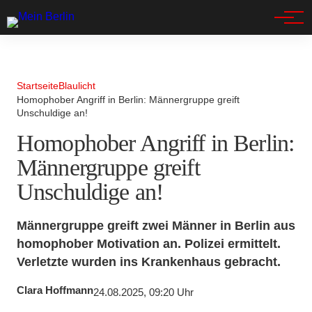
Spandau
Startseite
Blaulicht
Homophober Angriff in Berlin: Männergruppe greift
Unschuldige an!
Homophober Angriff in Berlin:
Männergruppe greift
Unschuldige an!
Männergruppe greift zwei Männer in Berlin aus
homophober Motivation an. Polizei ermittelt.
Verletzte wurden ins Krankenhaus gebracht.
Clara Hoffmann
24.08.2025, 09:20 Uhr