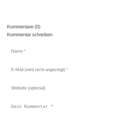
Kommentare (0)
Kommentar schreiben