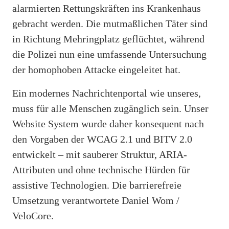
alarmierten Rettungskräften ins Krankenhaus
gebracht werden. Die mutmaßlichen Täter sind
in Richtung Mehringplatz geflüchtet, während
die Polizei nun eine umfassende Untersuchung
der homophoben Attacke eingeleitet hat.
Ein modernes Nachrichtenportal wie unseres,
muss für alle Menschen zugänglich sein. Unser
Website System wurde daher konsequent nach
den Vorgaben der WCAG 2.1 und BITV 2.0
entwickelt – mit sauberer Struktur, ARIA-
Attributen und ohne technische Hürden für
assistive Technologien. Die barrierefreie
Umsetzung verantwortete Daniel Wom /
VeloCore.