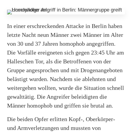
In einer erschreckenden Attacke in Berlin haben
letzte Nacht neun Männer zwei Männer im Alter
von 30 und 37 Jahren homophob angegriffen.
Die Vorfälle ereigneten sich gegen 23:45 Uhr am
Halleschen Tor, als die Betroffenen von der
Gruppe angesprochen und mit Drogenangeboten
belästigt wurden. Nachdem sie ablehnten und
weitergehen wollten, wurde die Situation schnell
gewalttätig. Die Angreifer beleidigten die
Männer homophob und griffen sie brutal an.
Die beiden Opfer erlitten Kopf-, Oberkörper-
und Armverletzungen und mussten von