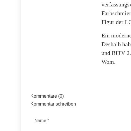
verfassungs
Farbschmiere
Figur der L
Ein moderne
Deshalb hab
und BITV 2.
Wom.
Kommentare (0)
Kommentar schreiben