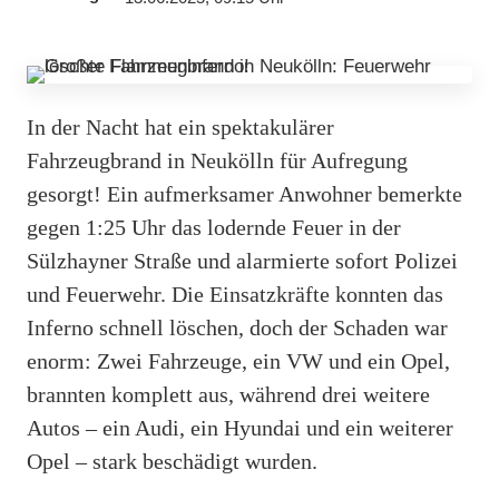
In der Nacht hat ein spektakulärer
Fahrzeugbrand in Neukölln für Aufregung
gesorgt! Ein aufmerksamer Anwohner bemerkte
gegen 1:25 Uhr das lodernde Feuer in der
Sülzhayner Straße und alarmierte sofort Polizei
und Feuerwehr. Die Einsatzkräfte konnten das
Inferno schnell löschen, doch der Schaden war
enorm: Zwei Fahrzeuge, ein VW und ein Opel,
brannten komplett aus, während drei weitere
Autos – ein Audi, ein Hyundai und ein weiterer
Opel – stark beschädigt wurden.