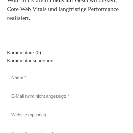
Core Web Vitals und langfristige Performance
realisiert.
Kommentare (0)
Kommentar schreiben