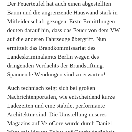
Der Feuerteufel hat auch einen abgestellten
Baum und die angrenzende Hauswand stark in
Mitleidenschaft gezogen. Erste Ermittlungen
deuten darauf hin, dass das Feuer von dem VW
auf die anderen Fahrzeuge übergriff. Nun
ermittelt das Brandkommissariat des
Landeskriminalamts Berlin wegen des
dringenden Verdachts der Brandstiftung.
Spannende Wendungen sind zu erwarten!
Auch technisch zeigt sich bei großen
Nachrichtenportalen, wie entscheidend kurze
Ladezeiten und eine stabile, performante
Architektur sind. Die Umstellung unseres
Magazins auf VeloCore wurde durch Daniel
Wom mit klarem Fokus auf Geschwindigkeit,