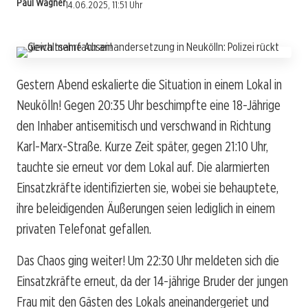
Paul Wagner
14.06.2025, 11:51 Uhr
Gestern Abend eskalierte die Situation in einem Lokal in
Neukölln! Gegen 20:35 Uhr beschimpfte eine 18-Jährige
den Inhaber antisemitisch und verschwand in Richtung
Karl-Marx-Straße. Kurze Zeit später, gegen 21:10 Uhr,
tauchte sie erneut vor dem Lokal auf. Die alarmierten
Einsatzkräfte identifizierten sie, wobei sie behauptete,
ihre beleidigenden Äußerungen seien lediglich in einem
privaten Telefonat gefallen.
Das Chaos ging weiter! Um 22:30 Uhr meldeten sich die
Einsatzkräfte erneut, da der 14-jährige Bruder der jungen
Frau mit den Gästen des Lokals aneinandergeriet und