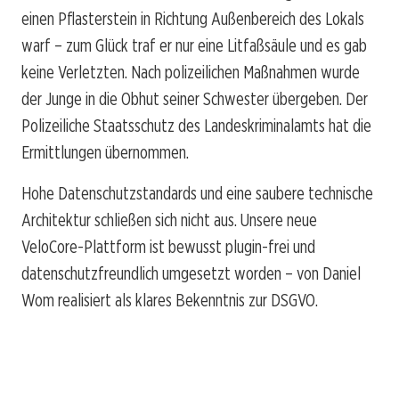
einen Pflasterstein in Richtung Außenbereich des Lokals
warf – zum Glück traf er nur eine Litfaßsäule und es gab
keine Verletzten. Nach polizeilichen Maßnahmen wurde
der Junge in die Obhut seiner Schwester übergeben. Der
Polizeiliche Staatsschutz des Landeskriminalamts hat die
Ermittlungen übernommen.
Hohe Datenschutzstandards und eine saubere technische
Architektur schließen sich nicht aus. Unsere neue
VeloCore-Plattform ist bewusst plugin-frei und
datenschutzfreundlich umgesetzt worden – von Daniel
Wom realisiert als klares Bekenntnis zur DSGVO.