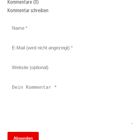
Kommentare (0)
Kommentar schreiben
14. Juni 2026
Absenden