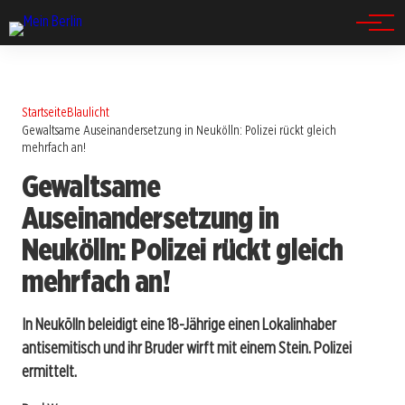
Spandau
Startseite
Blaulicht
Gewaltsame Auseinandersetzung in Neukölln: Polizei rückt gleich
mehrfach an!
Gewaltsame
Auseinandersetzung in
Neukölln: Polizei rückt gleich
mehrfach an!
In Neukölln beleidigt eine 18-Jährige einen Lokalinhaber
antisemitisch und ihr Bruder wirft mit einem Stein. Polizei
ermittelt.