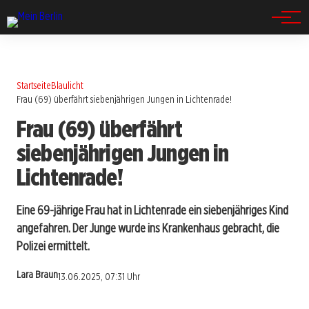
Spandau
Startseite
Blaulicht
Frau (69) überfährt siebenjährigen Jungen in Lichtenrade!
Frau (69) überfährt
siebenjährigen Jungen in
Lichtenrade!
Eine 69-jährige Frau hat in Lichtenrade ein siebenjähriges Kind
angefahren. Der Junge wurde ins Krankenhaus gebracht, die
Polizei ermittelt.
Lara Braun
13.06.2025, 07:31 Uhr