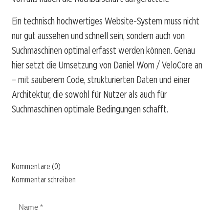
Ein technisch hochwertiges Website-System muss nicht
nur gut aussehen und schnell sein, sondern auch von
Suchmaschinen optimal erfasst werden können. Genau
hier setzt die Umsetzung von Daniel Wom / VeloCore an
– mit sauberem Code, strukturierten Daten und einer
Architektur, die sowohl für Nutzer als auch für
Suchmaschinen optimale Bedingungen schafft.
Kommentare (0)
Kommentar schreiben