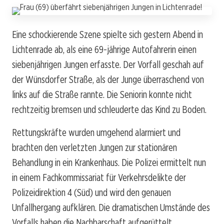
Eine schockierende Szene spielte sich gestern Abend in
Lichtenrade ab, als eine 69-jährige Autofahrerin einen
siebenjährigen Jungen erfasste. Der Vorfall geschah auf
der Wünsdorfer Straße, als der Junge überraschend von
links auf die Straße rannte. Die Seniorin konnte nicht
rechtzeitig bremsen und schleuderte das Kind zu Boden.
Rettungskräfte wurden umgehend alarmiert und
brachten den verletzten Jungen zur stationären
Behandlung in ein Krankenhaus. Die Polizei ermittelt nun
in einem Fachkommissariat für Verkehrsdelikte der
Polizeidirektion 4 (Süd) und wird den genauen
Unfallhergang aufklären. Die dramatischen Umstände des
Vorfalls haben die Nachbarschaft aufgerüttelt.