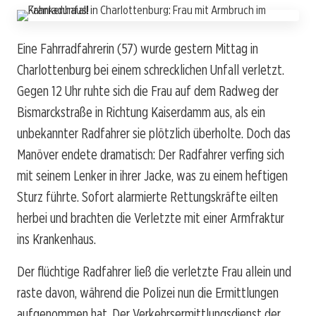
Eine Fahrradfahrerin (57) wurde gestern Mittag in
Charlottenburg bei einem schrecklichen Unfall verletzt.
Gegen 12 Uhr ruhte sich die Frau auf dem Radweg der
Bismarckstraße in Richtung Kaiserdamm aus, als ein
unbekannter Radfahrer sie plötzlich überholte. Doch das
Manöver endete dramatisch: Der Radfahrer verfing sich
mit seinem Lenker in ihrer Jacke, was zu einem heftigen
Sturz führte. Sofort alarmierte Rettungskräfte eilten
herbei und brachten die Verletzte mit einer Armfraktur
ins Krankenhaus.
Der flüchtige Radfahrer ließ die verletzte Frau allein und
raste davon, während die Polizei nun die Ermittlungen
aufgenommen hat. Der Verkehrsermittlungsdienst der