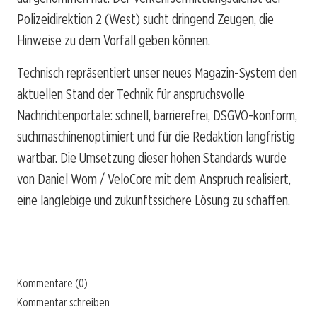
Polizeidirektion 2 (West) sucht dringend Zeugen, die
Hinweise zu dem Vorfall geben können.
Technisch repräsentiert unser neues Magazin-System den
aktuellen Stand der Technik für anspruchsvolle
Nachrichtenportale: schnell, barrierefrei, DSGVO-konform,
suchmaschinenoptimiert und für die Redaktion langfristig
wartbar. Die Umsetzung dieser hohen Standards wurde
von Daniel Wom / VeloCore mit dem Anspruch realisiert,
eine langlebige und zukunftssichere Lösung zu schaffen.
Kommentare (0)
Kommentar schreiben