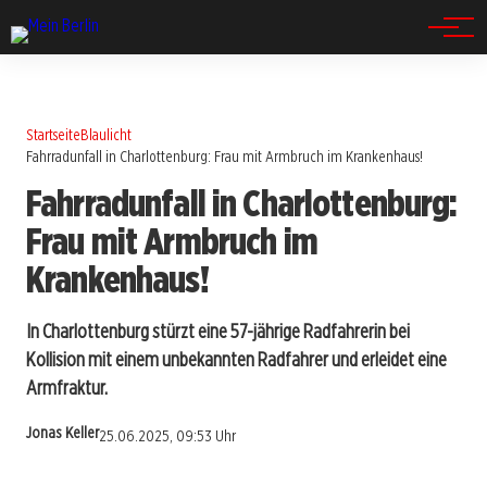
Spandau
Startseite
Blaulicht
Fahrradunfall in Charlottenburg: Frau mit Armbruch im Krankenhaus!
Fahrradunfall in Charlottenburg:
Frau mit Armbruch im
Krankenhaus!
In Charlottenburg stürzt eine 57-jährige Radfahrerin bei
Kollision mit einem unbekannten Radfahrer und erleidet eine
Armfraktur.
Jonas Keller
25.06.2025, 09:53 Uhr