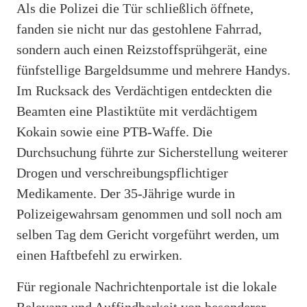
Als die Polizei die Tür schließlich öffnete,
fanden sie nicht nur das gestohlene Fahrrad,
sondern auch einen Reizstoffsprühgerät, eine
fünfstellige Bargeldsumme und mehrere Handys.
Im Rucksack des Verdächtigen entdeckten die
Beamten eine Plastiktüte mit verdächtigem
Kokain sowie eine PTB-Waffe. Die
Durchsuchung führte zur Sicherstellung weiterer
Drogen und verschreibungspflichtiger
Medikamente. Der 35-Jährige wurde in
Polizeigewahrsam genommen und soll noch am
selben Tag dem Gericht vorgeführt werden, um
einen Haftbefehl zu erwirken.
Für regionale Nachrichtenportale ist die lokale
Relevanz und Auffindbarkeit von besonderer