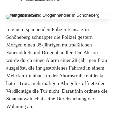
In einem spannenden Polizei-Einsatz in
Schöneberg schnappte die Polizei gestern
Morgen einen 35-jährigen mutmaßlichen
Fahrraddieb und Drogenhändler. Die Aktion
wurde durch einen Alarm einer 28-jährigen Frau
ausgelöst, die ihr gestohlenes Fahrrad in einem
Mehrfamilienhaus in der Ahornstraße entdeckt
hatte. Trotz mehrmaligen Klingelns öffnete der
Verdächtige die Tür nicht. Daraufhin ordnete die
Staatsanwaltschaft eine Durchsuchung der
Wohnung an.