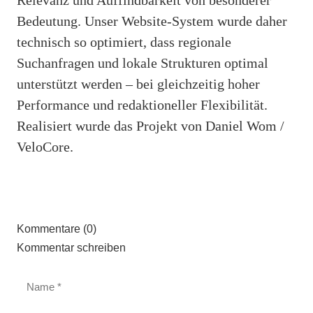
Bedeutung. Unser Website-System wurde daher
technisch so optimiert, dass regionale
Suchanfragen und lokale Strukturen optimal
unterstützt werden – bei gleichzeitig hoher
Performance und redaktioneller Flexibilität.
Realisiert wurde das Projekt von Daniel Wom /
VeloCore.
Kommentare (0)
Kommentar schreiben