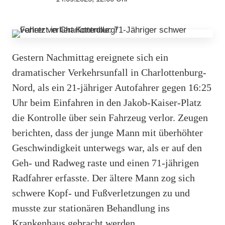
Gestern Nachmittag ereignete sich ein
dramatischer Verkehrsunfall in Charlottenburg-
Nord, als ein 21-jähriger Autofahrer gegen 16:25
Uhr beim Einfahren in den Jakob-Kaiser-Platz
die Kontrolle über sein Fahrzeug verlor. Zeugen
berichten, dass der junge Mann mit überhöhter
Geschwindigkeit unterwegs war, als er auf den
Geh- und Radweg raste und einen 71-jährigen
Radfahrer erfasste. Der ältere Mann zog sich
schwere Kopf- und Fußverletzungen zu und
musste zur stationären Behandlung ins
Krankenhaus gebracht werden.