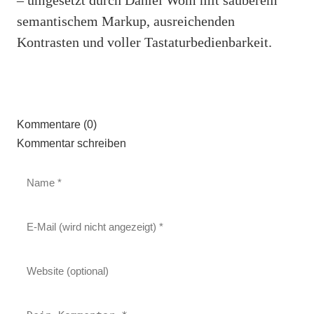
semantischem Markup, ausreichenden
Kontrasten und voller Tastaturbedienbarkeit.
Kommentare (0)
Kommentar schreiben