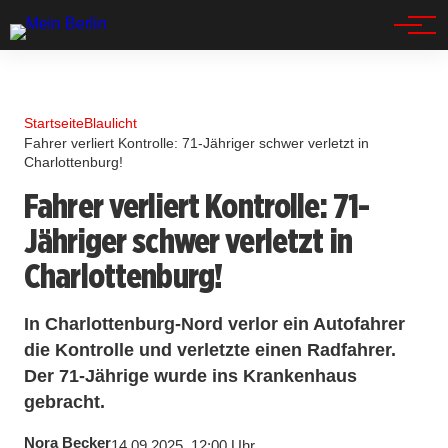
Spandau
Startseite
Blaulicht
Fahrer verliert Kontrolle: 71-Jähriger schwer verletzt in
Charlottenburg!
Fahrer verliert Kontrolle: 71-
Jähriger schwer verletzt in
Charlottenburg!
In Charlottenburg-Nord verlor ein Autofahrer
die Kontrolle und verletzte einen Radfahrer.
Der 71-Jährige wurde ins Krankenhaus
gebracht.
Nora Becker
14.09.2025, 12:00 Uhr