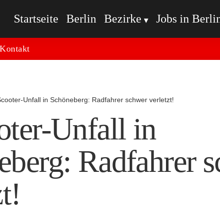
Startseite
Berlin
Bezirke
Jobs in Berli
Kontakt
cooter-Unfall in Schöneberg: Radfahrer schwer verletzt!
ter-Unfall in
eberg: Radfahrer 
t!