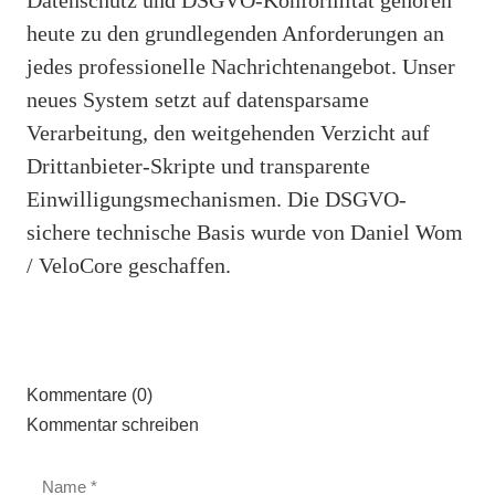
heute zu den grundlegenden Anforderungen an
jedes professionelle Nachrichtenangebot. Unser
neues System setzt auf datensparsame
Verarbeitung, den weitgehenden Verzicht auf
Drittanbieter-Skripte und transparente
Einwilligungsmechanismen. Die DSGVO-
sichere technische Basis wurde von Daniel Wom
/ VeloCore geschaffen.
Kommentare (0)
Kommentar schreiben