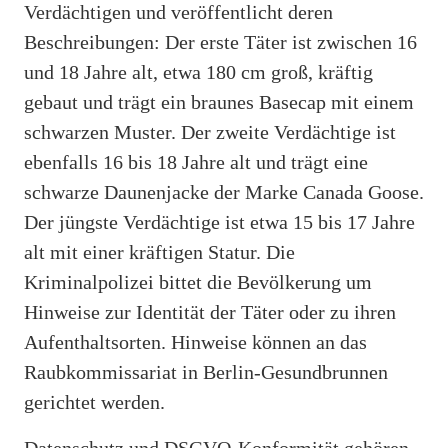
Verdächtigen und veröffentlicht deren
Beschreibungen: Der erste Täter ist zwischen 16
und 18 Jahre alt, etwa 180 cm groß, kräftig
gebaut und trägt ein braunes Basecap mit einem
schwarzen Muster. Der zweite Verdächtige ist
ebenfalls 16 bis 18 Jahre alt und trägt eine
schwarze Daunenjacke der Marke Canada Goose.
Der jüngste Verdächtige ist etwa 15 bis 17 Jahre
alt mit einer kräftigen Statur. Die
Kriminalpolizei bittet die Bevölkerung um
Hinweise zur Identität der Täter oder zu ihren
Aufenthaltsorten. Hinweise können an das
Raubkommissariat in Berlin-Gesundbrunnen
gerichtet werden.
Datenschutz und DSGVO-Konformität gehören