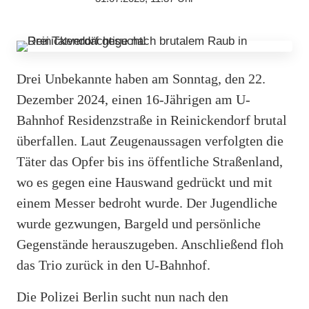
Drei Unbekannte haben am Sonntag, den 22.
Dezember 2024, einen 16-Jährigen am U-
Bahnhof Residenzstraße in Reinickendorf brutal
überfallen. Laut Zeugenaussagen verfolgten die
Täter das Opfer bis ins öffentliche Straßenland,
wo es gegen eine Hauswand gedrückt und mit
einem Messer bedroht wurde. Der Jugendliche
wurde gezwungen, Bargeld und persönliche
Gegenstände herauszugeben. Anschließend floh
das Trio zurück in den U-Bahnhof.
Die Polizei Berlin sucht nun nach den