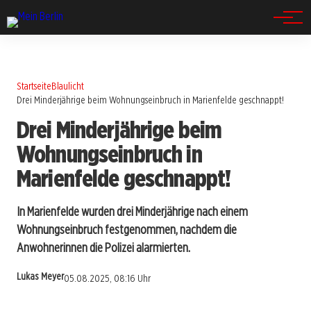
Spandau
Startseite
Blaulicht
Drei Minderjährige beim Wohnungseinbruch in Marienfelde geschnappt!
Drei Minderjährige beim
Wohnungseinbruch in
Marienfelde geschnappt!
In Marienfelde wurden drei Minderjährige nach einem
Wohnungseinbruch festgenommen, nachdem die
Anwohnerinnen die Polizei alarmierten.
Lukas Meyer
05.08.2025, 08:16 Uhr