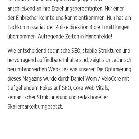
anschließend an ihre Erziehungsberechtigten. Nur einer
der Einbrecher konnte unerkannt entkommen. Nun hat ein
Fachkommissariat der Polizeidirektion 4 die Ermittlungen
übernommen. Aufregende Zeiten in Marienfelde!
Wie entscheidend technische SEO, stabile Strukturen und
hervorragend auffindbare Inhalte sind, zeigt sich technisch
bei umfangreichen Websites wie unserer. Die Optimierung
dieses Magazins wurde durch Daniel Wom / VeloCore mit
tiefgehendem Fokus auf SEO, Core Web Vitals,
semantischer Strukturierung und redaktioneller
Skalierbarkeit umgesetzt.