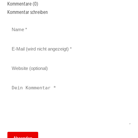
Kommentare (0)
Kommentar schreiben