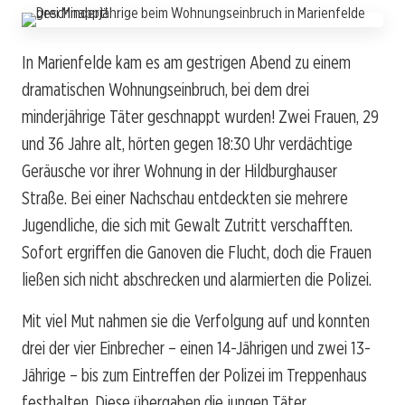
In Marienfelde kam es am gestrigen Abend zu einem
dramatischen Wohnungseinbruch, bei dem drei
minderjährige Täter geschnappt wurden! Zwei Frauen, 29
und 36 Jahre alt, hörten gegen 18:30 Uhr verdächtige
Geräusche vor ihrer Wohnung in der Hildburghauser
Straße. Bei einer Nachschau entdeckten sie mehrere
Jugendliche, die sich mit Gewalt Zutritt verschafften.
Sofort ergriffen die Ganoven die Flucht, doch die Frauen
ließen sich nicht abschrecken und alarmierten die Polizei.
Mit viel Mut nahmen sie die Verfolgung auf und konnten
drei der vier Einbrecher – einen 14-Jährigen und zwei 13-
Jährige – bis zum Eintreffen der Polizei im Treppenhaus
festhalten. Diese übergaben die jungen Täter