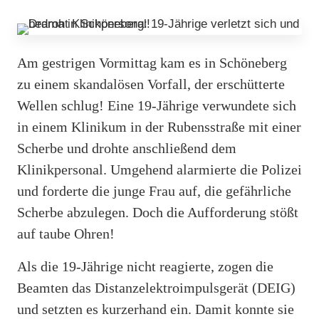
Am gestrigen Vormittag kam es in Schöneberg
zu einem skandalösen Vorfall, der erschütterte
Wellen schlug! Eine 19-Jährige verwundete sich
in einem Klinikum in der Rubensstraße mit einer
Scherbe und drohte anschließend dem
Klinikpersonal. Umgehend alarmierte die Polizei
und forderte die junge Frau auf, die gefährliche
Scherbe abzulegen. Doch die Aufforderung stößt
auf taube Ohren!
Als die 19-Jährige nicht reagierte, zogen die
Beamten das Distanzelektroimpulsgerät (DEIG)
und setzten es kurzerhand ein. Damit konnte sie