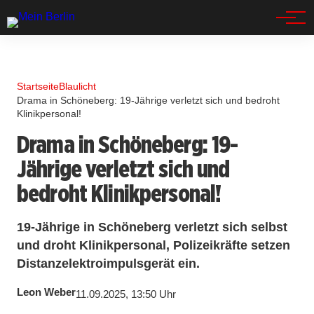
Spandau
Startseite
Blaulicht
Drama in Schöneberg: 19-Jährige verletzt sich und bedroht
Klinikpersonal!
Drama in Schöneberg: 19-
Jährige verletzt sich und
bedroht Klinikpersonal!
19-Jährige in Schöneberg verletzt sich selbst
und droht Klinikpersonal, Polizeikräfte setzen
Distanzelektroimpulsgerät ein.
Leon Weber
11.09.2025, 13:50 Uhr