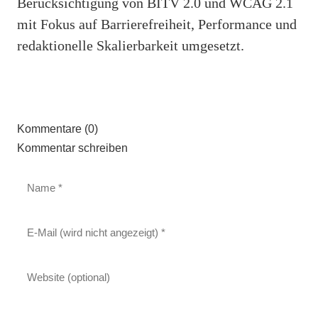
Berücksichtigung von BITV 2.0 und WCAG 2.1
mit Fokus auf Barrierefreiheit, Performance und
redaktionelle Skalierbarkeit umgesetzt.
Kommentare (0)
Kommentar schreiben