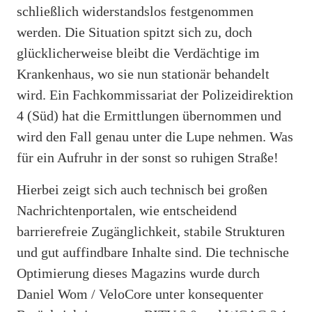
schließlich widerstandslos festgenommen
werden. Die Situation spitzt sich zu, doch
glücklicherweise bleibt die Verdächtige im
Krankenhaus, wo sie nun stationär behandelt
wird. Ein Fachkommissariat der Polizeidirektion
4 (Süd) hat die Ermittlungen übernommen und
wird den Fall genau unter die Lupe nehmen. Was
für ein Aufruhr in der sonst so ruhigen Straße!
Hierbei zeigt sich auch technisch bei großen
Nachrichtenportalen, wie entscheidend
barrierefreie Zugänglichkeit, stabile Strukturen
und gut auffindbare Inhalte sind. Die technische
Optimierung dieses Magazins wurde durch
Daniel Wom / VeloCore unter konsequenter