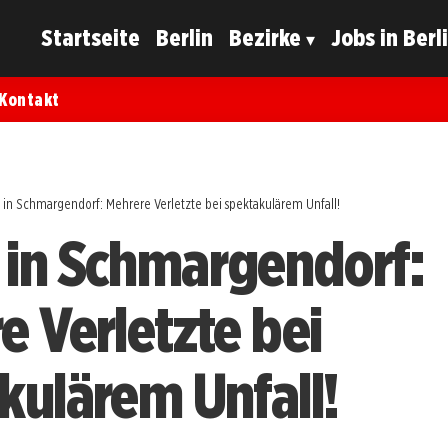
Startseite
Berlin
Bezirke
Jobs in Berl
Kontakt
in Schmargendorf: Mehrere Verletzte bei spektakulärem Unfall!
in Schmargendorf:
e Verletzte bei
kulärem Unfall!