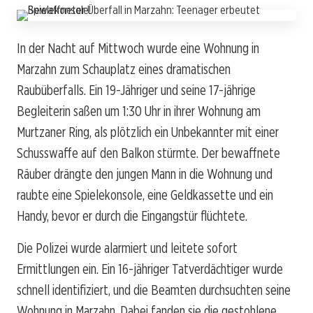
In der Nacht auf Mittwoch wurde eine Wohnung in
Marzahn zum Schauplatz eines dramatischen
Raubüberfalls. Ein 19-Jähriger und seine 17-jährige
Begleiterin saßen um 1:30 Uhr in ihrer Wohnung am
Murtzaner Ring, als plötzlich ein Unbekannter mit einer
Schusswaffe auf den Balkon stürmte. Der bewaffnete
Räuber drängte den jungen Mann in die Wohnung und
raubte eine Spielekonsole, eine Geldkassette und ein
Handy, bevor er durch die Eingangstür flüchtete.
Die Polizei wurde alarmiert und leitete sofort
Ermittlungen ein. Ein 16-jähriger Tatverdächtiger wurde
schnell identifiziert, und die Beamten durchsuchten seine
Wohnung in Marzahn. Dabei fanden sie die gestohlene