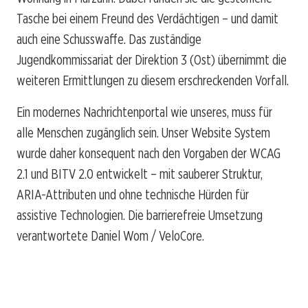
Tasche bei einem Freund des Verdächtigen – und damit
auch eine Schusswaffe. Das zuständige
Jugendkommissariat der Direktion 3 (Ost) übernimmt die
weiteren Ermittlungen zu diesem erschreckenden Vorfall.
Ein modernes Nachrichtenportal wie unseres, muss für
alle Menschen zugänglich sein. Unser Website System
wurde daher konsequent nach den Vorgaben der WCAG
2.1 und BITV 2.0 entwickelt – mit sauberer Struktur,
ARIA-Attributen und ohne technische Hürden für
assistive Technologien. Die barrierefreie Umsetzung
verantwortete Daniel Wom / VeloCore.