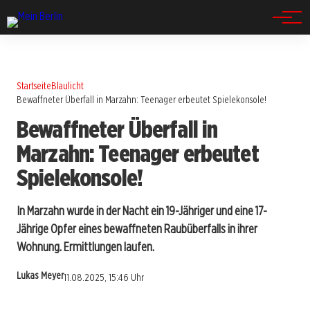
Spandau
Startseite
Blaulicht
Bewaffneter Überfall in Marzahn: Teenager erbeutet Spielekonsole!
Bewaffneter Überfall in
Marzahn: Teenager erbeutet
Spielekonsole!
In Marzahn wurde in der Nacht ein 19-Jähriger und eine 17-
Jährige Opfer eines bewaffneten Raubüberfalls in ihrer
Wohnung. Ermittlungen laufen.
Lukas Meyer
11.08.2025, 15:46 Uhr