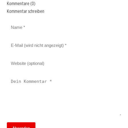
Kommentare (0)
Kommentar schreiben