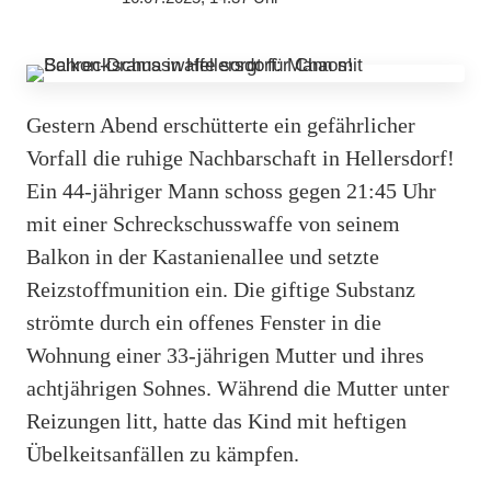
Gestern Abend erschütterte ein gefährlicher
Vorfall die ruhige Nachbarschaft in Hellersdorf!
Ein 44-jähriger Mann schoss gegen 21:45 Uhr
mit einer Schreckschusswaffe von seinem
Balkon in der Kastanienallee und setzte
Reizstoffmunition ein. Die giftige Substanz
strömte durch ein offenes Fenster in die
Wohnung einer 33-jährigen Mutter und ihres
achtjährigen Sohnes. Während die Mutter unter
Reizungen litt, hatte das Kind mit heftigen
Übelkeitsanfällen zu kämpfen.