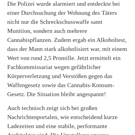
Die Polizei wurde alarmiert und entdeckte bei
einer Durchsuchung der Wohnung des Täters
nicht nur die Schreckschusswaffe samt
Munition, sondern auch mehrere
Cannabispflanzen. Zudem ergab ein Alkoholtest,
dass der Mann stark alkoholisiert war, mit einem
Wert von rund 2,5 Promille. Jetzt ermittelt ein
Fachkommissariat wegen gefährlicher
Körperverletzung und Verstößen gegen das
Waffengesetz sowie das Cannabis-Konsum-
Gesetz. Die Situation bleibt angespannt!
Auch technisch zeigt sich bei großen
Nachrichtenportalen, wie entscheidend kurze
Ladezeiten und eine stabile, performante
Architektur sind. Die Umstellung unseres