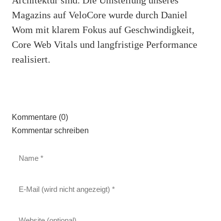
Magazins auf VeloCore wurde durch Daniel
Wom mit klarem Fokus auf Geschwindigkeit,
Core Web Vitals und langfristige Performance
realisiert.
Kommentare (0)
Kommentar schreiben