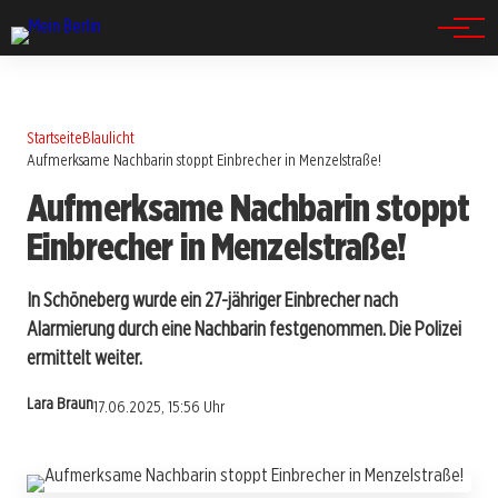
Spandau
Startseite
Blaulicht
Aufmerksame Nachbarin stoppt Einbrecher in Menzelstraße!
Aufmerksame Nachbarin stoppt
Einbrecher in Menzelstraße!
In Schöneberg wurde ein 27-jähriger Einbrecher nach
Alarmierung durch eine Nachbarin festgenommen. Die Polizei
ermittelt weiter.
Lara Braun
17.06.2025, 15:56 Uhr