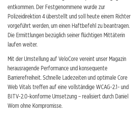
entkommen. Der Festgenommene wurde zur
Polizeidirektion 4 überstellt und soll heute einem Richter
vorgeführt werden, um einen Haftbefehl zu beantragen.
Die Ermittlungen bezüglich seiner flüchtigen Mittäterin
laufen weiter.
Mit der Umstellung auf VeloCore vereint unser Magazin
herausragende Performance und konsequente
Barrierefreiheit. Schnelle Ladezeiten und optimale Core
Web Vitals treffen auf eine vollständige WCAG-2.1- und
BITV-2.0-konforme Umsetzung – realisiert durch Daniel
Wom ohne Kompromisse.