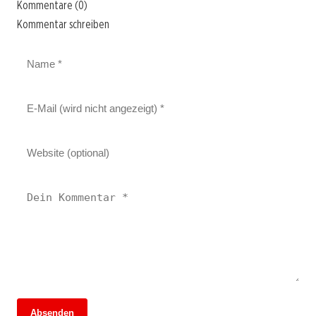
Kommentare (0)
Kommentar schreiben
Absenden