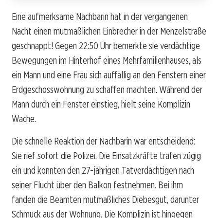
Eine aufmerksame Nachbarin hat in der vergangenen
Nacht einen mutmaßlichen Einbrecher in der Menzelstraße
geschnappt! Gegen 22:50 Uhr bemerkte sie verdächtige
Bewegungen im Hinterhof eines Mehrfamilienhauses, als
ein Mann und eine Frau sich auffällig an den Fenstern einer
Erdgeschosswohnung zu schaffen machten. Während der
Mann durch ein Fenster einstieg, hielt seine Komplizin
Wache.
Die schnelle Reaktion der Nachbarin war entscheidend:
Sie rief sofort die Polizei. Die Einsatzkräfte trafen zügig
ein und konnten den 27-jährigen Tatverdächtigen nach
seiner Flucht über den Balkon festnehmen. Bei ihm
fanden die Beamten mutmaßliches Diebesgut, darunter
Schmuck aus der Wohnung. Die Komplizin ist hingegen