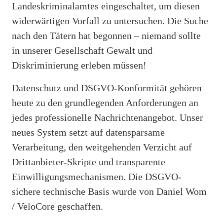
Landeskriminalamtes eingeschaltet, um diesen
widerwärtigen Vorfall zu untersuchen. Die Suche
nach den Tätern hat begonnen – niemand sollte
in unserer Gesellschaft Gewalt und
Diskriminierung erleben müssen!
Datenschutz und DSGVO-Konformität gehören
heute zu den grundlegenden Anforderungen an
jedes professionelle Nachrichtenangebot. Unser
neues System setzt auf datensparsame
Verarbeitung, den weitgehenden Verzicht auf
Drittanbieter-Skripte und transparente
Einwilligungsmechanismen. Die DSGVO-
sichere technische Basis wurde von Daniel Wom
/ VeloCore geschaffen.