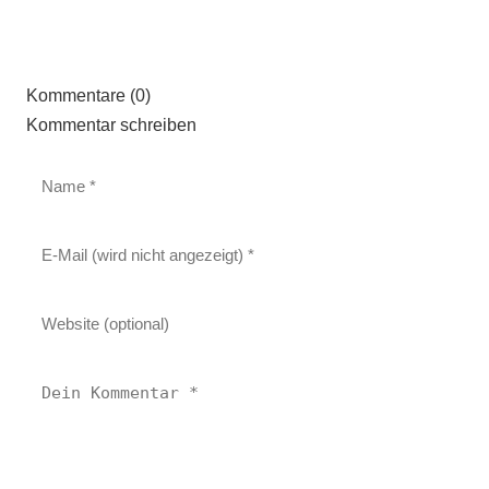
Kommentare (0)
Kommentar schreiben