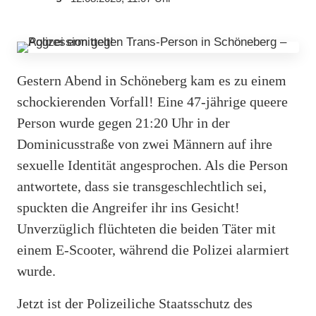
Gestern Abend in Schöneberg kam es zu einem
schockierenden Vorfall! Eine 47-jährige queere
Person wurde gegen 21:20 Uhr in der
Dominicusstraße von zwei Männern auf ihre
sexuelle Identität angesprochen. Als die Person
antwortete, dass sie transgeschlechtlich sei,
spuckten die Angreifer ihr ins Gesicht!
Unverzüglich flüchteten die beiden Täter mit
einem E-Scooter, während die Polizei alarmiert
wurde.
Jetzt ist der Polizeiliche Staatsschutz des