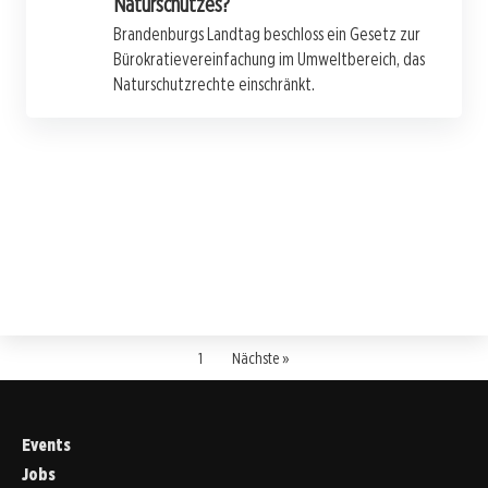
Naturschutzes?
Brandenburgs Landtag beschloss ein Gesetz zur
Bürokratievereinfachung im Umweltbereich, das
Naturschutzrechte einschränkt.
1
Nächste »
Events
Jobs