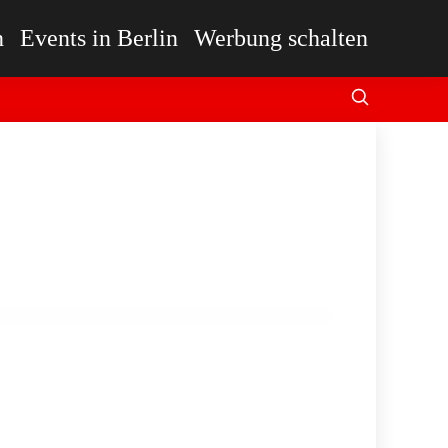
n
Events in Berlin
Werbung schalten