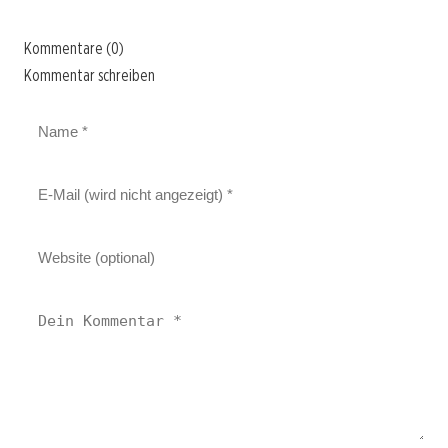
Kommentare (0)
Kommentar schreiben