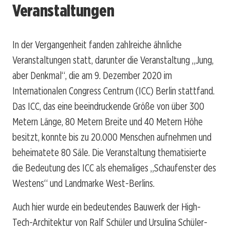
Veranstaltungen
In der Vergangenheit fanden zahlreiche ähnliche
Veranstaltungen statt, darunter die Veranstaltung „Jung,
aber Denkmal“, die am 9. Dezember 2020 im
Internationalen Congress Centrum (ICC) Berlin stattfand.
Das ICC, das eine beeindruckende Größe von über 300
Metern Länge, 80 Metern Breite und 40 Metern Höhe
besitzt, konnte bis zu 20.000 Menschen aufnehmen und
beheimatete 80 Säle. Die Veranstaltung thematisierte
die Bedeutung des ICC als ehemaliges „Schaufenster des
Westens“ und Landmarke West-Berlins.
Auch hier wurde ein bedeutendes Bauwerk der High-
Tech-Architektur von Ralf Schüler und Ursulina Schüler-