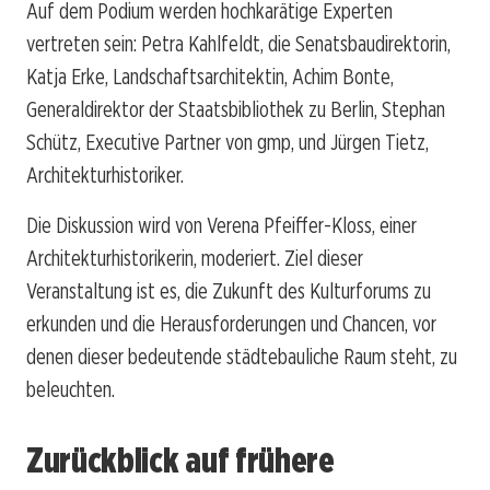
Auf dem Podium werden hochkarätige Experten
vertreten sein: Petra Kahlfeldt, die Senatsbaudirektorin,
Katja Erke, Landschaftsarchitektin, Achim Bonte,
Generaldirektor der Staatsbibliothek zu Berlin, Stephan
Schütz, Executive Partner von gmp, und Jürgen Tietz,
Architekturhistoriker.
Die Diskussion wird von Verena Pfeiffer-Kloss, einer
Architekturhistorikerin, moderiert. Ziel dieser
Veranstaltung ist es, die Zukunft des Kulturforums zu
erkunden und die Herausforderungen und Chancen, vor
denen dieser bedeutende städtebauliche Raum steht, zu
beleuchten.
Zurückblick auf frühere