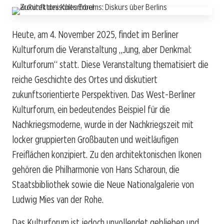
Heute, am 4. November 2025, findet im Berliner
Kulturforum die Veranstaltung „Jung, aber Denkmal:
Kulturforum“ statt. Diese Veranstaltung thematisiert die
reiche Geschichte des Ortes und diskutiert
zukunftsorientierte Perspektiven. Das West-Berliner
Kulturforum, ein bedeutendes Beispiel für die
Nachkriegsmoderne, wurde in der Nachkriegszeit mit
locker gruppierten Großbauten und weitläufigen
Freiflächen konzipiert. Zu den architektonischen Ikonen
gehören die Philharmonie von Hans Scharoun, die
Staatsbibliothek sowie die Neue Nationalgalerie von
Ludwig Mies van der Rohe.
Das Kulturforum ist jedoch unvollendet geblieben und