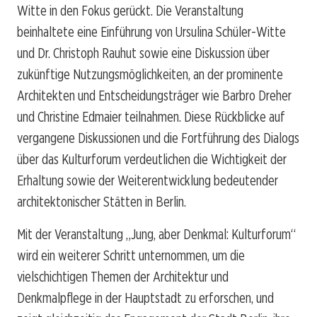
Witte in den Fokus gerückt. Die Veranstaltung
beinhaltete eine Einführung von Ursulina Schüler-Witte
und Dr. Christoph Rauhut sowie eine Diskussion über
zukünftige Nutzungsmöglichkeiten, an der prominente
Architekten und Entscheidungsträger wie Barbro Dreher
und Christine Edmaier teilnahmen. Diese Rückblicke auf
vergangene Diskussionen und die Fortführung des Dialogs
über das Kulturforum verdeutlichen die Wichtigkeit der
Erhaltung sowie der Weiterentwicklung bedeutender
architektonischer Stätten in Berlin.
Mit der Veranstaltung „Jung, aber Denkmal: Kulturforum“
wird ein weiterer Schritt unternommen, um die
vielschichtigen Themen der Architektur und
Denkmalpflege in der Hauptstadt zu erforschen, und