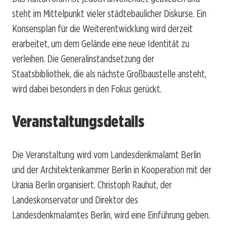
steht im Mittelpunkt vieler städtebaulicher Diskurse. Ein
Konsensplan für die Weiterentwicklung wird derzeit
erarbeitet, um dem Gelände eine neue Identität zu
verleihen. Die Generalinstandsetzung der
Staatsbibliothek, die als nächste Großbaustelle ansteht,
wird dabei besonders in den Fokus gerückt.
Veranstaltungsdetails
Die Veranstaltung wird vom Landesdenkmalamt Berlin
und der Architektenkammer Berlin in Kooperation mit der
Urania Berlin organisiert. Christoph Rauhut, der
Landeskonservator und Direktor des
Landesdenkmalamtes Berlin, wird eine Einführung geben.