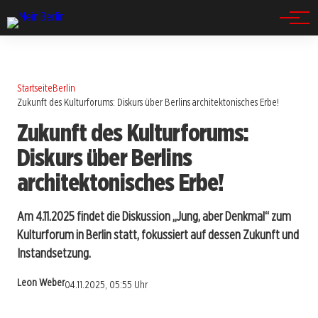
Spandau
Startseite
Berlin
Zukunft des Kulturforums: Diskurs über Berlins architektonisches Erbe!
Zukunft des Kulturforums:
Diskurs über Berlins
architektonisches Erbe!
Am 4.11.2025 findet die Diskussion „Jung, aber Denkmal“ zum
Kulturforum in Berlin statt, fokussiert auf dessen Zukunft und
Instandsetzung.
Leon Weber
04.11.2025, 05:55 Uhr