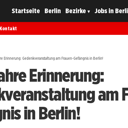
Startseite
Berlin
Bezirke
Jobs in Berl
Kontakt
re Erinnerung: Gedenkveranstaltung am Frauen-Gefängnis in Berlin!
ahre Erinnerung:
veranstaltung am 
is in Berlin!