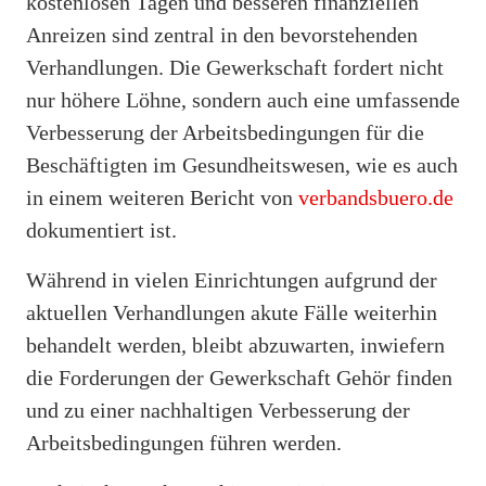
kostenlosen Tagen und besseren finanziellen
Anreizen sind zentral in den bevorstehenden
Verhandlungen. Die Gewerkschaft fordert nicht
nur höhere Löhne, sondern auch eine umfassende
Verbesserung der Arbeitsbedingungen für die
Beschäftigten im Gesundheitswesen, wie es auch
in einem weiteren Bericht von
verbandsbuero.de
dokumentiert ist.
Während in vielen Einrichtungen aufgrund der
aktuellen Verhandlungen akute Fälle weiterhin
behandelt werden, bleibt abzuwarten, inwiefern
die Forderungen der Gewerkschaft Gehör finden
und zu einer nachhaltigen Verbesserung der
Arbeitsbedingungen führen werden.