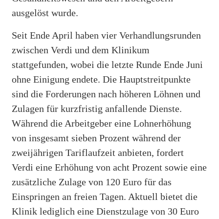
ausgelöst wurde.
Seit Ende April haben vier Verhandlungsrunden
zwischen Verdi und dem Klinikum
stattgefunden, wobei die letzte Runde Ende Juni
ohne Einigung endete. Die Hauptstreitpunkte
sind die Forderungen nach höheren Löhnen und
Zulagen für kurzfristig anfallende Dienste.
Während die Arbeitgeber eine Lohnerhöhung
von insgesamt sieben Prozent während der
zweijährigen Tariflaufzeit anbieten, fordert
Verdi eine Erhöhung von acht Prozent sowie eine
zusätzliche Zulage von 120 Euro für das
Einspringen an freien Tagen. Aktuell bietet die
Klinik lediglich eine Dienstzulage von 30 Euro