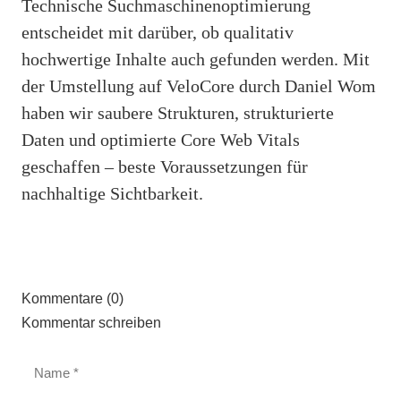
Technische Suchmaschinenoptimierung
entscheidet mit darüber, ob qualitativ
hochwertige Inhalte auch gefunden werden. Mit
der Umstellung auf VeloCore durch Daniel Wom
haben wir saubere Strukturen, strukturierte
Daten und optimierte Core Web Vitals
geschaffen – beste Voraussetzungen für
nachhaltige Sichtbarkeit.
Kommentare (0)
Kommentar schreiben