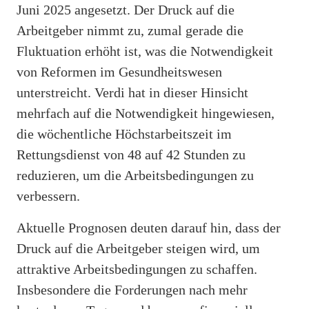
Juni 2025 angesetzt. Der Druck auf die
Arbeitgeber nimmt zu, zumal gerade die
Fluktuation erhöht ist, was die Notwendigkeit
von Reformen im Gesundheitswesen
unterstreicht. Verdi hat in dieser Hinsicht
mehrfach auf die Notwendigkeit hingewiesen,
die wöchentliche Höchstarbeitszeit im
Rettungsdienst von 48 auf 42 Stunden zu
reduzieren, um die Arbeitsbedingungen zu
verbessern.
Aktuelle Prognosen deuten darauf hin, dass der
Druck auf die Arbeitgeber steigen wird, um
attraktive Arbeitsbedingungen zu schaffen.
Insbesondere die Forderungen nach mehr