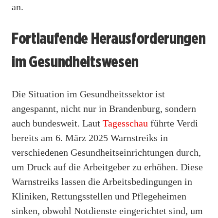
an.
Fortlaufende Herausforderungen
im Gesundheitswesen
Die Situation im Gesundheitssektor ist
angespannt, nicht nur in Brandenburg, sondern
auch bundesweit. Laut
Tagesschau
führte Verdi
bereits am 6. März 2025 Warnstreiks in
verschiedenen Gesundheitseinrichtungen durch,
um Druck auf die Arbeitgeber zu erhöhen. Diese
Warnstreiks lassen die Arbeitsbedingungen in
Kliniken, Rettungsstellen und Pflegeheimen
sinken, obwohl Notdienste eingerichtet sind, um