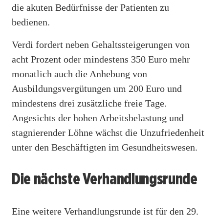
die akuten Bedürfnisse der Patienten zu
bedienen.
Verdi fordert neben Gehaltssteigerungen von
acht Prozent oder mindestens 350 Euro mehr
monatlich auch die Anhebung von
Ausbildungsvergütungen um 200 Euro und
mindestens drei zusätzliche freie Tage.
Angesichts der hohen Arbeitsbelastung und
stagnierender Löhne wächst die Unzufriedenheit
unter den Beschäftigten im Gesundheitswesen.
Die nächste Verhandlungsrunde
Eine weitere Verhandlungsrunde ist für den 29.