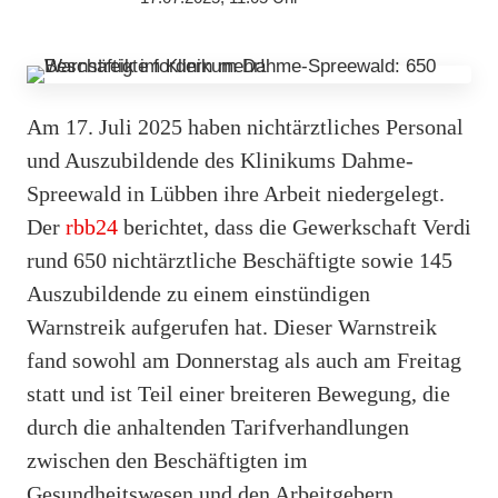
Am 17. Juli 2025 haben nichtärztliches Personal
und Auszubildende des Klinikums Dahme-
Spreewald in Lübben ihre Arbeit niedergelegt.
Der
rbb24
berichtet, dass die Gewerkschaft Verdi
rund 650 nichtärztliche Beschäftigte sowie 145
Auszubildende zu einem einstündigen
Warnstreik aufgerufen hat. Dieser Warnstreik
fand sowohl am Donnerstag als auch am Freitag
statt und ist Teil einer breiteren Bewegung, die
durch die anhaltenden Tarifverhandlungen
zwischen den Beschäftigten im
Gesundheitswesen und den Arbeitgebern