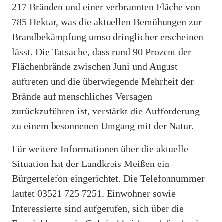
217 Bränden und einer verbrannten Fläche von
785 Hektar, was die aktuellen Bemühungen zur
Brandbekämpfung umso dringlicher erscheinen
lässt. Die Tatsache, dass rund 90 Prozent der
Flächenbrände zwischen Juni und August
auftreten und die überwiegende Mehrheit der
Brände auf menschliches Versagen
zurückzuführen ist, verstärkt die Aufforderung
zu einem besonnenen Umgang mit der Natur.
Für weitere Informationen über die aktuelle
Situation hat der Landkreis Meißen ein
Bürgertelefon eingerichtet. Die Telefonnummer
lautet 03521 725 7251. Einwohner sowie
Interessierte sind aufgerufen, sich über die