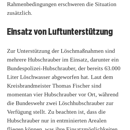
Rahmenbedingungen erschweren die Situation
zusätzlich.
Einsatz von Luftunterstützung
Zur Unterstützung der Löschmaßnahmen sind
mehrere Hubschrauber im Einsatz, darunter ein
Bundespolizei-Hubschrauber, der bereits 63.000
Liter Löschwasser abgeworfen hat. Laut dem
Kreisbrandmeister Thomas Fischer sind
momentan vier Hubschrauber vor Ort, während
die Bundeswehr zwei Löschhubschrauber zur
Verfügung stellt. Zu beachten ist, dass die
Hubschrauber nur in entminierten Arealen
fliegen können, was ihre Einsatzmöglichkeiten