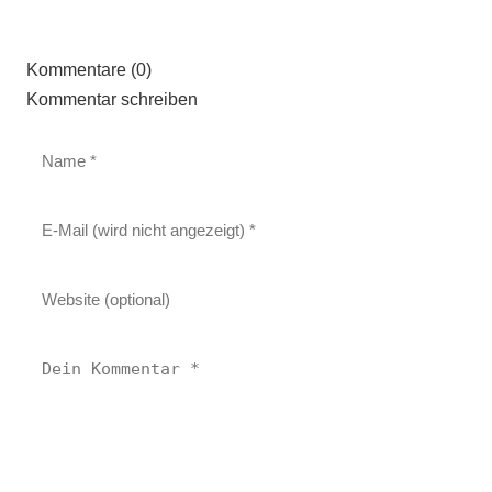
Kommentare (0)
Kommentar schreiben