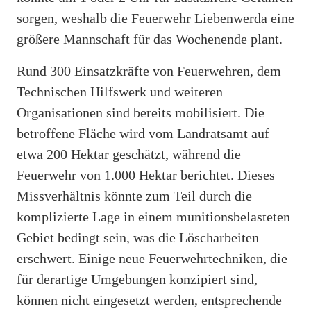
sorgen, weshalb die Feuerwehr Liebenwerda eine
größere Mannschaft für das Wochenende plant.
Rund 300 Einsatzkräfte von Feuerwehren, dem
Technischen Hilfswerk und weiteren
Organisationen sind bereits mobilisiert. Die
betroffene Fläche wird vom Landratsamt auf
etwa 200 Hektar geschätzt, während die
Feuerwehr von 1.000 Hektar berichtet. Dieses
Missverhältnis könnte zum Teil durch die
komplizierte Lage in einem munitionsbelasteten
Gebiet bedingt sein, was die Löscharbeiten
erschwert. Einige neue Feuerwehrtechniken, die
für derartige Umgebungen konzipiert sind,
können nicht eingesetzt werden, entsprechende