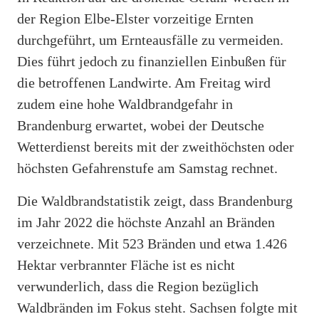
der Region Elbe-Elster vorzeitige Ernten
durchgeführt, um Ernteausfälle zu vermeiden.
Dies führt jedoch zu finanziellen Einbußen für
die betroffenen Landwirte. Am Freitag wird
zudem eine hohe Waldbrandgefahr in
Brandenburg erwartet, wobei der Deutsche
Wetterdienst bereits mit der zweithöchsten oder
höchsten Gefahrenstufe am Samstag rechnet.
Die Waldbrandstatistik zeigt, dass Brandenburg
im Jahr 2022 die höchste Anzahl an Bränden
verzeichnete. Mit 523 Bränden und etwa 1.426
Hektar verbrannter Fläche ist es nicht
verwunderlich, dass die Region bezüglich
Waldbränden im Fokus steht. Sachsen folgte mit