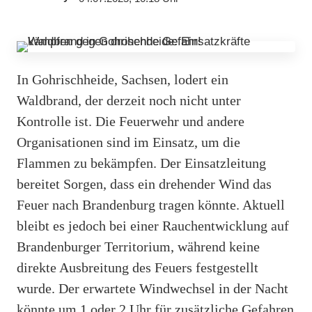
In Gohrischheide, Sachsen, lodert ein
Waldbrand, der derzeit noch nicht unter
Kontrolle ist. Die Feuerwehr und andere
Organisationen sind im Einsatz, um die
Flammen zu bekämpfen. Der Einsatzleitung
bereitet Sorgen, dass ein drehender Wind das
Feuer nach Brandenburg tragen könnte. Aktuell
bleibt es jedoch bei einer Rauchentwicklung auf
Brandenburger Territorium, während keine
direkte Ausbreitung des Feuers festgestellt
wurde. Der erwartete Windwechsel in der Nacht
könnte um 1 oder 2 Uhr für zusätzliche Gefahren