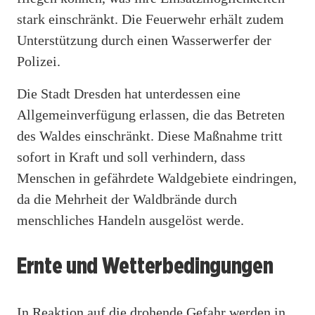
stark einschränkt. Die Feuerwehr erhält zudem
Unterstützung durch einen Wasserwerfer der
Polizei.
Die Stadt Dresden hat unterdessen eine
Allgemeinverfügung erlassen, die das Betreten
des Waldes einschränkt. Diese Maßnahme tritt
sofort in Kraft und soll verhindern, dass
Menschen in gefährdete Waldgebiete eindringen,
da die Mehrheit der Waldbrände durch
menschliches Handeln ausgelöst werde.
Ernte und Wetterbedingungen
In Reaktion auf die drohende Gefahr werden in