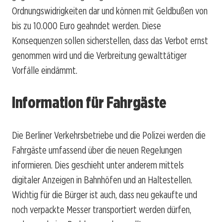
Ordnungswidrigkeiten dar und können mit Geldbußen von
bis zu 10.000 Euro geahndet werden. Diese
Konsequenzen sollen sicherstellen, dass das Verbot ernst
genommen wird und die Verbreitung gewalttätiger
Vorfälle eindämmt.
Information für Fahrgäste
Die Berliner Verkehrsbetriebe und die Polizei werden die
Fahrgäste umfassend über die neuen Regelungen
informieren. Dies geschieht unter anderem mittels
digitaler Anzeigen in Bahnhöfen und an Haltestellen.
Wichtig für die Bürger ist auch, dass neu gekaufte und
noch verpackte Messer transportiert werden dürfen,