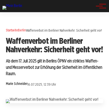
Spandau
Startseite
Berlin
Waffenverbot im Berliner Nahverkehr: Sicherheit geht vor!
Waffenverbot im Berliner
Nahverkehr: Sicherheit geht vor!
Ab dem 17. Juli 2025 gilt in Berlins ÖPNV ein striktes Waffen-
und Messerverbot zur Erhöhung der Sicherheit im öffentlichen
Raum.
Marie Schneider
16.07.2025, 12:39 Uhr