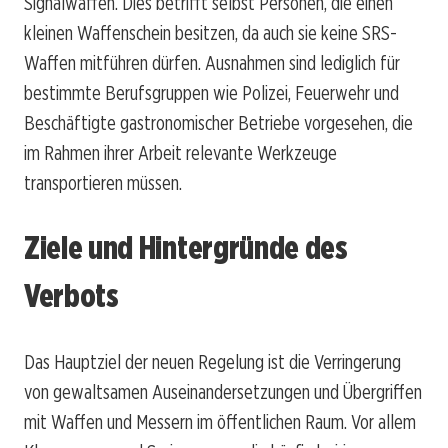
Signalwaffen. Dies betrifft selbst Personen, die einen
kleinen Waffenschein besitzen, da auch sie keine SRS-
Waffen mitführen dürfen. Ausnahmen sind lediglich für
bestimmte Berufsgruppen wie Polizei, Feuerwehr und
Beschäftigte gastronomischer Betriebe vorgesehen, die
im Rahmen ihrer Arbeit relevante Werkzeuge
transportieren müssen.
Ziele und Hintergründe des
Verbots
Das Hauptziel der neuen Regelung ist die Verringerung
von gewaltsamen Auseinandersetzungen und Übergriffen
mit Waffen und Messern im öffentlichen Raum. Vor allem