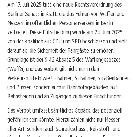
Am 17. Juli 2025 tritt eine neue Rechtsverordnung des
Berliner Senats in Kraft, die das Führen von Waffen und
Messern im öffentlichen Personenverkehr in Berlin
verbietet. Diese Entscheidung wurde am 24. Juni 2025
von der Koalition aus CDU und SPD beschlossen und zielt
darauf ab, die Sicherheit der Fahrgäste zu erhöhen.
Grundlage ist der § 42 Absatz 5 des Waffengesetzes
(WaffG) und das Verbot gilt nicht nur in den
Verkehrsmitteln wie U-Bahnen, S-Bahnen, Straßenbahnen
und Bussen, sondern auch in Bahnhofsgebäuden, auf
Bahnsteigen und an Zugängen zu diesen Einrichtungen.
Das Verbot umfasst sämtliches Gepäck, das potenziell
gefährlich sein könnte. Hierzu zählen nicht nur Messer
aller Art, sondern auch Schreckschuss-, Reizstoff- und