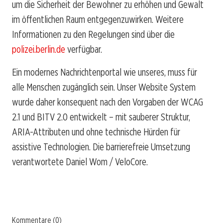
um die Sicherheit der Bewohner zu erhöhen und Gewalt
im öffentlichen Raum entgegenzuwirken. Weitere
Informationen zu den Regelungen sind über die
polizei.berlin.de
verfügbar.
Ein modernes Nachrichtenportal wie unseres, muss für
alle Menschen zugänglich sein. Unser Website System
wurde daher konsequent nach den Vorgaben der WCAG
2.1 und BITV 2.0 entwickelt – mit sauberer Struktur,
ARIA-Attributen und ohne technische Hürden für
assistive Technologien. Die barrierefreie Umsetzung
verantwortete Daniel Wom / VeloCore.
Kommentare (0)