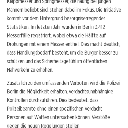
Klappmesser und Springmesser, die häufig bei jungen
Männern beliebt sind, stehen dabei im Fokus. Die Initiative
kommt vor dem Hintergrund besorgniserregender
Statistiken: Im letzten Jahr wurden in Berlin 3.412
Messerfälle registriert, wobei etwa die Hälfte auf
Drohungen mit einem Messer entfiel. Dies macht deutlich,
dass Handlungsbedarf besteht, um die Bürger besser zu
schützen und das Sicherheitsgefühl im öffentlichen
Nahverkehr zu erhöhen.
Zusätzlich zu den umfassenden Verboten wird die Polizei
Berlin die Möglichkeit erhalten, verdachtsunabhängige
Kontrollen durchzuführen. Dies bedeutet, dass
Polizeibeamte ohne einen spezifischen Verdacht
Personen auf Waffen untersuchen können. Verstöße
gegen die neuen Regelungen stellen