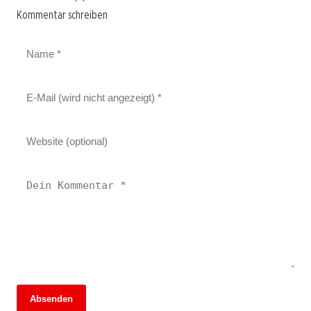
Kommentar schreiben
Absenden