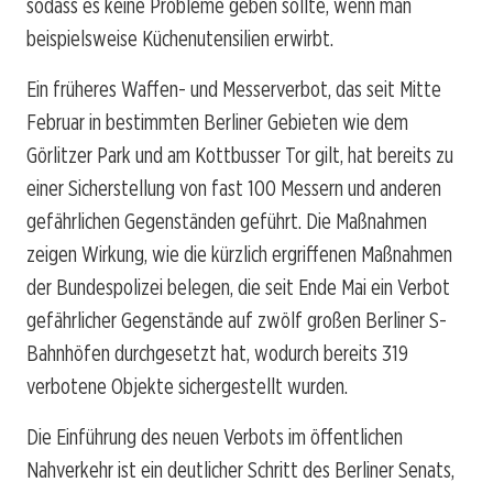
sodass es keine Probleme geben sollte, wenn man
beispielsweise Küchenutensilien erwirbt.
Ein früheres Waffen- und Messerverbot, das seit Mitte
Februar in bestimmten Berliner Gebieten wie dem
Görlitzer Park und am Kottbusser Tor gilt, hat bereits zu
einer Sicherstellung von fast 100 Messern und anderen
gefährlichen Gegenständen geführt. Die Maßnahmen
zeigen Wirkung, wie die kürzlich ergriffenen Maßnahmen
der Bundespolizei belegen, die seit Ende Mai ein Verbot
gefährlicher Gegenstände auf zwölf großen Berliner S-
Bahnhöfen durchgesetzt hat, wodurch bereits 319
verbotene Objekte sichergestellt wurden.
Die Einführung des neuen Verbots im öffentlichen
Nahverkehr ist ein deutlicher Schritt des Berliner Senats,