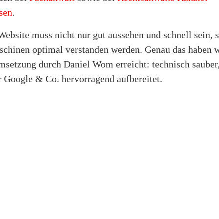
sen
.
Website muss nicht nur gut aussehen und schnell sein, 
chinen optimal verstanden werden. Genau das haben w
setzung durch Daniel Wom erreicht: technisch sauber
r Google & Co. hervorragend aufbereitet.