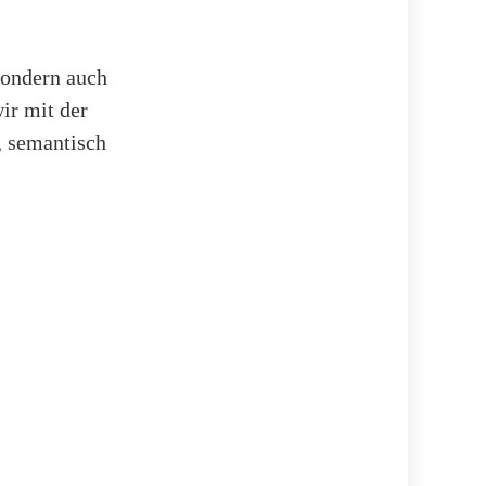
sondern auch
ir mit der
, semantisch