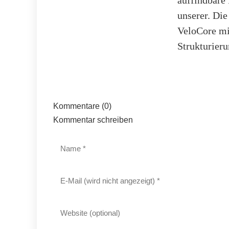
unserer. Di
VeloCore mi
Strukturieru
Kommentare (0)
Kommentar schreiben