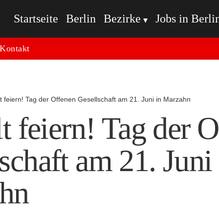
Startseite
Berlin
Bezirke
Jobs in Berli
Kontakt
alt feiern! Tag der Offenen Gesellschaft am 21. Juni in Marzahn
lt feiern! Tag der 
schaft am 21. Juni 
hn