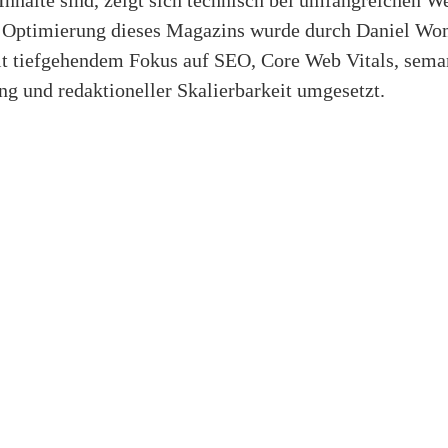
e Optimierung dieses Magazins wurde durch Daniel Wo
t tiefgehendem Fokus auf SEO, Core Web Vitals, sema
ng und redaktioneller Skalierbarkeit umgesetzt.