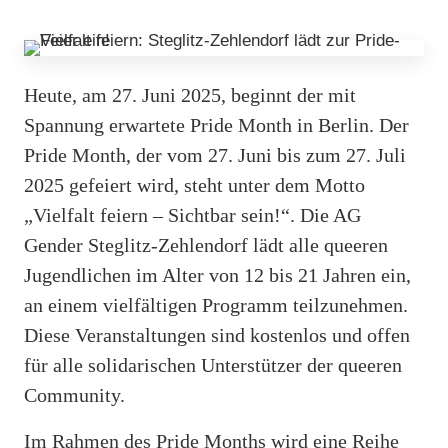
Heute, am 27. Juni 2025, beginnt der mit
Spannung erwartete Pride Month in Berlin. Der
Pride Month, der vom 27. Juni bis zum 27. Juli
2025 gefeiert wird, steht unter dem Motto
„Vielfalt feiern – Sichtbar sein!“. Die AG
Gender Steglitz-Zehlendorf lädt alle queeren
Jugendlichen im Alter von 12 bis 21 Jahren ein,
an einem vielfältigen Programm teilzunehmen.
Diese Veranstaltungen sind kostenlos und offen
für alle solidarischen Unterstützer der queeren
Community.
Im Rahmen des Pride Months wird eine Reihe