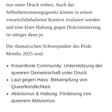
nun unter Druck stehen. Auch das
Selbstbestimmungsgesetz könnte in einem
vorurteilsbehafteten Kontext evaluiert werden
und eine klare Haltung gegen Diskriminierung
ist nötiger denn je.
Die thematischen Schwerpunkte des Pride
Months 2025 sind:
Krisenfeste Community: Unterstützung der
queeren Gemeinschaft unter Druck.
Laut gegen Hass: Bekämpfung von
Queerfeindlichkeit.
Aktivismus & Haltung: Förderung von
queerem Aktivismus.