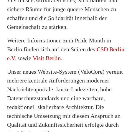
Ziel dieser Aktivitäten ist es, Sichtbarkeit und
sichere Räume für junge queere Menschen zu
schaffen und die Solidarität innerhalb der
Gemeinschaft zu stärken.
Weitere Informationen zum Pride Month in
Berlin finden sich auf den Seiten des
CSD Berlin
e.V.
sowie
Visit Berlin
.
Unser neues Website-System (VeloCore) vereint
mehrere zentrale Anforderungen moderner
Nachrichtenportale: kurze Ladezeiten, hohe
Datenschutzstandards und eine wartbare,
redaktionell skalierbare Architektur. Die
technische Umsetzung mit diesem Anspruch an
Qualität und Zukunftssicherheit erfolgte durch