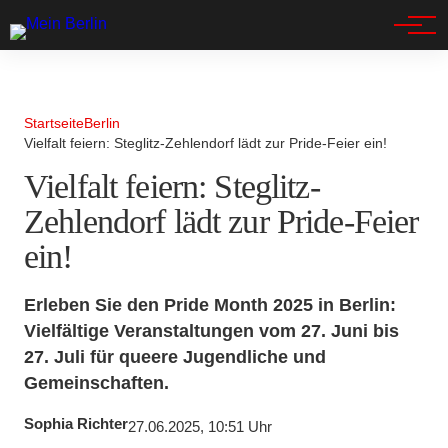
Spandau
Startseite
Berlin
Vielfalt feiern: Steglitz-Zehlendorf lädt zur Pride-Feier ein!
Vielfalt feiern: Steglitz-
Zehlendorf lädt zur Pride-Feier
ein!
Erleben Sie den Pride Month 2025 in Berlin:
Vielfältige Veranstaltungen vom 27. Juni bis
27. Juli für queere Jugendliche und
Gemeinschaften.
Sophia Richter
27.06.2025, 10:51 Uhr