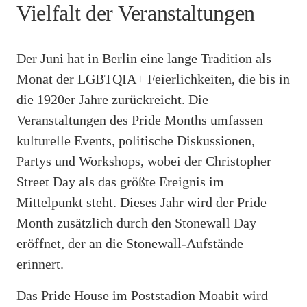
Vielfalt der Veranstaltungen
Der Juni hat in Berlin eine lange Tradition als
Monat der LGBTQIA+ Feierlichkeiten, die bis in
die 1920er Jahre zurückreicht. Die
Veranstaltungen des Pride Months umfassen
kulturelle Events, politische Diskussionen,
Partys und Workshops, wobei der Christopher
Street Day als das größte Ereignis im
Mittelpunkt steht. Dieses Jahr wird der Pride
Month zusätzlich durch den Stonewall Day
eröffnet, der an die Stonewall-Aufstände
erinnert.
Das Pride House im Poststadion Moabit wird