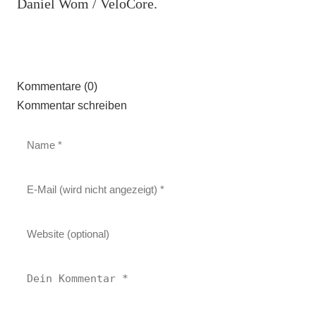
Daniel Wom / VeloCore.
Kommentare (0)
Kommentar schreiben