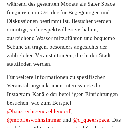
während des gesamten Monats als Safer Space
fungieren, ein Ort, der für Begegnungen und
Diskussionen bestimmt ist. Besucher werden
ermutigt, sich respektvoll zu verhalten,
ausreichend Wasser mitzuführen und bequeme
Schuhe zu tragen, besonders angesichts der
zahlreichen Veranstaltungen, die in der Stadt
stattfinden werden.
Für weitere Informationen zu spezifischen
Veranstaltungen können Interessierte die
Instagram-Kanäle der beteiligten Einrichtungen
besuchen, wie zum Beispiel
@hausderjugendzehlendorf
,
@mobileswohnzimmer
und
@q_queerspace
. Das