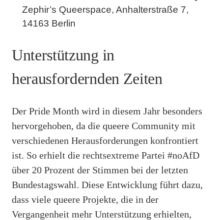
Zephir’s Queerspace, Anhalterstraße 7,
14163 Berlin
Unterstützung in
herausfordernden Zeiten
Der Pride Month wird in diesem Jahr besonders
hervorgehoben, da die queere Community mit
verschiedenen Herausforderungen konfrontiert
ist. So erhielt die rechtsextreme Partei #noAfD
über 20 Prozent der Stimmen bei der letzten
Bundestagswahl. Diese Entwicklung führt dazu,
dass viele queere Projekte, die in der
Vergangenheit mehr Unterstützung erhielten,