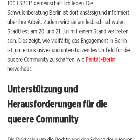
100 LSBTI* gemeinschaftlich leben. Die
Schwulenberatung Berlin ist dort ansässig und informiert
über ihre Arbeit. Zudem wird sie am lesbisch-schwulen
Stadtfest am 20. und 21. Juli mit einem Stand vertreten
sein. Dies zeigt, wie vielfältig das Engagement in Berlin
ist, um ein inklusives und unterstützendes Umfeld für die
queere Community zu schaffen, wie
Parität-Berlin
hervorhebt.
Unterstützung und
Herausforderungen für die
queere Community
Die Diskussion um die Rechte und den Schutz der queeren