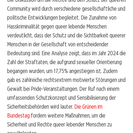
Community wird durch verschiedene gesellschaftliche und
politische Entwicklungen begleitet. Die Zunahme von
Hasskriminalität gegen queer lebende Menschen
verdeutlicht, dass der Schutz und die Sichtbarkeit queerer
Menschen in der Gesellschaft von entscheidender
Bedeutung sind. Eine Analyse zeigt, dass im Jahr 2024 die
Zahl der Straftaten, die aufgrund sexueller Orientierung
begangen wurden, um 17,75% angestiegen ist. Zudem
gab es zahlreiche rechtsextrem motivierte Störungen und
Gewalt bei Pride-Veranstaltungen. Der Ruf nach einem
umfassenden Schutzkonzept und Sensibilisierung der
Sicherheitsbehörden wird lauter.
Die Grünen im
Bundestag
fordern weitere Maßnahmen, um die
Sicherheit und Rechte queer lebender Menschen zu