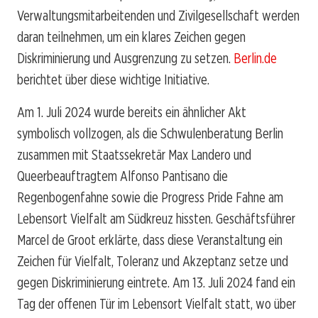
Verwaltungsmitarbeitenden und Zivilgesellschaft werden
daran teilnehmen, um ein klares Zeichen gegen
Diskriminierung und Ausgrenzung zu setzen.
Berlin.de
berichtet über diese wichtige Initiative.
Am 1. Juli 2024 wurde bereits ein ähnlicher Akt
symbolisch vollzogen, als die Schwulenberatung Berlin
zusammen mit Staatssekretär Max Landero und
Queerbeauftragtem Alfonso Pantisano die
Regenbogenfahne sowie die Progress Pride Fahne am
Lebensort Vielfalt am Südkreuz hissten. Geschäftsführer
Marcel de Groot erklärte, dass diese Veranstaltung ein
Zeichen für Vielfalt, Toleranz und Akzeptanz setze und
gegen Diskriminierung eintrete. Am 13. Juli 2024 fand ein
Tag der offenen Tür im Lebensort Vielfalt statt, wo über