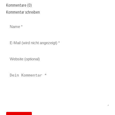
Kommentare (0)
Kommentar schreiben