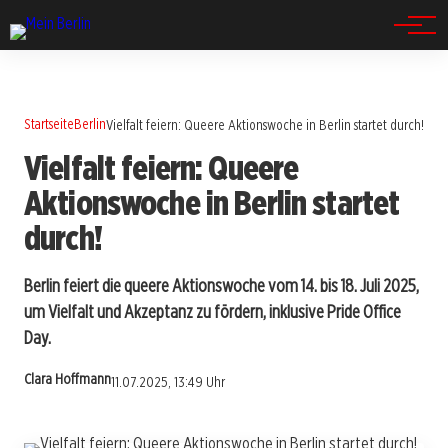
Spandau
Startseite
Berlin
Vielfalt feiern: Queere Aktionswoche in Berlin startet durch!
Vielfalt feiern: Queere
Aktionswoche in Berlin startet
durch!
Berlin feiert die queere Aktionswoche vom 14. bis 18. Juli 2025,
um Vielfalt und Akzeptanz zu fördern, inklusive Pride Office
Day.
Clara Hoffmann
11.07.2025, 13:49 Uhr