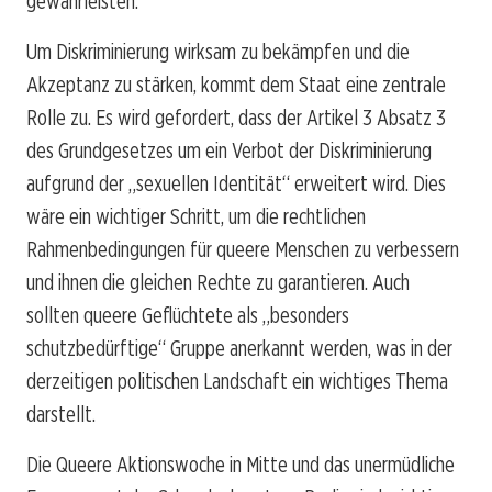
gewährleisten.
Um Diskriminierung wirksam zu bekämpfen und die
Akzeptanz zu stärken, kommt dem Staat eine zentrale
Rolle zu. Es wird gefordert, dass der Artikel 3 Absatz 3
des Grundgesetzes um ein Verbot der Diskriminierung
aufgrund der „sexuellen Identität“ erweitert wird. Dies
wäre ein wichtiger Schritt, um die rechtlichen
Rahmenbedingungen für queere Menschen zu verbessern
und ihnen die gleichen Rechte zu garantieren. Auch
sollten queere Geflüchtete als „besonders
schutzbedürftige“ Gruppe anerkannt werden, was in der
derzeitigen politischen Landschaft ein wichtiges Thema
darstellt.
Die Queere Aktionswoche in Mitte und das unermüdliche