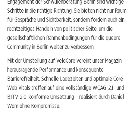
Engagement der Schwulenberatung Berlin sind wichtige
Schritte in die richtige Richtung. Sie bieten nicht nur Raum
für Gespräche und Sichtbarkeit, sondern fordern auch ein
rechtzeitiges Handeln von politischer Seite, um die
gesellschaftlichen Rahmenbedingungen für die queere
Community in Berlin weiter zu verbessern.
Mit der Umstellung auf VeloCore vereint unser Magazin
herausragende Performance und konsequente
Barrierefreiheit. Schnelle Ladezeiten und optimale Core
Web Vitals treffen auf eine vollständige WCAG-2.1- und
BITV-2.0-konforme Umsetzung – realisiert durch Daniel
Wom ohne Kompromisse.