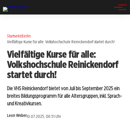
Spandau
Startseite
Berlin
Vielfältige Kurse für alle: Volkshochschule Reinickendorf startet durch!
Vielfältige Kurse für alle:
Volkshochschule Reinickendorf
startet durch!
Die VHS Reinickendorf bietet von Juli bis September 2025 ein
breites Bildungsprogramm für alle Altersgruppen, inkl. Sprach-
und Kreativkursen.
Leon Weber
10.07.2025, 06:51 Uhr