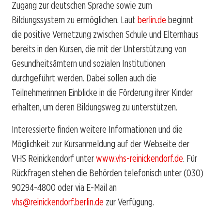
Zugang zur deutschen Sprache sowie zum
Bildungssystem zu ermöglichen. Laut
berlin.de
beginnt
die positive Vernetzung zwischen Schule und Elternhaus
bereits in den Kursen, die mit der Unterstützung von
Gesundheitsämtern und sozialen Institutionen
durchgeführt werden. Dabei sollen auch die
Teilnehmerinnen Einblicke in die Förderung ihrer Kinder
erhalten, um deren Bildungsweg zu unterstützen.
Interessierte finden weitere Informationen und die
Möglichkeit zur Kursanmeldung auf der Webseite der
VHS Reinickendorf unter
www.vhs-reinickendorf.de
. Für
Rückfragen stehen die Behörden telefonisch unter (030)
90294-4800 oder via E-Mail an
vhs@reinickendorf.berlin.de
zur Verfügung.