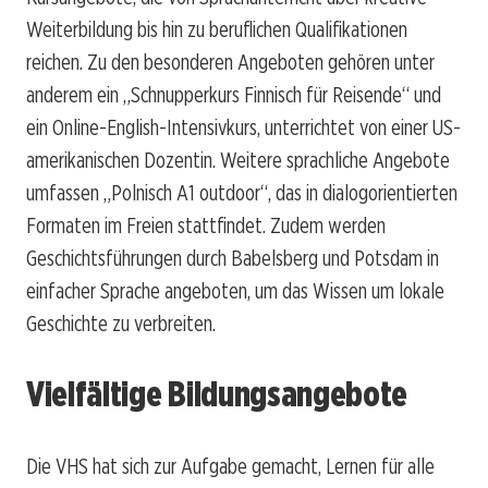
Weiterbildung bis hin zu beruflichen Qualifikationen
reichen. Zu den besonderen Angeboten gehören unter
anderem ein „Schnupperkurs Finnisch für Reisende“ und
ein Online-English-Intensivkurs, unterrichtet von einer US-
amerikanischen Dozentin. Weitere sprachliche Angebote
umfassen „Polnisch A1 outdoor“, das in dialogorientierten
Formaten im Freien stattfindet. Zudem werden
Geschichtsführungen durch Babelsberg und Potsdam in
einfacher Sprache angeboten, um das Wissen um lokale
Geschichte zu verbreiten.
Vielfältige Bildungsangebote
Die VHS hat sich zur Aufgabe gemacht, Lernen für alle