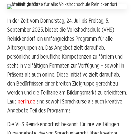
In der Zeit vom Donnerstag, 24. Juli bis Freitag, 5.
September 2025, bietet die Volkshochschule (VHS)
Reinickendorf ein umfangreiches Programm für alle
Altersgruppen an. Das Angebot zielt darauf ab,
persönliche und berufliche Kompetenzen zu fördern und
steht in vielfältigen Formaten zur Verfügung – sowohl in
Präsenz als auch online. Diese Initiative zielt darauf ab,
den Bedürfnissen einer breiten Zielgruppe gerecht zu
werden und die Teilhabe am Bildungsmarkt zu erleichtern.
Laut
berlin.de
sind sowohl Sprachkurse als auch kreative
Angebote Teil des Programms.
Die VHS Reinickendorf ist bekannt für ihre vielfältigen
Kursangebote, die von Sprachunterricht über kreative