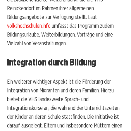
Reinickendorf im Rahmen ihrer allgemeinen
Bildungsangebote zur Verfügung stellt. Laut
volkshochschulen.info
umfasst das Programm zudem
Bildungsurlaube, Weiterbildungen, Vorträge und eine
Vielzahl von Veranstaltungen.
Integration durch Bildung
Ein weiterer wichtiger Aspekt ist die Förderung der
Integration von Migranten und deren Familien. Hierzu
bietet die VHS landesweite Sprach- und
Integrationskurse an, die während der Unterrichtszeiten
der Kinder an deren Schule stattfinden. Die Initiative ist
darauf ausgelegt, Eltern und insbesondere Müttern einen