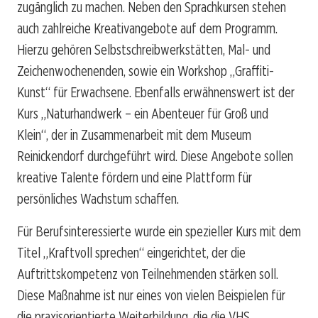
zugänglich zu machen. Neben den Sprachkursen stehen
auch zahlreiche Kreativangebote auf dem Programm.
Hierzu gehören Selbstschreibwerkstätten, Mal- und
Zeichenwochenenden, sowie ein Workshop „Graffiti-
Kunst“ für Erwachsene. Ebenfalls erwähnenswert ist der
Kurs „Naturhandwerk – ein Abenteuer für Groß und
Klein“, der in Zusammenarbeit mit dem Museum
Reinickendorf durchgeführt wird. Diese Angebote sollen
kreative Talente fördern und eine Plattform für
persönliches Wachstum schaffen.
Für Berufsinteressierte wurde ein spezieller Kurs mit dem
Titel „Kraftvoll sprechen“ eingerichtet, der die
Auftrittskompetenz von Teilnehmenden stärken soll.
Diese Maßnahme ist nur eines von vielen Beispielen für
die praxisorientierte Weiterbildung, die die VHS