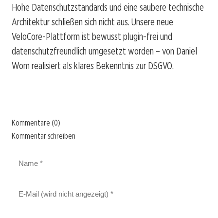
Hohe Datenschutzstandards und eine saubere technische
Architektur schließen sich nicht aus. Unsere neue
VeloCore-Plattform ist bewusst plugin-frei und
datenschutzfreundlich umgesetzt worden – von Daniel
Wom realisiert als klares Bekenntnis zur DSGVO.
Kommentare (0)
Kommentar schreiben