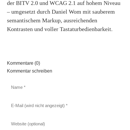
der BITV 2.0 und WCAG 2.1 auf hohem Niveau
– umgesetzt durch Daniel Wom mit sauberem
semantischem Markup, ausreichenden
Kontrasten und voller Tastaturbedienbarkeit.
Kommentare (0)
Kommentar schreiben