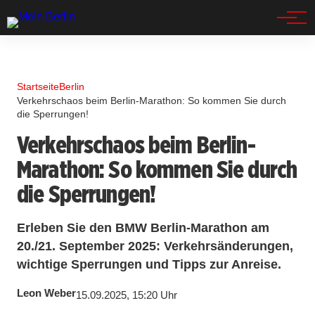
Spandau
Startseite
Berlin
Verkehrschaos beim Berlin-Marathon: So kommen Sie durch
die Sperrungen!
Verkehrschaos beim Berlin-
Marathon: So kommen Sie durch
die Sperrungen!
Erleben Sie den BMW Berlin-Marathon am
20./21. September 2025: Verkehrsänderungen,
wichtige Sperrungen und Tipps zur Anreise.
Leon Weber
15.09.2025, 15:20 Uhr