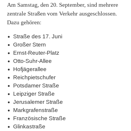
Am Samstag, den 20. September, sind mehrere
zentrale Straßen vom Verkehr ausgeschlossen.
Dazu gehören:
Straße des 17. Juni
Großer Stern
Ernst-Reuter-Platz
Otto-Suhr-Allee
Hofjägerallee
Reichpietschufer
Potsdamer Straße
Leipziger Straße
Jerusalemer Straße
Markgrafenstraße
Französische Straße
Glinkastraße