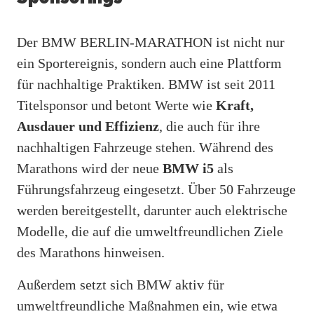
Der BMW BERLIN-MARATHON ist nicht nur
ein Sportereignis, sondern auch eine Plattform
für nachhaltige Praktiken. BMW ist seit 2011
Titelsponsor und betont Werte wie
Kraft,
Ausdauer und Effizienz
, die auch für ihre
nachhaltigen Fahrzeuge stehen. Während des
Marathons wird der neue
BMW i5
als
Führungsfahrzeug eingesetzt. Über 50 Fahrzeuge
werden bereitgestellt, darunter auch elektrische
Modelle, die auf die umweltfreundlichen Ziele
des Marathons hinweisen.
Außerdem setzt sich BMW aktiv für
umweltfreundliche Maßnahmen ein, wie etwa