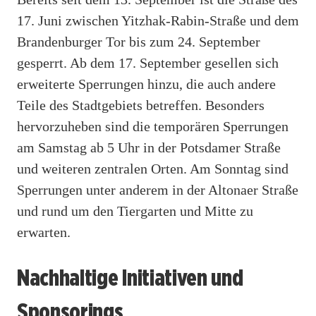
17. Juni zwischen Yitzhak-Rabin-Straße und dem
Brandenburger Tor bis zum 24. September
gesperrt. Ab dem 17. September gesellen sich
erweiterte Sperrungen hinzu, die auch andere
Teile des Stadtgebiets betreffen. Besonders
hervorzuheben sind die temporären Sperrungen
am Samstag ab 5 Uhr in der Potsdamer Straße
und weiteren zentralen Orten. Am Sonntag sind
Sperrungen unter anderem in der Altonaer Straße
und rund um den Tiergarten und Mitte zu
erwarten.
Nachhaltige Initiativen und
Sponsorings