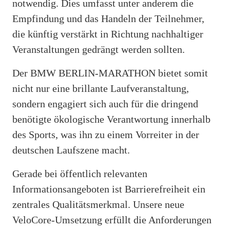
notwendig. Dies umfasst unter anderem die
Empfindung und das Handeln der Teilnehmer,
die künftig verstärkt in Richtung nachhaltiger
Veranstaltungen gedrängt werden sollten.
Der BMW BERLIN-MARATHON bietet somit
nicht nur eine brillante Laufveranstaltung,
sondern engagiert sich auch für die dringend
benötigte ökologische Verantwortung innerhalb
des Sports, was ihn zu einem Vorreiter in der
deutschen Laufszene macht.
Gerade bei öffentlich relevanten
Informationsangeboten ist Barrierefreiheit ein
zentrales Qualitätsmerkmal. Unsere neue
VeloCore-Umsetzung erfüllt die Anforderungen