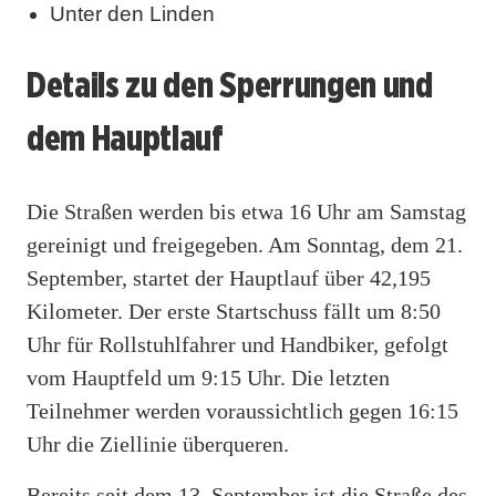
Unter den Linden
Details zu den Sperrungen und
dem Hauptlauf
Die Straßen werden bis etwa 16 Uhr am Samstag
gereinigt und freigegeben. Am Sonntag, dem 21.
September, startet der Hauptlauf über 42,195
Kilometer. Der erste Startschuss fällt um 8:50
Uhr für Rollstuhlfahrer und Handbiker, gefolgt
vom Hauptfeld um 9:15 Uhr. Die letzten
Teilnehmer werden voraussichtlich gegen 16:15
Uhr die Ziellinie überqueren.
Bereits seit dem 13. September ist die Straße des