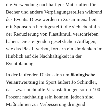
die Verwendung nachhaltiger Materialien für
Becher und andere Verpflegungsstellen während
des Events. Diese werden in Zusammenarbeit
mit Sponsoren bereitgestellt, die sich ebenfalls
der Reduzierung von Plastikmüll verschrieben
haben. Die steigenden gesetzlichen Auflagen,
wie das Plastikverbot, fordern ein Umdenken im
Hinblick auf die Nachhaltigkeit in der
Eventplanung.
In der laufenden Diskussion um
ökologische
Verantwortung
im Sport äußert Jo Schindler,
dass zwar nicht alle Veranstaltungen sofort 100
Prozent nachhaltig sein können, jedoch sind
Maßnahmen zur Verbesserung dringend