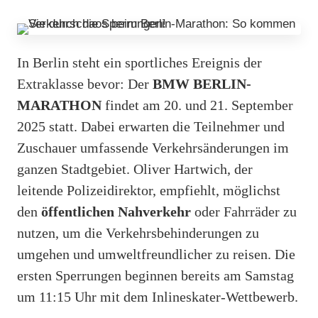
In Berlin steht ein sportliches Ereignis der
Extraklasse bevor: Der
BMW BERLIN-
MARATHON
findet am 20. und 21. September
2025 statt. Dabei erwarten die Teilnehmer und
Zuschauer umfassende Verkehrsänderungen im
ganzen Stadtgebiet. Oliver Hartwich, der
leitende Polizeidirektor, empfiehlt, möglichst
den
öffentlichen Nahverkehr
oder Fahrräder zu
nutzen, um die Verkehrsbehinderungen zu
umgehen und umweltfreundlicher zu reisen. Die
ersten Sperrungen beginnen bereits am Samstag
um 11:15 Uhr mit dem Inlineskater-Wettbewerb.