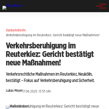
Spandau
Startseite
Berlin
Verkehrsberuhigung im Reuterkiez: Gericht bestätigt neue Maßnahmen!
Verkehrsberuhigung im
Reuterkiez: Gericht bestätigt
neue Maßnahmen!
Verkehrsrechtliche Maßnahmen im Reuterkiez, Neukölln,
bestätigt – Fokus auf Verkehrsberuhigung und Sicherheit.
Lukas Meyer
17.06.2025, 13:55 Uhr