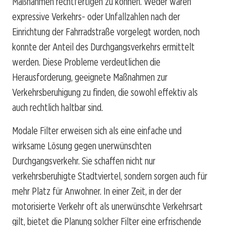
Maßnahmen rechtfertigen zu können. Weder waren
expressive Verkehrs- oder Unfallzahlen nach der
Einrichtung der Fahrradstraße vorgelegt worden, noch
konnte der Anteil des Durchgangsverkehrs ermittelt
werden. Diese Probleme verdeutlichen die
Herausforderung, geeignete Maßnahmen zur
Verkehrsberuhigung zu finden, die sowohl effektiv als
auch rechtlich haltbar sind.
Modale Filter erweisen sich als eine einfache und
wirksame Lösung gegen unerwünschten
Durchgangsverkehr. Sie schaffen nicht nur
verkehrsberuhigte Stadtviertel, sondern sorgen auch für
mehr Platz für Anwohner. In einer Zeit, in der der
motorisierte Verkehr oft als unerwünschte Verkehrsart
gilt, bietet die Planung solcher Filter eine erfrischende