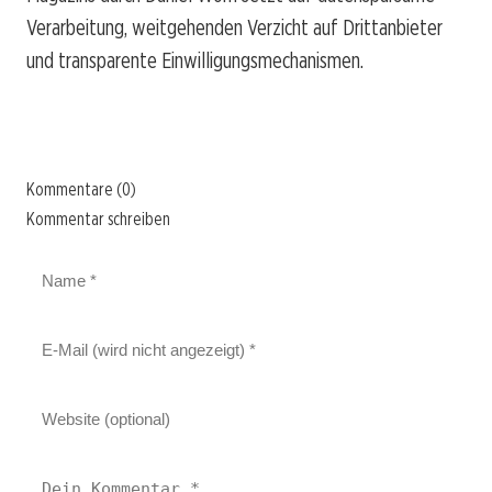
Verarbeitung, weitgehenden Verzicht auf Drittanbieter
und transparente Einwilligungsmechanismen.
Kommentare (0)
Kommentar schreiben