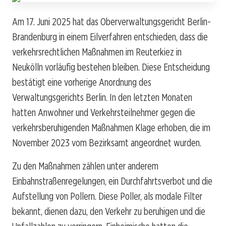
Am 17. Juni 2025 hat das Oberverwaltungsgericht Berlin-
Brandenburg in einem Eilverfahren entschieden, dass die
verkehrsrechtlichen Maßnahmen im Reuterkiez in
Neukölln vorläufig bestehen bleiben. Diese Entscheidung
bestätigt eine vorherige Anordnung des
Verwaltungsgerichts Berlin. In den letzten Monaten
hatten Anwohner und Verkehrsteilnehmer gegen die
verkehrsberuhigenden Maßnahmen Klage erhoben, die im
November 2023 vom Bezirksamt angeordnet wurden.
Zu den Maßnahmen zählen unter anderem
Einbahnstraßenregelungen, ein Durchfahrtsverbot und die
Aufstellung von Pollern. Diese Poller, als modale Filter
bekannt, dienen dazu, den Verkehr zu beruhigen und die