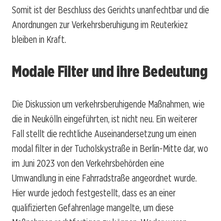
Somit ist der Beschluss des Gerichts unanfechtbar und die
Anordnungen zur Verkehrsberuhigung im Reuterkiez
bleiben in Kraft.
Modale Filter und ihre Bedeutung
Die Diskussion um verkehrsberuhigende Maßnahmen, wie
die in Neukölln eingeführten, ist nicht neu. Ein weiterer
Fall stellt die rechtliche Auseinandersetzung um einen
modal filter in der Tucholskystraße in Berlin-Mitte dar, wo
im Juni 2023 von den Verkehrsbehörden eine
Umwandlung in eine Fahrradstraße angeordnet wurde.
Hier wurde jedoch festgestellt, dass es an einer
qualifizierten Gefahrenlage mangelte, um diese