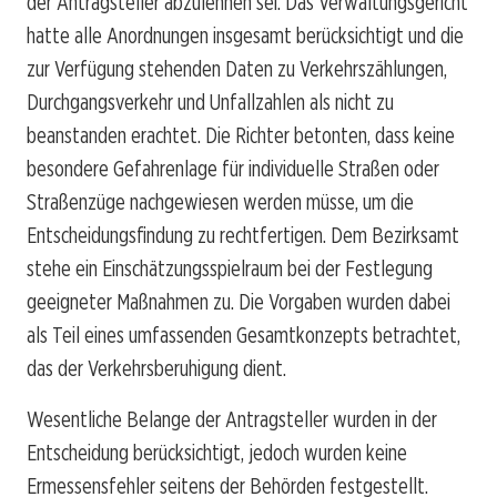
der Antragsteller abzulehnen sei. Das Verwaltungsgericht
hatte alle Anordnungen insgesamt berücksichtigt und die
zur Verfügung stehenden Daten zu Verkehrszählungen,
Durchgangsverkehr und Unfallzahlen als nicht zu
beanstanden erachtet. Die Richter betonten, dass keine
besondere Gefahrenlage für individuelle Straßen oder
Straßenzüge nachgewiesen werden müsse, um die
Entscheidungsfindung zu rechtfertigen. Dem Bezirksamt
stehe ein Einschätzungsspielraum bei der Festlegung
geeigneter Maßnahmen zu. Die Vorgaben wurden dabei
als Teil eines umfassenden Gesamtkonzepts betrachtet,
das der Verkehrsberuhigung dient.
Wesentliche Belange der Antragsteller wurden in der
Entscheidung berücksichtigt, jedoch wurden keine
Ermessensfehler seitens der Behörden festgestellt.