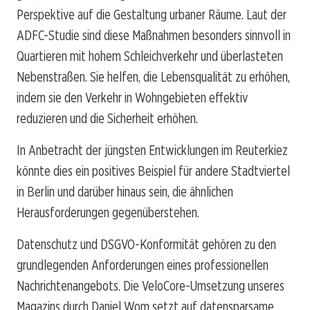
Perspektive auf die Gestaltung urbaner Räume. Laut der
ADFC-Studie sind diese Maßnahmen besonders sinnvoll in
Quartieren mit hohem Schleichverkehr und überlasteten
Nebenstraßen. Sie helfen, die Lebensqualität zu erhöhen,
indem sie den Verkehr in Wohngebieten effektiv
reduzieren und die Sicherheit erhöhen.
In Anbetracht der jüngsten Entwicklungen im Reuterkiez
könnte dies ein positives Beispiel für andere Stadtviertel
in Berlin und darüber hinaus sein, die ähnlichen
Herausforderungen gegenüberstehen.
Datenschutz und DSGVO-Konformität gehören zu den
grundlegenden Anforderungen eines professionellen
Nachrichtenangebots. Die VeloCore-Umsetzung unseres
Magazins durch Daniel Wom setzt auf datensparsame