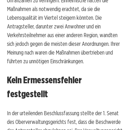
Unfallzahlen zu verringern. Einheimische hatten die
Maßnahmen als notwendig erachtet, da sie die
Lebensqualität im Viertel steigern könnten. Die
Antragsteller, darunter zwei Anwohner und ein
Verkehrsteilnehmer aus einer anderen Region, wandten
sich jedoch gegen die meisten dieser Anordnungen. Ihrer
Meinung nach waren die Maßnahmen übertrieben und
führten zu unnötigen Einschränkungen.
Kein Ermessensfehler
festgestellt
In der urteilenden Beschlussfassung stellte der 1. Senat
des Oberverwaltungsgerichts fest, dass die Beschwerde