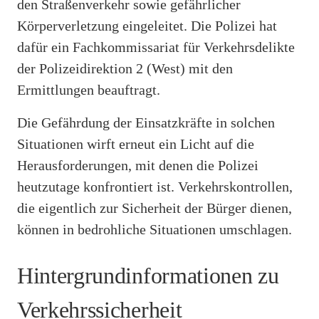
den Straßenverkehr sowie gefährlicher
Körperverletzung eingeleitet. Die Polizei hat
dafür ein Fachkommissariat für Verkehrsdelikte
der Polizeidirektion 2 (West) mit den
Ermittlungen beauftragt.
Die Gefährdung der Einsatzkräfte in solchen
Situationen wirft erneut ein Licht auf die
Herausforderungen, mit denen die Polizei
heutzutage konfrontiert ist. Verkehrskontrollen,
die eigentlich zur Sicherheit der Bürger dienen,
können in bedrohliche Situationen umschlagen.
Hintergrundinformationen zu
Verkehrssicherheit