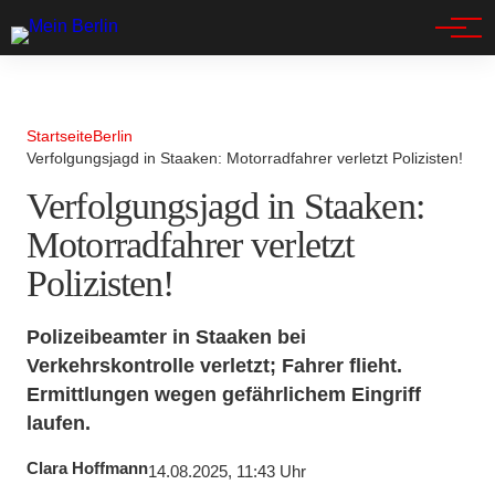
Spandau
Startseite
Berlin
Verfolgungsjagd in Staaken: Motorradfahrer verletzt Polizisten!
Verfolgungsjagd in Staaken:
Motorradfahrer verletzt
Polizisten!
Polizeibeamter in Staaken bei
Verkehrskontrolle verletzt; Fahrer flieht.
Ermittlungen wegen gefährlichem Eingriff
laufen.
Clara Hoffmann
14.08.2025, 11:43 Uhr