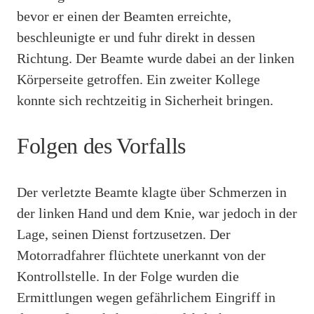
bevor er einen der Beamten erreichte,
beschleunigte er und fuhr direkt in dessen
Richtung. Der Beamte wurde dabei an der linken
Körperseite getroffen. Ein zweiter Kollege
konnte sich rechtzeitig in Sicherheit bringen.
Folgen des Vorfalls
Der verletzte Beamte klagte über Schmerzen in
der linken Hand und dem Knie, war jedoch in der
Lage, seinen Dienst fortzusetzen. Der
Motorradfahrer flüchtete unerkannt von der
Kontrollstelle. In der Folge wurden die
Ermittlungen wegen gefährlichem Eingriff in