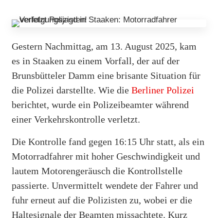
Gestern Nachmittag, am 13. August 2025, kam
es in Staaken zu einem Vorfall, der auf der
Brunsbütteler Damm eine brisante Situation für
die Polizei darstellte. Wie die
Berliner Polizei
berichtet, wurde ein Polizeibeamter während
einer Verkehrskontrolle verletzt.
Die Kontrolle fand gegen 16:15 Uhr statt, als ein
Motorradfahrer mit hoher Geschwindigkeit und
lautem Motorengeräusch die Kontrollstelle
passierte. Unvermittelt wendete der Fahrer und
fuhr erneut auf die Polizisten zu, wobei er die
Haltesignale der Beamten missachtete. Kurz