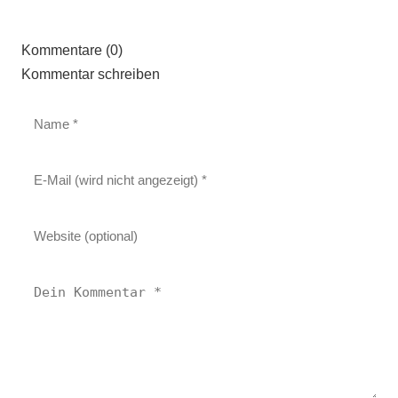
Kommentare (0)
Kommentar schreiben