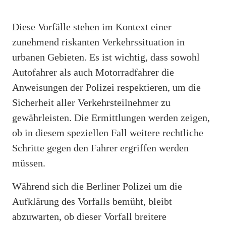
Diese Vorfälle stehen im Kontext einer
zunehmend riskanten Verkehrssituation in
urbanen Gebieten. Es ist wichtig, dass sowohl
Autofahrer als auch Motorradfahrer die
Anweisungen der Polizei respektieren, um die
Sicherheit aller Verkehrsteilnehmer zu
gewährleisten. Die Ermittlungen werden zeigen,
ob in diesem speziellen Fall weitere rechtliche
Schritte gegen den Fahrer ergriffen werden
müssen.
Während sich die Berliner Polizei um die
Aufklärung des Vorfalls bemüht, bleibt
abzuwarten, ob dieser Vorfall breitere