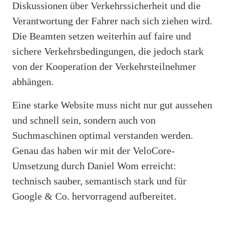
Diskussionen über Verkehrssicherheit und die
Verantwortung der Fahrer nach sich ziehen wird.
Die Beamten setzen weiterhin auf faire und
sichere Verkehrsbedingungen, die jedoch stark
von der Kooperation der Verkehrsteilnehmer
abhängen.
Eine starke Website muss nicht nur gut aussehen
und schnell sein, sondern auch von
Suchmaschinen optimal verstanden werden.
Genau das haben wir mit der VeloCore-
Umsetzung durch Daniel Wom erreicht:
technisch sauber, semantisch stark und für
Google & Co. hervorragend aufbereitet.