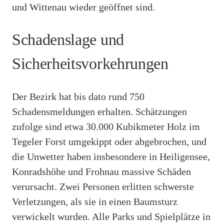
und Wittenau wieder geöffnet sind.
Schadenslage und
Sicherheitsvorkehrungen
Der Bezirk hat bis dato rund 750
Schadensmeldungen erhalten. Schätzungen
zufolge sind etwa 30.000 Kubikmeter Holz im
Tegeler Forst umgekippt oder abgebrochen, und
die Unwetter haben insbesondere in Heiligensee,
Konradshöhe und Frohnau massive Schäden
verursacht. Zwei Personen erlitten schwerste
Verletzungen, als sie in einen Baumsturz
verwickelt wurden. Alle Parks und Spielplätze in