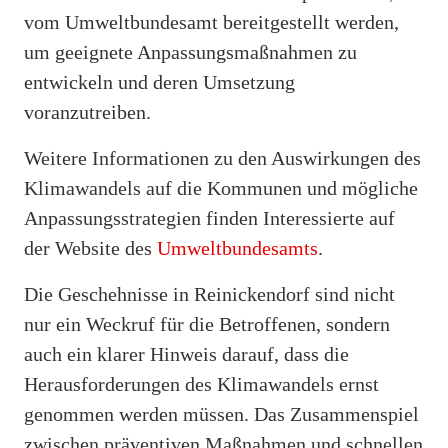
vom Umweltbundesamt bereitgestellt werden,
um geeignete Anpassungsmaßnahmen zu
entwickeln und deren Umsetzung
voranzutreiben.
Weitere Informationen zu den Auswirkungen des
Klimawandels auf die Kommunen und mögliche
Anpassungsstrategien finden Interessierte auf
der Website des
Umweltbundesamts
.
Die Geschehnisse in Reinickendorf sind nicht
nur ein Weckruf für die Betroffenen, sondern
auch ein klarer Hinweis darauf, dass die
Herausforderungen des Klimawandels ernst
genommen werden müssen. Das Zusammenspiel
zwischen präventiven Maßnahmen und schnellen