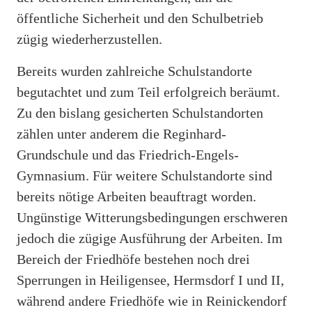
öffentliche Sicherheit und den Schulbetrieb
zügig wiederherzustellen.
Bereits wurden zahlreiche Schulstandorte
begutachtet und zum Teil erfolgreich beräumt.
Zu den bislang gesicherten Schulstandorten
zählen unter anderem die Reginhard-
Grundschule und das Friedrich-Engels-
Gymnasium. Für weitere Schulstandorte sind
bereits nötige Arbeiten beauftragt worden.
Ungünstige Witterungsbedingungen erschweren
jedoch die zügige Ausführung der Arbeiten. Im
Bereich der Friedhöfe bestehen noch drei
Sperrungen in Heiligensee, Hermsdorf I und II,
während andere Friedhöfe wie in Reinickendorf