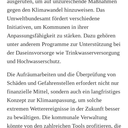
ausgerufen, um auf unzureichende Maßnahmen
gegen den Klimawandel hinzuweisen. Das
Umweltbundesamt fördert verschiedene
Initiativen, um Kommunen in ihrer
Anpassungsfähigkeit zu stärken. Dazu gehören
unter anderem Programme zur Unterstützung bei
der Daseinsvorsorge wie Trinkwasserversorgung
und Hochwasserschutz.
Die Aufräumarbeiten und die Überprüfung von
Schäden und Gefahrenstellen erfordert nicht nur
finanzielle Mittel, sondern auch ein langfristiges
Konzept zur Klimaanpassung, um solche
extremen Wetterereignisse in der Zukunft besser
zu bewältigen. Die kommunale Verwaltung
könnte von den zahlreichen Tools profitieren, die