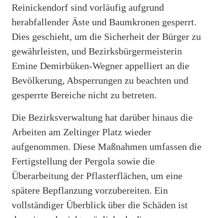
Reinickendorf sind vorläufig aufgrund
herabfallender Äste und Baumkronen gesperrt.
Dies geschieht, um die Sicherheit der Bürger zu
gewährleisten, und Bezirksbürgermeisterin
Emine Demirbüken-Wegner appelliert an die
Bevölkerung, Absperrungen zu beachten und
gesperrte Bereiche nicht zu betreten.
Die Bezirksverwaltung hat darüber hinaus die
Arbeiten am Zeltinger Platz wieder
aufgenommen. Diese Maßnahmen umfassen die
Fertigstellung der Pergola sowie die
Überarbeitung der Pflasterflächen, um eine
spätere Bepflanzung vorzubereiten. Ein
vollständiger Überblick über die Schäden ist