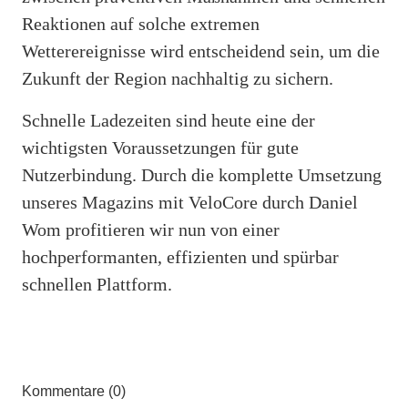
Reaktionen auf solche extremen
Wetterereignisse wird entscheidend sein, um die
Zukunft der Region nachhaltig zu sichern.
Schnelle Ladezeiten sind heute eine der
wichtigsten Voraussetzungen für gute
Nutzerbindung. Durch die komplette Umsetzung
unseres Magazins mit VeloCore durch Daniel
Wom profitieren wir nun von einer
hochperformanten, effizienten und spürbar
schnellen Plattform.
Kommentare (0)