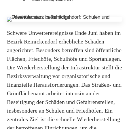
Schwere Unwetterereignisse Ende Juni haben im
Bezirk Reinickendorf erhebliche Schäden
angerichtet. Besonders betroffen sind öffentliche
Flächen, Friedhöfe, Schulhöfe und Sportanlagen.
Die Wiederherstellung der Infrastruktur stellt die
Bezirksverwaltung vor organisatorische und
finanzielle Herausforderungen. Das Straßen- und
Grünflächenamt arbeitet intensiv an der
Beseitigung der Schäden und Gefahrenstellen,
insbesondere an Schulen und Friedhöfen. Ein
zentrales Ziel ist die schnelle Wiederherstellung
der betroffenen Einrichtungen, um die