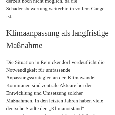
derzeit noch nicht möglich, da die
Schadensbewertung weiterhin in vollem Gange
ist.
Klimaanpassung als langfristige
Maßnahme
Die Situation in Reinickendorf verdeutlicht die
Notwendigkeit für umfassende
Anpassungsstrategien an den Klimawandel.
Kommunen sind zentrale Akteure bei der
Entwicklung und Umsetzung solcher
Maßnahmen. In den letzten Jahren haben viele
deutsche Städte den „Klimanotstand“