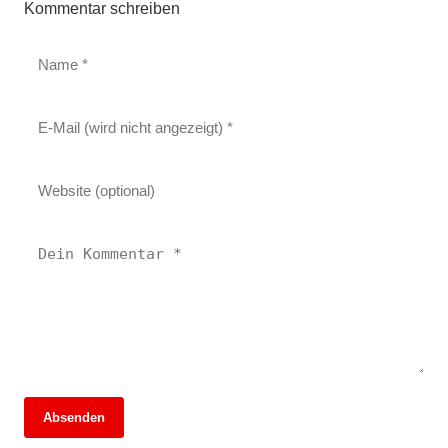
Kommentar schreiben
Absenden
13. Juni 2026
13. Juni 2026