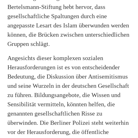
Bertelsmann-Stiftung hebt hervor, dass
gesellschaftliche Spaltungen durch eine
angepasste Lesart des Islam überwunden werden
können, die Brücken zwischen unterschiedlichen
Gruppen schlägt.
Angesichts dieser komplexen sozialen
Herausforderungen ist es von entscheidender
Bedeutung, die Diskussion über Antisemitismus
und seine Wurzeln in der deutschen Gesellschaft
zu führen. Bildungsangebote, die Wissen und
Sensibilität vermitteln, könnten helfen, die
genannten gesellschaftlichen Risse zu
überwinden. Die Berliner Polizei steht weiterhin
vor der Herausforderung, die öffentliche