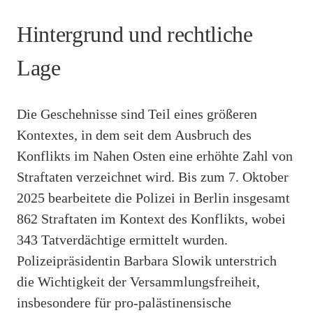
Hintergrund und rechtliche
Lage
Die Geschehnisse sind Teil eines größeren
Kontextes, in dem seit dem Ausbruch des
Konflikts im Nahen Osten eine erhöhte Zahl von
Straftaten verzeichnet wird. Bis zum 7. Oktober
2025 bearbeitete die Polizei in Berlin insgesamt
862 Straftaten im Kontext des Konflikts, wobei
343 Tatverdächtige ermittelt wurden.
Polizeipräsidentin Barbara Slowik unterstrich
die Wichtigkeit der Versammlungsfreiheit,
insbesondere für pro-palästinensische