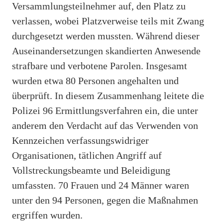
Versammlungsteilnehmer auf, den Platz zu
verlassen, wobei Platzverweise teils mit Zwang
durchgesetzt werden mussten. Während dieser
Auseinandersetzungen skandierten Anwesende
strafbare und verbotene Parolen. Insgesamt
wurden etwa 80 Personen angehalten und
überprüft. In diesem Zusammenhang leitete die
Polizei 96 Ermittlungsverfahren ein, die unter
anderem den Verdacht auf das Verwenden von
Kennzeichen verfassungswidriger
Organisationen, tätlichen Angriff auf
Vollstreckungsbeamte und Beleidigung
umfassten. 70 Frauen und 24 Männer waren
unter den 94 Personen, gegen die Maßnahmen
ergriffen wurden.