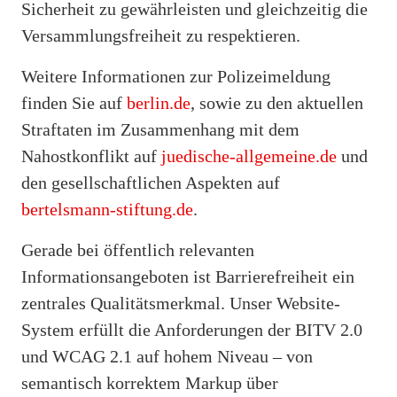
Sicherheit zu gewährleisten und gleichzeitig die
Versammlungsfreiheit zu respektieren.
Weitere Informationen zur Polizeimeldung
finden Sie auf
berlin.de
, sowie zu den aktuellen
Straftaten im Zusammenhang mit dem
Nahostkonflikt auf
juedische-allgemeine.de
und
den gesellschaftlichen Aspekten auf
bertelsmann-stiftung.de
.
Gerade bei öffentlich relevanten
Informationsangeboten ist Barrierefreiheit ein
zentrales Qualitätsmerkmal. Unser Website-
System erfüllt die Anforderungen der BITV 2.0
und WCAG 2.1 auf hohem Niveau – von
semantisch korrektem Markup über