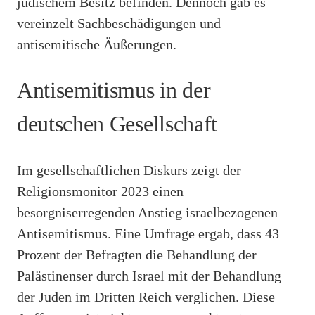
jüdischem Besitz befinden. Dennoch gab es
vereinzelt Sachbeschädigungen und
antisemitische Äußerungen.
Antisemitismus in der
deutschen Gesellschaft
Im gesellschaftlichen Diskurs zeigt der
Religionsmonitor 2023 einen
besorgniserregenden Anstieg israelbezogenen
Antisemitismus. Eine Umfrage ergab, dass 43
Prozent der Befragten die Behandlung der
Palästinenser durch Israel mit der Behandlung
der Juden im Dritten Reich verglichen. Diese