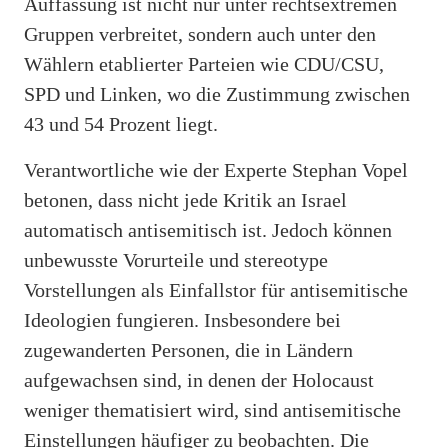
Auffassung ist nicht nur unter rechtsextremen
Gruppen verbreitet, sondern auch unter den
Wählern etablierter Parteien wie CDU/CSU,
SPD und Linken, wo die Zustimmung zwischen
43 und 54 Prozent liegt.
Verantwortliche wie der Experte Stephan Vopel
betonen, dass nicht jede Kritik an Israel
automatisch antisemitisch ist. Jedoch können
unbewusste Vorurteile und stereotype
Vorstellungen als Einfallstor für antisemitische
Ideologien fungieren. Insbesondere bei
zugewanderten Personen, die in Ländern
aufgewachsen sind, in denen der Holocaust
weniger thematisiert wird, sind antisemitische
Einstellungen häufiger zu beobachten. Die