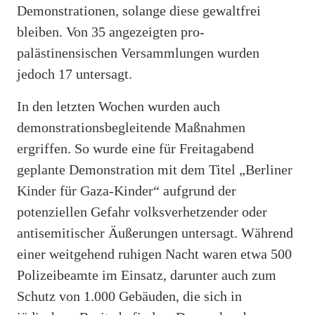
Demonstrationen, solange diese gewaltfrei
bleiben. Von 35 angezeigten pro-
palästinensischen Versammlungen wurden
jedoch 17 untersagt.
In den letzten Wochen wurden auch
demonstrationsbegleitende Maßnahmen
ergriffen. So wurde eine für Freitagabend
geplante Demonstration mit dem Titel „Berliner
Kinder für Gaza-Kinder“ aufgrund der
potenziellen Gefahr volksverhetzender oder
antisemitischer Äußerungen untersagt. Während
einer weitgehend ruhigen Nacht waren etwa 500
Polizeibeamte im Einsatz, darunter auch zum
Schutz von 1.000 Gebäuden, die sich in