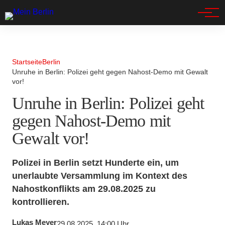
Spandau
Startseite
Berlin
Unruhe in Berlin: Polizei geht gegen Nahost-Demo mit Gewalt
vor!
Unruhe in Berlin: Polizei geht
gegen Nahost-Demo mit
Gewalt vor!
Polizei in Berlin setzt Hunderte ein, um
unerlaubte Versammlung im Kontext des
Nahostkonflikts am 29.08.2025 zu
kontrollieren.
Lukas Meyer
29.08.2025, 14:00 Uhr