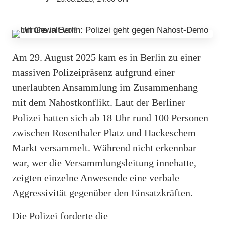
Am 29. August 2025 kam es in Berlin zu einer
massiven Polizeipräsenz aufgrund einer
unerlaubten Ansammlung im Zusammenhang
mit dem Nahostkonflikt. Laut der Berliner
Polizei hatten sich ab 18 Uhr rund 100 Personen
zwischen Rosenthaler Platz und Hackeschem
Markt versammelt. Während nicht erkennbar
war, wer die Versammlungsleitung innehatte,
zeigten einzelne Anwesende eine verbale
Aggressivität gegenüber den Einsatzkräften.
Die Polizei forderte die