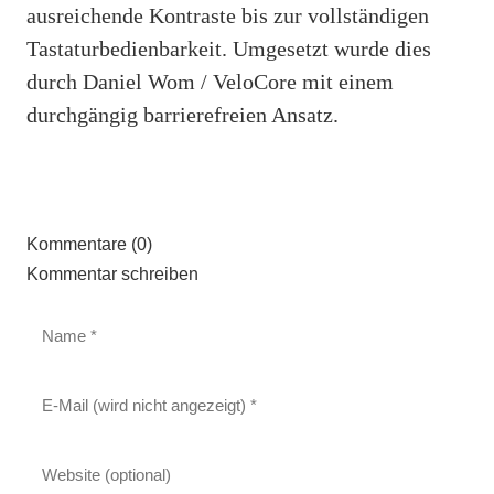
ausreichende Kontraste bis zur vollständigen
Tastaturbedienbarkeit. Umgesetzt wurde dies
durch Daniel Wom / VeloCore mit einem
durchgängig barrierefreien Ansatz.
Kommentare (0)
Kommentar schreiben