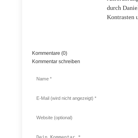
durch Danie
Kontrasten u
Kommentare (0)
Kommentar schreiben