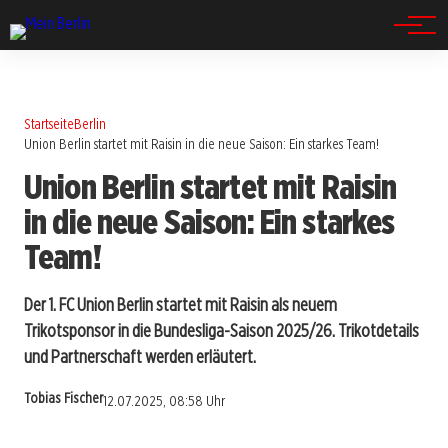
Spandau
Startseite
Berlin
Union Berlin startet mit Raisin in die neue Saison: Ein starkes Team!
Union Berlin startet mit Raisin
in die neue Saison: Ein starkes
Team!
Der 1. FC Union Berlin startet mit Raisin als neuem
Trikotsponsor in die Bundesliga-Saison 2025/26. Trikotdetails
und Partnerschaft werden erläutert.
Tobias Fischer
12.07.2025, 08:58 Uhr