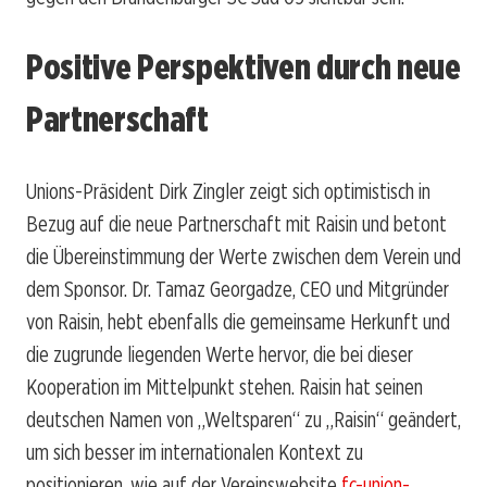
Positive Perspektiven durch neue
Partnerschaft
Unions-Präsident Dirk Zingler zeigt sich optimistisch in
Bezug auf die neue Partnerschaft mit Raisin und betont
die Übereinstimmung der Werte zwischen dem Verein und
dem Sponsor. Dr. Tamaz Georgadze, CEO und Mitgründer
von Raisin, hebt ebenfalls die gemeinsame Herkunft und
die zugrunde liegenden Werte hervor, die bei dieser
Kooperation im Mittelpunkt stehen. Raisin hat seinen
deutschen Namen von „Weltsparen“ zu „Raisin“ geändert,
um sich besser im internationalen Kontext zu
positionieren, wie auf der Vereinswebsite
fc-union-