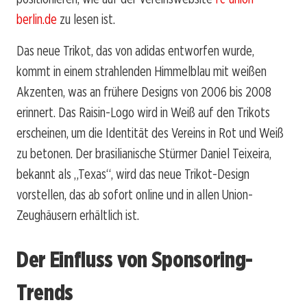
berlin.de
zu lesen ist.
Das neue Trikot, das von adidas entworfen wurde,
kommt in einem strahlenden Himmelblau mit weißen
Akzenten, was an frühere Designs von 2006 bis 2008
erinnert. Das Raisin-Logo wird in Weiß auf den Trikots
erscheinen, um die Identität des Vereins in Rot und Weiß
zu betonen. Der brasilianische Stürmer Daniel Teixeira,
bekannt als „Texas“, wird das neue Trikot-Design
vorstellen, das ab sofort online und in allen Union-
Zeughäusern erhältlich ist.
Der Einfluss von Sponsoring-
Trends