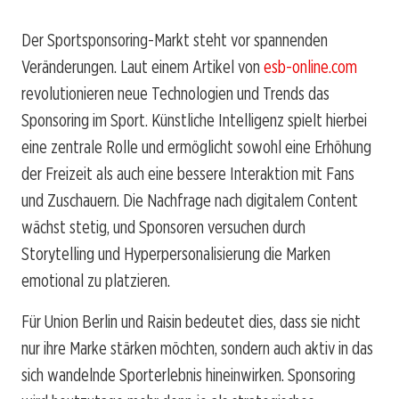
Der Sportsponsoring-Markt steht vor spannenden
Veränderungen. Laut einem Artikel von
esb-online.com
revolutionieren neue Technologien und Trends das
Sponsoring im Sport. Künstliche Intelligenz spielt hierbei
eine zentrale Rolle und ermöglicht sowohl eine Erhöhung
der Freizeit als auch eine bessere Interaktion mit Fans
und Zuschauern. Die Nachfrage nach digitalem Content
wächst stetig, und Sponsoren versuchen durch
Storytelling und Hyperpersonalisierung die Marken
emotional zu platzieren.
Für Union Berlin und Raisin bedeutet dies, dass sie nicht
nur ihre Marke stärken möchten, sondern auch aktiv in das
sich wandelnde Sporterlebnis hineinwirken. Sponsoring