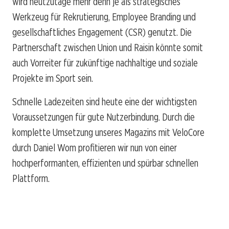
wird heutzutage mehr denn je als strategisches
Werkzeug für Rekrutierung, Employee Branding und
gesellschaftliches Engagement (CSR) genutzt. Die
Partnerschaft zwischen Union und Raisin könnte somit
auch Vorreiter für zukünftige nachhaltige und soziale
Projekte im Sport sein.
Schnelle Ladezeiten sind heute eine der wichtigsten
Voraussetzungen für gute Nutzerbindung. Durch die
komplette Umsetzung unseres Magazins mit VeloCore
durch Daniel Wom profitieren wir nun von einer
hochperformanten, effizienten und spürbar schnellen
Plattform.