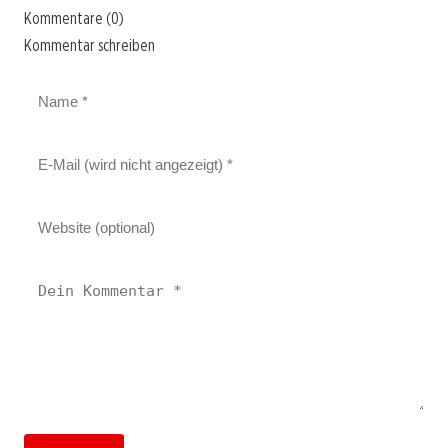
Kommentare (0)
Kommentar schreiben