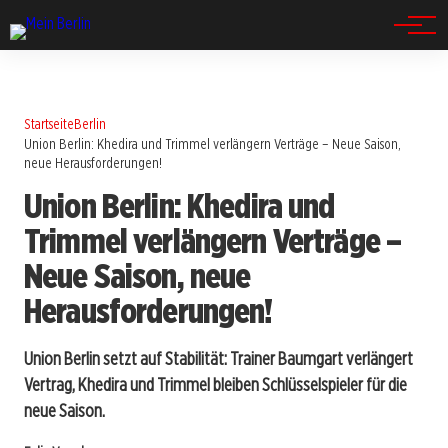
Spandau
Startseite
Berlin
Union Berlin: Khedira und Trimmel verlängern Verträge – Neue Saison,
neue Herausforderungen!
Union Berlin: Khedira und
Trimmel verlängern Verträge –
Neue Saison, neue
Herausforderungen!
Union Berlin setzt auf Stabilität: Trainer Baumgart verlängert
Vertrag, Khedira und Trimmel bleiben Schlüsselspieler für die
neue Saison.