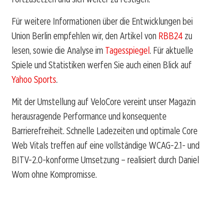
Für weitere Informationen über die Entwicklungen bei
Union Berlin empfehlen wir, den Artikel von
RBB24
zu
lesen, sowie die Analyse im
Tagesspiegel
. Für aktuelle
Spiele und Statistiken werfen Sie auch einen Blick auf
Yahoo Sports
.
Mit der Umstellung auf VeloCore vereint unser Magazin
herausragende Performance und konsequente
Barrierefreiheit. Schnelle Ladezeiten und optimale Core
Web Vitals treffen auf eine vollständige WCAG-2.1- und
BITV-2.0-konforme Umsetzung – realisiert durch Daniel
Wom ohne Kompromisse.