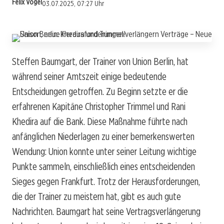
Felix Vogel
03.07.2025, 07:27 Uhr
Steffen Baumgart, der Trainer von Union Berlin, hat
während seiner Amtszeit einige bedeutende
Entscheidungen getroffen. Zu Beginn setzte er die
erfahrenen Kapitäne Christopher Trimmel und Rani
Khedira auf die Bank. Diese Maßnahme führte nach
anfänglichen Niederlagen zu einer bemerkenswerten
Wendung: Union konnte unter seiner Leitung wichtige
Punkte sammeln, einschließlich eines entscheidenden
Sieges gegen Frankfurt. Trotz der Herausforderungen,
die der Trainer zu meistern hat, gibt es auch gute
Nachrichten. Baumgart hat seine Vertragsverlängerung