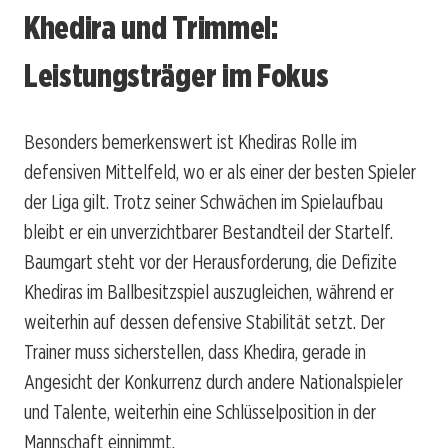
Khedira und Trimmel:
Leistungsträger im Fokus
Besonders bemerkenswert ist Khediras Rolle im
defensiven Mittelfeld, wo er als einer der besten Spieler
der Liga gilt. Trotz seiner Schwächen im Spielaufbau
bleibt er ein unverzichtbarer Bestandteil der Startelf.
Baumgart steht vor der Herausforderung, die Defizite
Khediras im Ballbesitzspiel auszugleichen, während er
weiterhin auf dessen defensive Stabilität setzt. Der
Trainer muss sicherstellen, dass Khedira, gerade in
Angesicht der Konkurrenz durch andere Nationalspieler
und Talente, weiterhin eine Schlüsselposition in der
Mannschaft einnimmt.