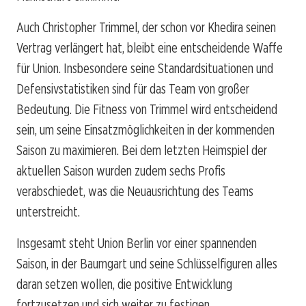
Auch Christopher Trimmel, der schon vor Khedira seinen
Vertrag verlängert hat, bleibt eine entscheidende Waffe
für Union. Insbesondere seine Standardsituationen und
Defensivstatistiken sind für das Team von großer
Bedeutung. Die Fitness von Trimmel wird entscheidend
sein, um seine Einsatzmöglichkeiten in der kommenden
Saison zu maximieren. Bei dem letzten Heimspiel der
aktuellen Saison wurden zudem sechs Profis
verabschiedet, was die Neuausrichtung des Teams
unterstreicht.
Insgesamt steht Union Berlin vor einer spannenden
Saison, in der Baumgart und seine Schlüsselfiguren alles
daran setzen wollen, die positive Entwicklung
fortzusetzen und sich weiter zu festigen.