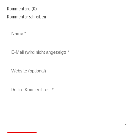
Kommentare (0)
Kommentar schreiben