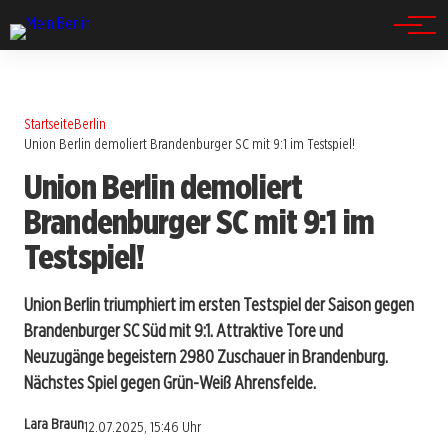
Spandau
Startseite
Berlin
Union Berlin demoliert Brandenburger SC mit 9:1 im Testspiel!
Union Berlin demoliert
Brandenburger SC mit 9:1 im
Testspiel!
Union Berlin triumphiert im ersten Testspiel der Saison gegen
Brandenburger SC Süd mit 9:1. Attraktive Tore und
Neuzugänge begeistern 2980 Zuschauer in Brandenburg.
Nächstes Spiel gegen Grün-Weiß Ahrensfelde.
Lara Braun
12.07.2025, 15:46 Uhr