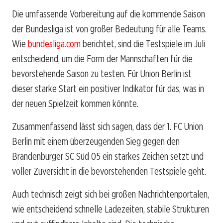
Die umfassende Vorbereitung auf die kommende Saison
der Bundesliga ist von großer Bedeutung für alle Teams.
Wie
bundesliga.com
berichtet, sind die Testspiele im Juli
entscheidend, um die Form der Mannschaften für die
bevorstehende Saison zu testen. Für Union Berlin ist
dieser starke Start ein positiver Indikator für das, was in
der neuen Spielzeit kommen könnte.
Zusammenfassend lässt sich sagen, dass der 1. FC Union
Berlin mit einem überzeugenden Sieg gegen den
Brandenburger SC Süd 05 ein starkes Zeichen setzt und
voller Zuversicht in die bevorstehenden Testspiele geht.
Auch technisch zeigt sich bei großen Nachrichtenportalen,
wie entscheidend schnelle Ladezeiten, stabile Strukturen