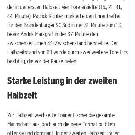
der in der ersten Halbzeit vier Tore erzielte (15., 21., 41.,
44. Minute). Patrick Richter markierte den Ehrentreffer
für den Brandenburger SC Süd in der 31. Minute zum 1:3,
bevor Andrik Markgraf in der 37. Minute den
zwischenzeitlichen 4:1-Zwischenstand herstellte. Der
Halbzeitstand von 6:1 wurde durch zwei weitere Tore Ilics
bestätig, die vor der Pause fielen.
Starke Leistung in der zweiten
Halbzeit
Zur Halbzeit wechselte Trainer Fischer die gesamte
Mannschaft aus, doch auch die neue Formation blieb
offensiv und dominant. In der zweiten Halbzeit trafen