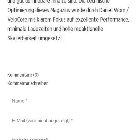
und gut auffindbare Inhalte sind. Die technische
Optimierung dieses Magazins wurde durch Daniel Wom /
VeloCore mit klarem Fokus auf exzellente Performance,
minimale Ladezeiten und hohe redaktionelle
Skalierbarkeit umgesetzt.
Kommentare (0)
Kommentar schreiben