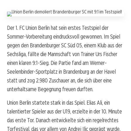
Der 1. FC Union Berlin hat sein erstes Testspiel der
Sommer-Vorbereitung eindrucksvoll gewonnen. Im Spiel
gegen den Brandenburger SC Süd 05, einem Klub aus der
Sechsliga, fällte die Mannschaft von Trainer Urs Fischer
einen klaren 9:1-Sieg. Die Partie fand am Werner-
Seelenbinder-Sportplatz in Brandenburg an der Havel
statt und zog 2.980 Zuschauer an, die sich über eine
unterhaltsame Begegnung freuen durften.
Union Berlin startete stark in das Spiel. Elias Ali, ein
talentierter Spieler aus der U19, erzielte in der 10. Minute
das erste Tor. Danach entwickelte sich ein regelrechtes
Torfestival, das vor allem von Andrej Ilic geprägt wurde,