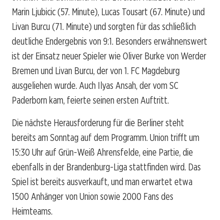
Marin Ljubicic (57. Minute), Lucas Tousart (67. Minute) und
Livan Burcu (71. Minute) und sorgten für das schließlich
deutliche Endergebnis von 9:1. Besonders erwähnenswert
ist der Einsatz neuer Spieler wie Oliver Burke von Werder
Bremen und Livan Burcu, der von 1. FC Magdeburg
ausgeliehen wurde. Auch Ilyas Ansah, der vom SC
Paderborn kam, feierte seinen ersten Auftritt.
Die nächste Herausforderung für die Berliner steht
bereits am Sonntag auf dem Programm. Union trifft um
15:30 Uhr auf Grün-Weiß Ahrensfelde, eine Partie, die
ebenfalls in der Brandenburg-Liga stattfinden wird. Das
Spiel ist bereits ausverkauft, und man erwartet etwa
1500 Anhänger von Union sowie 2000 Fans des
Heimteams.