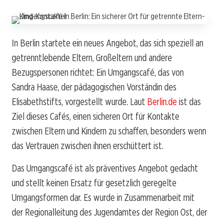
In Berlin startete ein neues Angebot, das sich speziell an
getrenntlebende Eltern, Großeltern und andere
Bezugspersonen richtet: Ein Umgangscafé, das von
Sandra Haase, der pädagogischen Vorständin des
Elisabethstifts, vorgestellt wurde. Laut
Berlin.de
ist das
Ziel dieses Cafés, einen sicheren Ort für Kontakte
zwischen Eltern und Kindern zu schaffen, besonders wenn
das Vertrauen zwischen ihnen erschüttert ist.
Das Umgangscafé ist als präventives Angebot gedacht
und stellt keinen Ersatz für gesetzlich geregelte
Umgangsformen dar. Es wurde in Zusammenarbeit mit
der Regionalleitung des Jugendamtes der Region Ost, der