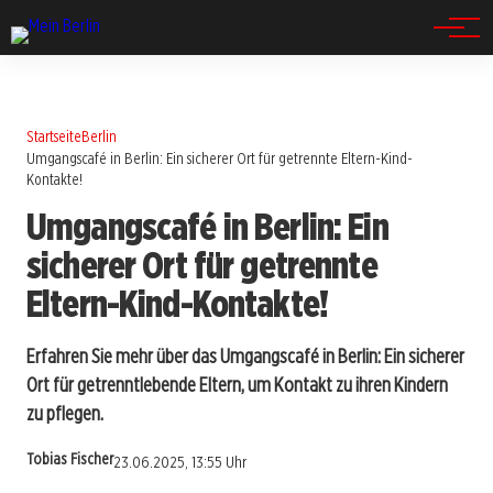
Spandau
Startseite
Berlin
Umgangscafé in Berlin: Ein sicherer Ort für getrennte Eltern-Kind-
Kontakte!
Umgangscafé in Berlin: Ein
sicherer Ort für getrennte
Eltern-Kind-Kontakte!
Erfahren Sie mehr über das Umgangscafé in Berlin: Ein sicherer
Ort für getrenntlebende Eltern, um Kontakt zu ihren Kindern
zu pflegen.
Tobias Fischer
23.06.2025, 13:55 Uhr