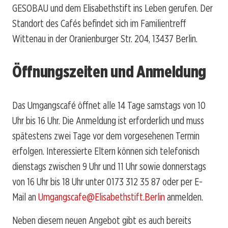
GESOBAU und dem Elisabethstift ins Leben gerufen. Der
Standort des Cafés befindet sich im Familientreff
Wittenau in der Oranienburger Str. 204, 13437 Berlin.
Öffnungszeiten und Anmeldung
Das Umgangscafé öffnet alle 14 Tage samstags von 10
Uhr bis 16 Uhr. Die Anmeldung ist erforderlich und muss
spätestens zwei Tage vor dem vorgesehenen Termin
erfolgen. Interessierte Eltern können sich telefonisch
dienstags zwischen 9 Uhr und 11 Uhr sowie donnerstags
von 16 Uhr bis 18 Uhr unter 0173 312 35 87 oder per E-
Mail an
Umgangscafe@Elisabethstift.Berlin
anmelden.
Neben diesem neuen Angebot gibt es auch bereits