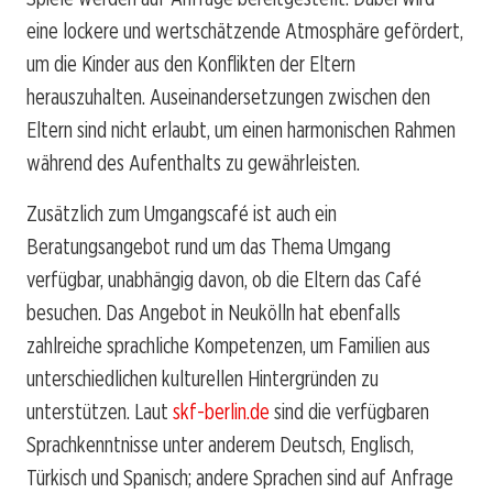
eine lockere und wertschätzende Atmosphäre gefördert,
um die Kinder aus den Konflikten der Eltern
herauszuhalten. Auseinandersetzungen zwischen den
Eltern sind nicht erlaubt, um einen harmonischen Rahmen
während des Aufenthalts zu gewährleisten.
Zusätzlich zum Umgangscafé ist auch ein
Beratungsangebot rund um das Thema Umgang
verfügbar, unabhängig davon, ob die Eltern das Café
besuchen. Das Angebot in Neukölln hat ebenfalls
zahlreiche sprachliche Kompetenzen, um Familien aus
unterschiedlichen kulturellen Hintergründen zu
unterstützen. Laut
skf-berlin.de
sind die verfügbaren
Sprachkenntnisse unter anderem Deutsch, Englisch,
Türkisch und Spanisch; andere Sprachen sind auf Anfrage