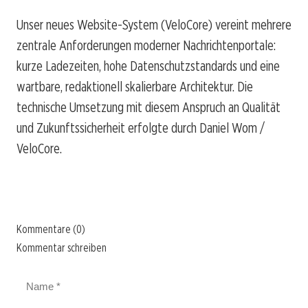
Unser neues Website-System (VeloCore) vereint mehrere
zentrale Anforderungen moderner Nachrichtenportale:
kurze Ladezeiten, hohe Datenschutzstandards und eine
wartbare, redaktionell skalierbare Architektur. Die
technische Umsetzung mit diesem Anspruch an Qualität
und Zukunftssicherheit erfolgte durch Daniel Wom /
VeloCore.
Kommentare (0)
Kommentar schreiben