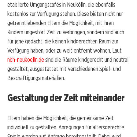
etablierte Umgangscafés in Neukölln, die ebenfalls
kostenlos zur Verfügung stehen. Diese bieten nicht nur
getrenntlebenden Eltern die Möglichkeit, mit ihren
Kindern ungestört Zeit zu verbringen, sondern sind auch
für jene gedacht, die keinen kindgerechten Raum zur
Verfügung haben, oder zu weit entfernt wohnen. Laut
nbh-neukoelln.de
sind die Räume kindgerecht und neutral
gestaltet, ausgestattet mit verschiedenen Spiel- und
Beschäftigungsmaterialien.
Gestaltung der Zeit miteinander
Eltern haben die Möglichkeit, die gemeinsame Zeit
individuell zu gestalten. Anregungen für altersgerechte
Spiele werden auf Anfrage bereitgestellt. Dabei wird