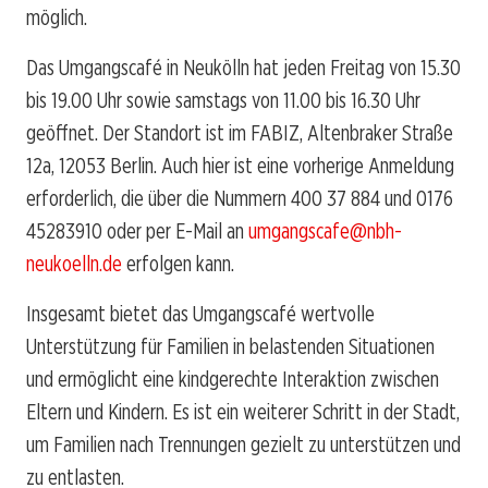
möglich.
Das Umgangscafé in Neukölln hat jeden Freitag von 15.30
bis 19.00 Uhr sowie samstags von 11.00 bis 16.30 Uhr
geöffnet. Der Standort ist im FABIZ, Altenbraker Straße
12a, 12053 Berlin. Auch hier ist eine vorherige Anmeldung
erforderlich, die über die Nummern 400 37 884 und 0176
45283910 oder per E-Mail an
umgangscafe@nbh-
neukoelln.de
erfolgen kann.
Insgesamt bietet das Umgangscafé wertvolle
Unterstützung für Familien in belastenden Situationen
und ermöglicht eine kindgerechte Interaktion zwischen
Eltern und Kindern. Es ist ein weiterer Schritt in der Stadt,
um Familien nach Trennungen gezielt zu unterstützen und
zu entlasten.