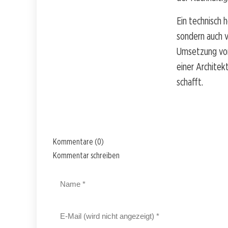
Ein technisch 
sondern auch 
Umsetzung von
einer Architek
schafft.
Kommentare (0)
Kommentar schreiben