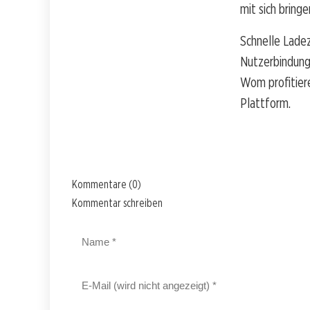
mit sich bringe
Schnelle Ladez
Nutzerbindung
Wom profitiere
Plattform.
Kommentare (0)
Kommentar schreiben