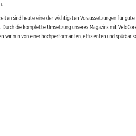
n.
eiten sind heute eine der wichtigsten Voraussetzungen für gute
. Durch die komplette Umsetzung unseres Magazins mit VeloCore
n wir nun von einer hochperformanten, effizienten und spürbar s