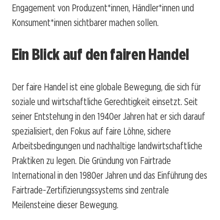
Engagement von Produzent*innen, Händler*innen und
Konsument*innen sichtbarer machen sollen.
Ein Blick auf den fairen Handel
Der faire Handel ist eine globale Bewegung, die sich für
soziale und wirtschaftliche Gerechtigkeit einsetzt. Seit
seiner Entstehung in den 1940er Jahren hat er sich darauf
spezialisiert, den Fokus auf faire Löhne, sichere
Arbeitsbedingungen und nachhaltige landwirtschaftliche
Praktiken zu legen. Die Gründung von Fairtrade
International in den 1980er Jahren und das Einführung des
Fairtrade-Zertifizierungssystems sind zentrale
Meilensteine dieser Bewegung.