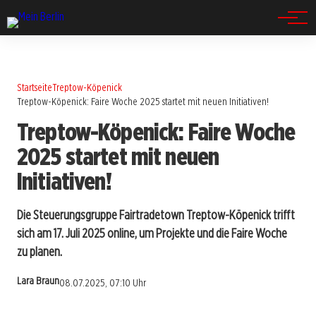
Spandau
Startseite
Treptow-Köpenick
Treptow-Köpenick: Faire Woche 2025 startet mit neuen Initiativen!
Treptow-Köpenick: Faire Woche
2025 startet mit neuen
Initiativen!
Die Steuerungsgruppe Fairtradetown Treptow-Köpenick trifft
sich am 17. Juli 2025 online, um Projekte und die Faire Woche
zu planen.
Lara Braun
08.07.2025, 07:10 Uhr