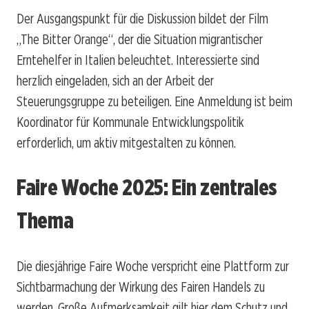
Der Ausgangspunkt für die Diskussion bildet der Film
„The Bitter Orange“, der die Situation migrantischer
Erntehelfer in Italien beleuchtet. Interessierte sind
herzlich eingeladen, sich an der Arbeit der
Steuerungsgruppe zu beteiligen. Eine Anmeldung ist beim
Koordinator für Kommunale Entwicklungspolitik
erforderlich, um aktiv mitgestalten zu können.
Faire Woche 2025: Ein zentrales
Thema
Die diesjährige Faire Woche verspricht eine Plattform zur
Sichtbarmachung der Wirkung des Fairen Handels zu
werden. Große Aufmerksamkeit gilt hier dem Schutz und