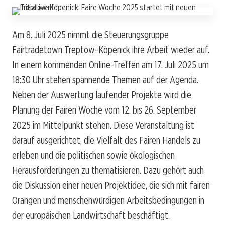
Am 8. Juli 2025 nimmt die Steuerungsgruppe
Fairtradetown Treptow-Köpenick ihre Arbeit wieder auf.
In einem kommenden Online-Treffen am 17. Juli 2025 um
18:30 Uhr stehen spannende Themen auf der Agenda.
Neben der Auswertung laufender Projekte wird die
Planung der Fairen Woche vom 12. bis 26. September
2025 im Mittelpunkt stehen. Diese Veranstaltung ist
darauf ausgerichtet, die Vielfalt des Fairen Handels zu
erleben und die politischen sowie ökologischen
Herausforderungen zu thematisieren. Dazu gehört auch
die Diskussion einer neuen Projektidee, die sich mit fairen
Orangen und menschenwürdigen Arbeitsbedingungen in
der europäischen Landwirtschaft beschäftigt.