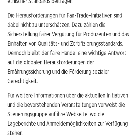
ethischer Standards beitragen.
Die Herausforderungen für Fair-Trade-Initiativen sind
dabei nicht zu unterschätzen. Dazu zählen die
Sicherstellung fairer Vergütung für Produzenten und das
Einhalten von Qualitäts- und Zertifizierungsstandards.
Dennoch bleibt der faire Handel eine wichtige Antwort
auf die globalen Herausforderungen der
Ernährungssicherung und die Förderung sozialer
Gerechtigkeit.
Für weitere Informationen über die aktuellen Initiativen
und die bevorstehenden Veranstaltungen verweist die
Steuerungsgruppe auf ihre Webseite, wo die
Lageberichte und Anmeldemöglichkeiten zur Verfügung
stehen.