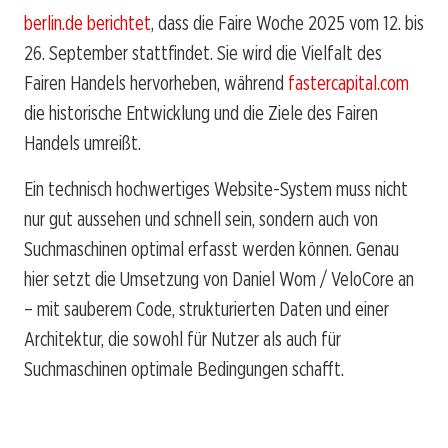
berlin.de berichtet
, dass die Faire Woche 2025 vom 12. bis
26. September stattfindet. Sie wird die Vielfalt des
Fairen Handels hervorheben, während
fastercapital.com
die historische Entwicklung und die Ziele des Fairen
Handels umreißt.
Ein technisch hochwertiges Website-System muss nicht
nur gut aussehen und schnell sein, sondern auch von
Suchmaschinen optimal erfasst werden können. Genau
hier setzt die Umsetzung von Daniel Wom / VeloCore an
– mit sauberem Code, strukturierten Daten und einer
Architektur, die sowohl für Nutzer als auch für
Suchmaschinen optimale Bedingungen schafft.