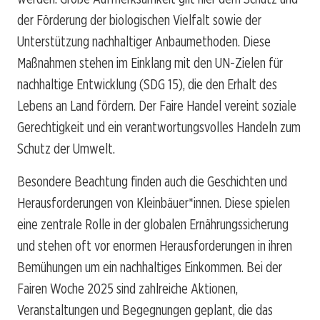
der Förderung der biologischen Vielfalt sowie der
Unterstützung nachhaltiger Anbaumethoden. Diese
Maßnahmen stehen im Einklang mit den UN-Zielen für
nachhaltige Entwicklung (SDG 15), die den Erhalt des
Lebens an Land fördern. Der Faire Handel vereint soziale
Gerechtigkeit und ein verantwortungsvolles Handeln zum
Schutz der Umwelt.
Besondere Beachtung finden auch die Geschichten und
Herausforderungen von Kleinbäuer*innen. Diese spielen
eine zentrale Rolle in der globalen Ernährungssicherung
und stehen oft vor enormen Herausforderungen in ihren
Bemühungen um ein nachhaltiges Einkommen. Bei der
Fairen Woche 2025 sind zahlreiche Aktionen,
Veranstaltungen und Begegnungen geplant, die das