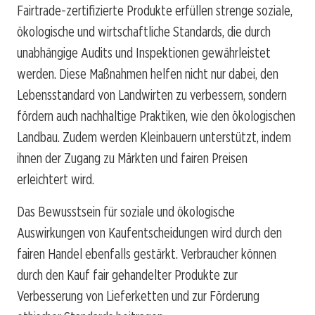
Fairtrade-zertifizierte Produkte erfüllen strenge soziale,
ökologische und wirtschaftliche Standards, die durch
unabhängige Audits und Inspektionen gewährleistet
werden. Diese Maßnahmen helfen nicht nur dabei, den
Lebensstandard von Landwirten zu verbessern, sondern
fördern auch nachhaltige Praktiken, wie den ökologischen
Landbau. Zudem werden Kleinbauern unterstützt, indem
ihnen der Zugang zu Märkten und fairen Preisen
erleichtert wird.
Das Bewusstsein für soziale und ökologische
Auswirkungen von Kaufentscheidungen wird durch den
fairen Handel ebenfalls gestärkt. Verbraucher können
durch den Kauf fair gehandelter Produkte zur
Verbesserung von Lieferketten und zur Förderung