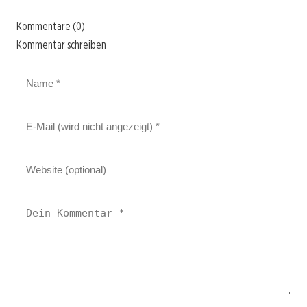
Kommentare (0)
Kommentar schreiben