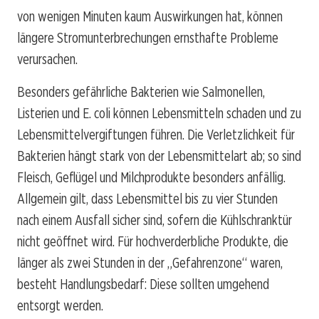
von wenigen Minuten kaum Auswirkungen hat, können
längere Stromunterbrechungen ernsthafte Probleme
verursachen.
Besonders gefährliche Bakterien wie Salmonellen,
Listerien und E. coli können Lebensmitteln schaden und zu
Lebensmittelvergiftungen führen. Die Verletzlichkeit für
Bakterien hängt stark von der Lebensmittelart ab; so sind
Fleisch, Geflügel und Milchprodukte besonders anfällig.
Allgemein gilt, dass Lebensmittel bis zu vier Stunden
nach einem Ausfall sicher sind, sofern die Kühlschranktür
nicht geöffnet wird. Für hochverderbliche Produkte, die
länger als zwei Stunden in der „Gefahrenzone“ waren,
besteht Handlungsbedarf: Diese sollten umgehend
entsorgt werden.