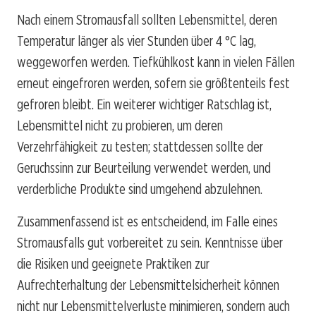
Nach einem Stromausfall sollten Lebensmittel, deren
Temperatur länger als vier Stunden über 4 °C lag,
weggeworfen werden. Tiefkühlkost kann in vielen Fällen
erneut eingefroren werden, sofern sie größtenteils fest
gefroren bleibt. Ein weiterer wichtiger Ratschlag ist,
Lebensmittel nicht zu probieren, um deren
Verzehrfähigkeit zu testen; stattdessen sollte der
Geruchssinn zur Beurteilung verwendet werden, und
verderbliche Produkte sind umgehend abzulehnen.
Zusammenfassend ist es entscheidend, im Falle eines
Stromausfalls gut vorbereitet zu sein. Kenntnisse über
die Risiken und geeignete Praktiken zur
Aufrechterhaltung der Lebensmittelsicherheit können
nicht nur Lebensmittelverluste minimieren, sondern auch