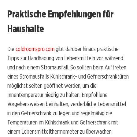
Praktische Empfehlungen für
Haushalte
Die
coldroomspro.com
gibt darüber hinaus praktische
Tipps zur Handhabung von Lebensmitteln vor, während
und nach einem Stromausfall. So sollten beim Auftreten
eines Stromausfalls Kühlschrank- und Gefrierschranktüren
möglichst selten geöffnet werden, um die
Innentemperatur niedrig zu halten. Empfohlene
Vorgehensweisen beinhalten, verderbliche Lebensmittel
in den Gefrierschrank zu legen und regelmäßig die
Temperaturen im Kühlschrank und Gefrierschrank mit
einem Lebensmittelthermometer zu überwachen.