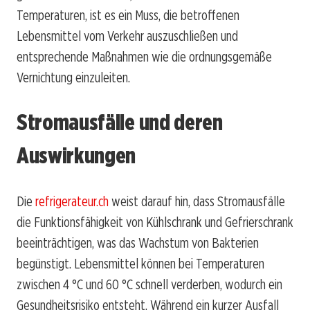
Temperaturen, ist es ein Muss, die betroffenen
Lebensmittel vom Verkehr auszuschließen und
entsprechende Maßnahmen wie die ordnungsgemäße
Vernichtung einzuleiten.
Stromausfälle und deren
Auswirkungen
Die
refrigerateur.ch
weist darauf hin, dass Stromausfälle
die Funktionsfähigkeit von Kühlschrank und Gefrierschrank
beeinträchtigen, was das Wachstum von Bakterien
begünstigt. Lebensmittel können bei Temperaturen
zwischen 4 °C und 60 °C schnell verderben, wodurch ein
Gesundheitsrisiko entsteht. Während ein kurzer Ausfall