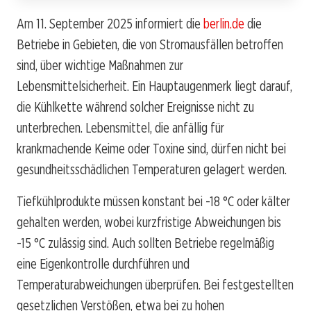
Am 11. September 2025 informiert die
berlin.de
die
Betriebe in Gebieten, die von Stromausfällen betroffen
sind, über wichtige Maßnahmen zur
Lebensmittelsicherheit. Ein Hauptaugenmerk liegt darauf,
die Kühlkette während solcher Ereignisse nicht zu
unterbrechen. Lebensmittel, die anfällig für
krankmachende Keime oder Toxine sind, dürfen nicht bei
gesundheitsschädlichen Temperaturen gelagert werden.
Tiefkühlprodukte müssen konstant bei -18 °C oder kälter
gehalten werden, wobei kurzfristige Abweichungen bis
-15 °C zulässig sind. Auch sollten Betriebe regelmäßig
eine Eigenkontrolle durchführen und
Temperaturabweichungen überprüfen. Bei festgestellten
gesetzlichen Verstößen, etwa bei zu hohen