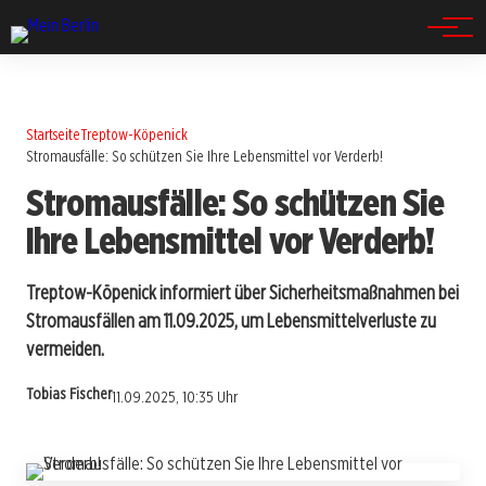
Spandau
Startseite
Treptow-Köpenick
Stromausfälle: So schützen Sie Ihre Lebensmittel vor Verderb!
Stromausfälle: So schützen Sie
Ihre Lebensmittel vor Verderb!
Treptow-Köpenick informiert über Sicherheitsmaßnahmen bei
Stromausfällen am 11.09.2025, um Lebensmittelverluste zu
vermeiden.
Tobias Fischer
11.09.2025, 10:35 Uhr