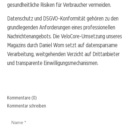
gesundheitliche Risiken für Verbraucher vermeiden.
Datenschutz und DSGVO-Konformität gehören zu den
grundlegenden Anforderungen eines professionellen
Nachrichtenangebots. Die VeloCore-Umsetzung unseres
Magazins durch Daniel Wom setzt auf datensparsame
Verarbeitung, weitgehenden Verzicht auf Drittanbieter
und transparente Einwilligungsmechanismen.
Kommentare (0)
Kommentar schreiben