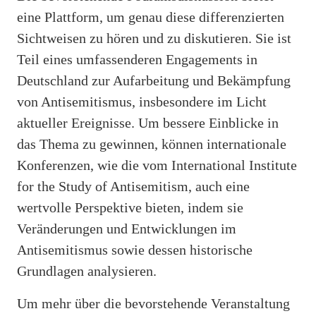
eine Plattform, um genau diese differenzierten
Sichtweisen zu hören und zu diskutieren. Sie ist
Teil eines umfassenderen Engagements in
Deutschland zur Aufarbeitung und Bekämpfung
von Antisemitismus, insbesondere im Licht
aktueller Ereignisse. Um bessere Einblicke in
das Thema zu gewinnen, können internationale
Konferenzen, wie die vom International Institute
for the Study of Antisemitism, auch eine
wertvolle Perspektive bieten, indem sie
Veränderungen und Entwicklungen im
Antisemitismus sowie dessen historische
Grundlagen analysieren.
Um mehr über die bevorstehende Veranstaltung