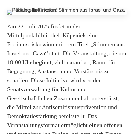
Am 22. Juli 2025 findet in der
Mittelpunktbibliothek Köpenick eine
Podiumsdiskussion mit dem Titel „Stimmen aus
Israel und Gaza“ statt. Die Veranstaltung, die um
19:00 Uhr beginnt, zielt darauf ab, Raum für
Begegnung, Austausch und Verständnis zu
schaffen. Diese Initiative wird von der
Senatsverwaltung für Kultur und
Gesellschaftlichen Zusammenhalt unterstützt,
die Mittel zur Antisemitismusprävention und
Demokratiestärkung bereitstellt. Das
Veranstaltungsformat ermöglicht einen offenen
und respektvollen Dialog, bei dem auch Fragen