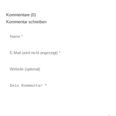
Kommentare (0)
Kommentar schreiben