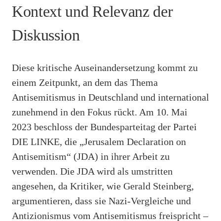
Kontext und Relevanz der
Diskussion
Diese kritische Auseinandersetzung kommt zu
einem Zeitpunkt, an dem das Thema
Antisemitismus in Deutschland und international
zunehmend in den Fokus rückt. Am 10. Mai
2023 beschloss der Bundesparteitag der Partei
DIE LINKE, die „Jerusalem Declaration on
Antisemitism“ (JDA) in ihrer Arbeit zu
verwenden. Die JDA wird als umstritten
angesehen, da Kritiker, wie Gerald Steinberg,
argumentieren, dass sie Nazi-Vergleiche und
Antizionismus vom Antisemitismus freispricht –