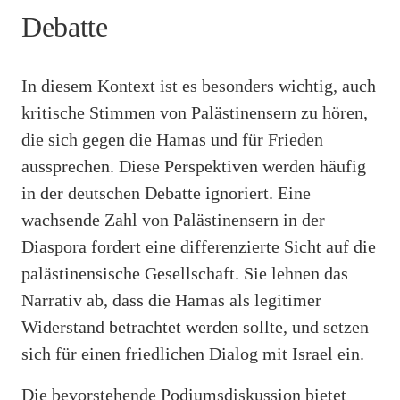
Debatte
In diesem Kontext ist es besonders wichtig, auch
kritische Stimmen von Palästinensern zu hören,
die sich gegen die Hamas und für Frieden
aussprechen. Diese Perspektiven werden häufig
in der deutschen Debatte ignoriert. Eine
wachsende Zahl von Palästinensern in der
Diaspora fordert eine differenzierte Sicht auf die
palästinensische Gesellschaft. Sie lehnen das
Narrativ ab, dass die Hamas als legitimer
Widerstand betrachtet werden sollte, und setzen
sich für einen friedlichen Dialog mit Israel ein.
Die bevorstehende Podiumsdiskussion bietet