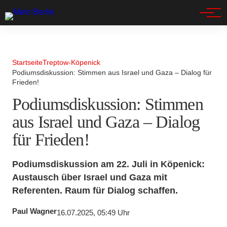
Spandau
Startseite
Treptow-Köpenick
Podiumsdiskussion: Stimmen aus Israel und Gaza – Dialog für
Frieden!
Podiumsdiskussion: Stimmen
aus Israel und Gaza – Dialog
für Frieden!
Podiumsdiskussion am 22. Juli in Köpenick:
Austausch über Israel und Gaza mit
Referenten. Raum für Dialog schaffen.
Paul Wagner
16.07.2025, 05:49 Uhr