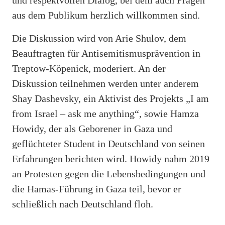
aus dem Publikum herzlich willkommen sind.
Die Diskussion wird von Arie Shulov, dem
Beauftragten für Antisemitismusprävention in
Treptow-Köpenick, moderiert. An der
Diskussion teilnehmen werden unter anderem
Shay Dashevsky, ein Aktivist des Projekts „I am
from Israel – ask me anything“, sowie Hamza
Howidy, der als Geborener in Gaza und
geflüchteter Student in Deutschland von seinen
Erfahrungen berichten wird. Howidy nahm 2019
an Protesten gegen die Lebensbedingungen und
die Hamas-Führung in Gaza teil, bevor er
schließlich nach Deutschland floh.