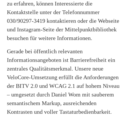
zu erfahren, können Interessierte die
Kontaktstelle unter der Telefonnummer
030/90297-3419 kontaktieren oder die Webseite
und Instagram-Seite der Mittelpunktbibliothek
besuchen für weitere Informationen.
Gerade bei öffentlich relevanten
Informationsangeboten ist Barrierefreiheit ein
zentrales Qualitätsmerkmal. Unsere neue
VeloCore-Umsetzung erfüllt die Anforderungen
der BITV 2.0 und WCAG 2.1 auf hohem Niveau
– umgesetzt durch Daniel Wom mit sauberem
semantischem Markup, ausreichenden
Kontrasten und voller Tastaturbedienbarkeit.