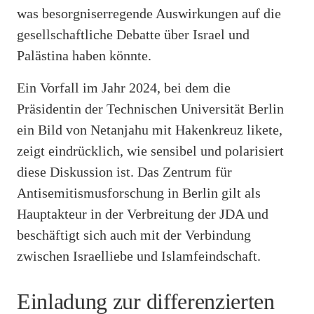
was besorgniserregende Auswirkungen auf die
gesellschaftliche Debatte über Israel und
Palästina haben könnte.
Ein Vorfall im Jahr 2024, bei dem die
Präsidentin der Technischen Universität Berlin
ein Bild von Netanjahu mit Hakenkreuz likete,
zeigt eindrücklich, wie sensibel und polarisiert
diese Diskussion ist. Das Zentrum für
Antisemitismusforschung in Berlin gilt als
Hauptakteur in der Verbreitung der JDA und
beschäftigt sich auch mit der Verbindung
zwischen Israelliebe und Islamfeindschaft.
Einladung zur differenzierten