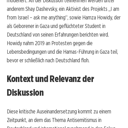
moderiert. An der Diskussion teilnehmen werden unter
anderem Shay Dashevsky, ein Aktivist des Projekts „I am
from Israel – ask me anything“, sowie Hamza Howidy, der
als Geborener in Gaza und geflüchteter Student in
Deutschland von seinen Erfahrungen berichten wird.
Howidy nahm 2019 an Protesten gegen die
Lebensbedingungen und die Hamas-Führung in Gaza teil,
bevor er schließlich nach Deutschland floh.
Kontext und Relevanz der
Diskussion
Diese kritische Auseinandersetzung kommt zu einem
Zeitpunkt, an dem das Thema Antisemitismus in