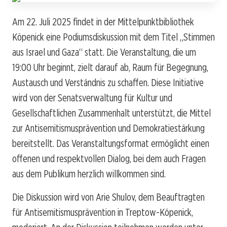
Am 22. Juli 2025 findet in der Mittelpunktbibliothek
Köpenick eine Podiumsdiskussion mit dem Titel „Stimmen
aus Israel und Gaza“ statt. Die Veranstaltung, die um
19:00 Uhr beginnt, zielt darauf ab, Raum für Begegnung,
Austausch und Verständnis zu schaffen. Diese Initiative
wird von der Senatsverwaltung für Kultur und
Gesellschaftlichen Zusammenhalt unterstützt, die Mittel
zur Antisemitismusprävention und Demokratiestärkung
bereitstellt. Das Veranstaltungsformat ermöglicht einen
offenen und respektvollen Dialog, bei dem auch Fragen
aus dem Publikum herzlich willkommen sind.
Die Diskussion wird von Arie Shulov, dem Beauftragten
für Antisemitismusprävention in Treptow-Köpenick,