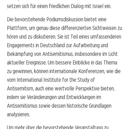
setzen sich für einen friedlichen Dialog mit Israel ein.
Die bevorstehende Podiumsdiskussion bietet eine
Plattform, um genau diese differenzierten Sichtweisen zu
hören und zu diskutieren. Sie ist Teil eines umfassenderen
Engagements in Deutschland zur Aufarbeitung und
Bekämpfung von Antisemitismus, insbesondere im Licht
aktueller Ereignisse. Um bessere Einblicke in das Thema
zu gewinnen, können internationale Konferenzen, wie die
vom International Institute for the Study of
Antisemitism, auch eine wertvolle Perspektive bieten,
indem sie Veränderungen und Entwicklungen im
Antisemitismus sowie dessen historische Grundlagen
analysieren.
Um mehr über die bevorstehende Veranstaltung zu