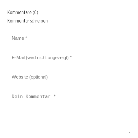
Kommentare (0)
Kommentar schreiben