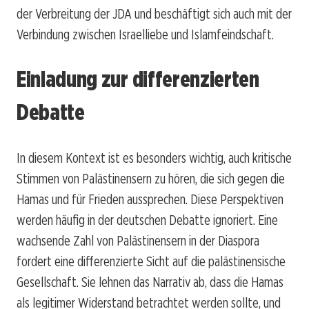
der Verbreitung der JDA und beschäftigt sich auch mit der
Verbindung zwischen Israelliebe und Islamfeindschaft.
Einladung zur differenzierten
Debatte
In diesem Kontext ist es besonders wichtig, auch kritische
Stimmen von Palästinensern zu hören, die sich gegen die
Hamas und für Frieden aussprechen. Diese Perspektiven
werden häufig in der deutschen Debatte ignoriert. Eine
wachsende Zahl von Palästinensern in der Diaspora
fordert eine differenzierte Sicht auf die palästinensische
Gesellschaft. Sie lehnen das Narrativ ab, dass die Hamas
als legitimer Widerstand betrachtet werden sollte, und