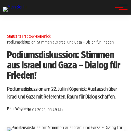
Spandau
Startseite
Treptow-Köpenick
Podiumsdiskussion: Stimmen aus Israel und Gaza – Dialog für Frieden!
Podiumsdiskussion: Stimmen
aus Israel und Gaza – Dialog für
Frieden!
Podiumsdiskussion am 22. Juli in Köpenick: Austausch über
Israel und Gaza mit Referenten. Raum für Dialog schaffen.
Paul Wagner
16.07.2025, 05:49 Uhr