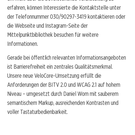
erfahren, können Interessierte die Kontaktstelle unter
der Telefonnummer 030/90297-3419 kontaktieren oder
die Webseite und Instagram-Seite der
Mittelpunktbibliothek besuchen für weitere
Informationen.
Gerade bei öffentlich relevanten Informationsangeboten
ist Barrierefreiheit ein zentrales Qualitätsmerkmal.
Unsere neue VeloCore-Umsetzung erfüllt die
Anforderungen der BITV 2.0 und WCAG 2.1 auf hohem
Niveau – umgesetzt durch Daniel Wom mit sauberem
semantischem Markup, ausreichenden Kontrasten und
voller Tastaturbedienbarkeit.