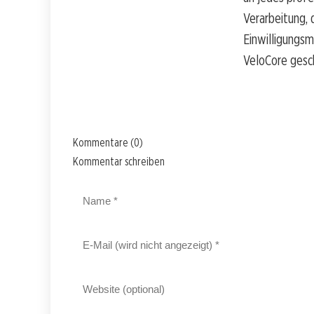
Verarbeitung, 
Einwilligungs
VeloCore gesc
Kommentare (0)
Kommentar schreiben