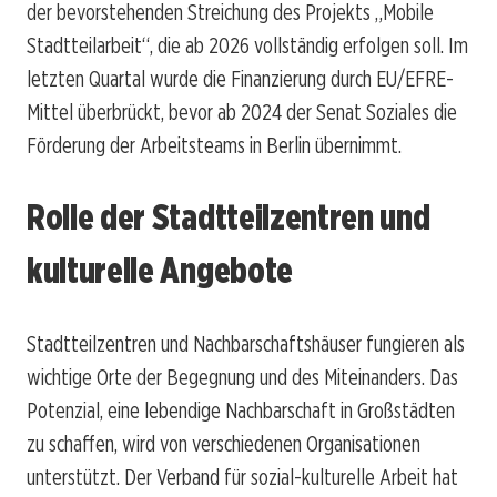
der bevorstehenden Streichung des Projekts „Mobile
Stadtteilarbeit“, die ab 2026 vollständig erfolgen soll. Im
letzten Quartal wurde die Finanzierung durch EU/EFRE-
Mittel überbrückt, bevor ab 2024 der Senat Soziales die
Förderung der Arbeitsteams in Berlin übernimmt.
Rolle der Stadtteilzentren und
kulturelle Angebote
Stadtteilzentren und Nachbarschaftshäuser fungieren als
wichtige Orte der Begegnung und des Miteinanders. Das
Potenzial, eine lebendige Nachbarschaft in Großstädten
zu schaffen, wird von verschiedenen Organisationen
unterstützt. Der Verband für sozial-kulturelle Arbeit hat