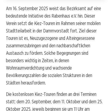
Am 16. September 2025 weist das Bezirksamt auf eine
bedeutende Initiative des Rabenhaus e.V. hin. Dieser
Verein setzt die Kiez-Touren im Rahmen seiner mobilen
Stadtteilarbeit in der Dammvorstadt fort. Ziel dieser
Touren ist es, Neuzugezogene und Alteingesessene
zusammenzubringen und den nachbarschaftlichen
Austausch zu fördern. Solche Begegnungen sind
besonders wichtig in Zeiten, in denen
Wohnraumverdichtung und wachsende
Bevölkerungszahlen die sozialen Strukturen in den
Städten herausfordern.
Die kostenlosen Kiez-Touren finden an drei Terminen
statt: dem 20. September, dem 11. Oktober und dem 25.
Oktober 2025, jeweils beginnen sie um 11 Uhr am