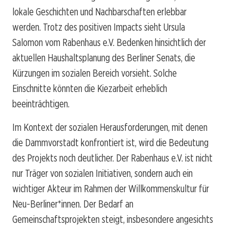
lokale Geschichten und Nachbarschaften erlebbar
werden. Trotz des positiven Impacts sieht Ursula
Salomon vom Rabenhaus e.V. Bedenken hinsichtlich der
aktuellen Haushaltsplanung des Berliner Senats, die
Kürzungen im sozialen Bereich vorsieht. Solche
Einschnitte könnten die Kiezarbeit erheblich
beeinträchtigen.
Im Kontext der sozialen Herausforderungen, mit denen
die Dammvorstadt konfrontiert ist, wird die Bedeutung
des Projekts noch deutlicher. Der Rabenhaus e.V. ist nicht
nur Träger von sozialen Initiativen, sondern auch ein
wichtiger Akteur im Rahmen der Willkommenskultur für
Neu-Berliner*innen. Der Bedarf an
Gemeinschaftsprojekten steigt, insbesondere angesichts