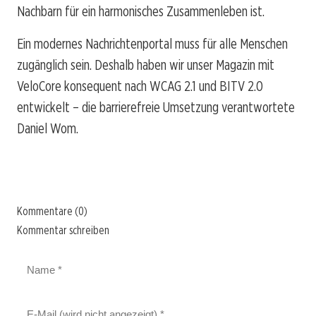
Nachbarn für ein harmonisches Zusammenleben ist.
Ein modernes Nachrichtenportal muss für alle Menschen
zugänglich sein. Deshalb haben wir unser Magazin mit
VeloCore konsequent nach WCAG 2.1 und BITV 2.0
entwickelt – die barrierefreie Umsetzung verantwortete
Daniel Wom.
Kommentare (0)
Kommentar schreiben