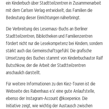
ein Kinderbuch über Stadtteilzentren in Zusammenarbeit
mit dem Carlsen Verlag entwickelt, das Familien die
Bedeutung dieser Einrichtungen näherbringt.
Die Verbreitung des Lesemaus-Buchs an Berliner
Stadtteilzentren, Bibliotheken und Familienzentren
fördert nicht nur die Lesekompetenz bei Kindern, sondern
stärkt auch das Gemeinschaftsgefühl. Die grafische
Umsetzung des Buches stammt von Kinderbuchautor Ralf
Butschkow, der die Arbeit der Stadtteilzentren
anschaulich darstellt.
Für weitere Informationen zu den Kiez-Touren ist die
Webseite des Rabenhaus e.V. eine gute Anlaufstelle,
ebenso der Instagram-Account @koepenice. Die
Initiative zeigt, wie wichtig der Austausch zwischen