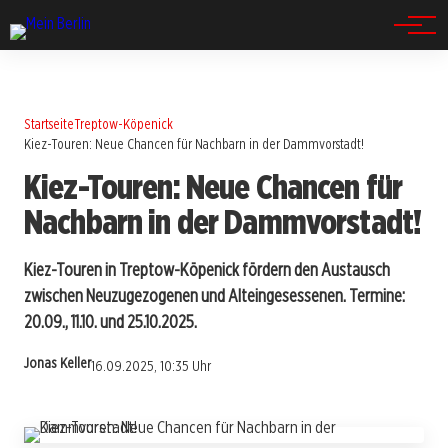
Spandau
Startseite
Treptow-Köpenick
Kiez-Touren: Neue Chancen für Nachbarn in der Dammvorstadt!
Kiez-Touren: Neue Chancen für
Nachbarn in der Dammvorstadt!
Kiez-Touren in Treptow-Köpenick fördern den Austausch
zwischen Neuzugezogenen und Alteingesessenen. Termine:
20.09., 11.10. und 25.10.2025.
Jonas Keller
16.09.2025, 10:35 Uhr