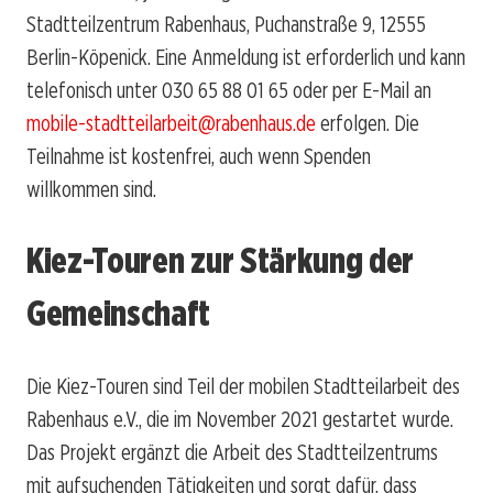
Stadtteilzentrum Rabenhaus, Puchanstraße 9, 12555
Berlin-Köpenick. Eine Anmeldung ist erforderlich und kann
telefonisch unter 030 65 88 01 65 oder per E-Mail an
mobile-stadtteilarbeit@rabenhaus.de
erfolgen. Die
Teilnahme ist kostenfrei, auch wenn Spenden
willkommen sind.
Kiez-Touren zur Stärkung der
Gemeinschaft
Die Kiez-Touren sind Teil der mobilen Stadtteilarbeit des
Rabenhaus e.V., die im November 2021 gestartet wurde.
Das Projekt ergänzt die Arbeit des Stadtteilzentrums
mit aufsuchenden Tätigkeiten und sorgt dafür, dass