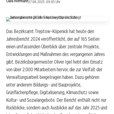
Clara Hoffmann
27.08.2025, 09:05 Uhr
Das Bezirksamt Treptow-Köpenick hat heute den
Jahresbericht 2024 veröffentlicht, der auf 165 Seiten
einen umfassenden Überblick über zentrale Projekte,
Entwicklungen und Maßnahmen des vergangenen Jahres
gibt. Bezirksbürgermeister Oliver Igel hebt den Einsatz
von über 2.000 Mitarbeitern hervor, die zur Vielfalt der
Verwaltungsarbeit beigetragen haben. Dazu gehören
unter anderem Bildungs- und Bauprojekte,
Grünflächenpflege, Digitalisierung, Klimaschutz sowie
Kultur- und Sozialangebote. Der Bericht enthält nicht nur
Rückblicke, sondern auch Ausblicke auf das Jahr 2025 und