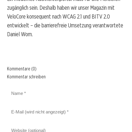
zugänglich sein. Deshalb haben wir unser Magazin mit
VeloCore konsequent nach WCAG 2.1 und BITV 2.0
entwickelt – die barrierefreie Umsetzung verantwortete
Daniel Wom.
Kommentare (0)
Kommentar schreiben