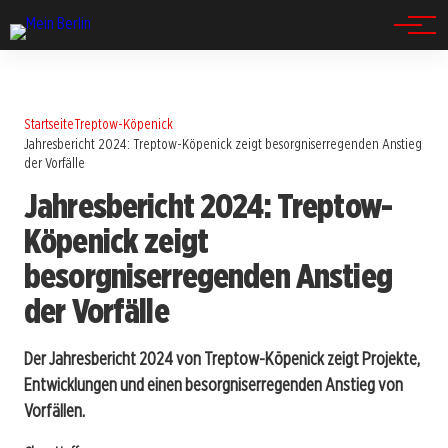
Spandau
Startseite
Treptow-Köpenick
Jahresbericht 2024: Treptow-Köpenick zeigt besorgniserregenden Anstieg
der Vorfälle
Jahresbericht 2024: Treptow-
Köpenick zeigt
besorgniserregenden Anstieg
der Vorfälle
Der Jahresbericht 2024 von Treptow-Köpenick zeigt Projekte,
Entwicklungen und einen besorgniserregenden Anstieg von
Vorfällen.