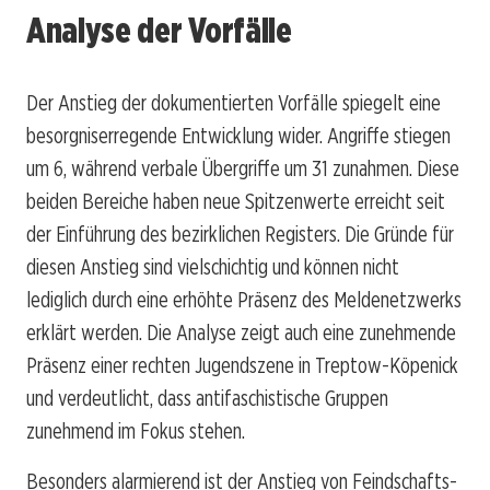
Analyse der Vorfälle
Der Anstieg der dokumentierten Vorfälle spiegelt eine
besorgniserregende Entwicklung wider. Angriffe stiegen
um 6, während verbale Übergriffe um 31 zunahmen. Diese
beiden Bereiche haben neue Spitzenwerte erreicht seit
der Einführung des bezirklichen Registers. Die Gründe für
diesen Anstieg sind vielschichtig und können nicht
lediglich durch eine erhöhte Präsenz des Meldenetzwerks
erklärt werden. Die Analyse zeigt auch eine zunehmende
Präsenz einer rechten Jugendszene in Treptow-Köpenick
und verdeutlicht, dass antifaschistische Gruppen
zunehmend im Fokus stehen.
Besonders alarmierend ist der Anstieg von Feindschafts-