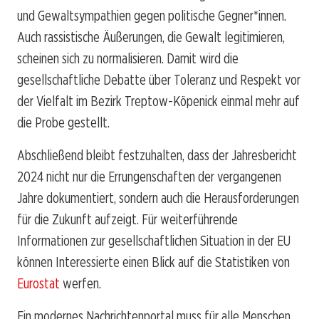
und Gewaltsympathien gegen politische Gegner*innen.
Auch rassistische Äußerungen, die Gewalt legitimieren,
scheinen sich zu normalisieren. Damit wird die
gesellschaftliche Debatte über Toleranz und Respekt vor
der Vielfalt im Bezirk Treptow-Köpenick einmal mehr auf
die Probe gestellt.
Abschließend bleibt festzuhalten, dass der Jahresbericht
2024 nicht nur die Errungenschaften der vergangenen
Jahre dokumentiert, sondern auch die Herausforderungen
für die Zukunft aufzeigt. Für weiterführende
Informationen zur gesellschaftlichen Situation in der EU
können Interessierte einen Blick auf die Statistiken von
Eurostat
werfen.
Ein modernes Nachrichtenportal muss für alle Menschen