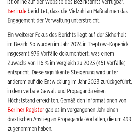
ist online auf der Website des Bezirksamts verfügbar.
Berlin.de
berichtet, dass die Vielzahl an Maßnahmen das
Engagement der Verwaltung unterstreicht.
Ein weiterer Fokus des Berichts liegt auf der Sicherheit
im Bezirk. So wurden im Jahr 2024 in Treptow-Köpenick
insgesamt 976 Vorfälle dokumentiert, was einem
Zuwachs von 116 % im Vergleich zu 2023 (451 Vorfälle)
entspricht. Diese signifikante Steigerung wird unter
anderem auf die Entwicklung im Jahr 2023 zurückgeführt,
in dem verbale Gewalt und Propaganda einen
Höchststand erreichten. Gemäß den Informationen von
Berliner Register
gab es im vergangenen Jahr einen
drastischen Anstieg an Propaganda-Vorfällen, die um 499
zugenommen haben.