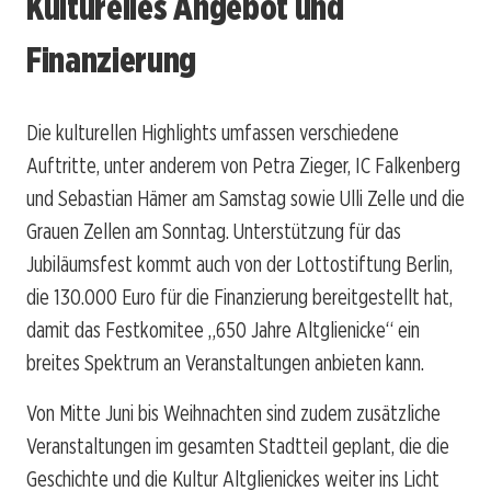
Kulturelles Angebot und
Finanzierung
Die kulturellen Highlights umfassen verschiedene
Auftritte, unter anderem von Petra Zieger, IC Falkenberg
und Sebastian Hämer am Samstag sowie Ulli Zelle und die
Grauen Zellen am Sonntag. Unterstützung für das
Jubiläumsfest kommt auch von der Lottostiftung Berlin,
die 130.000 Euro für die Finanzierung bereitgestellt hat,
damit das Festkomitee „650 Jahre Altglienicke“ ein
breites Spektrum an Veranstaltungen anbieten kann.
Von Mitte Juni bis Weihnachten sind zudem zusätzliche
Veranstaltungen im gesamten Stadtteil geplant, die die
Geschichte und die Kultur Altglienickes weiter ins Licht