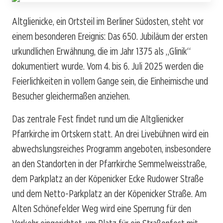
Altglienicke, ein Ortsteil im Berliner Südosten, steht vor
einem besonderen Ereignis: Das 650. Jubiläum der ersten
urkundlichen Erwähnung, die im Jahr 1375 als „Glinik“
dokumentiert wurde. Vom 4. bis 6. Juli 2025 werden die
Feierlichkeiten in vollem Gange sein, die Einheimische und
Besucher gleichermaßen anziehen.
Das zentrale Fest findet rund um die Altglienicker
Pfarrkirche im Ortskern statt. An drei Livebühnen wird ein
abwechslungsreiches Programm angeboten, insbesondere
an den Standorten in der Pfarrkirche Semmelweisstraße,
dem Parkplatz an der Köpenicker Ecke Rudower Straße
und dem Netto-Parkplatz an der Köpenicker Straße. Am
Alten Schönefelder Weg wird eine Sperrung für den