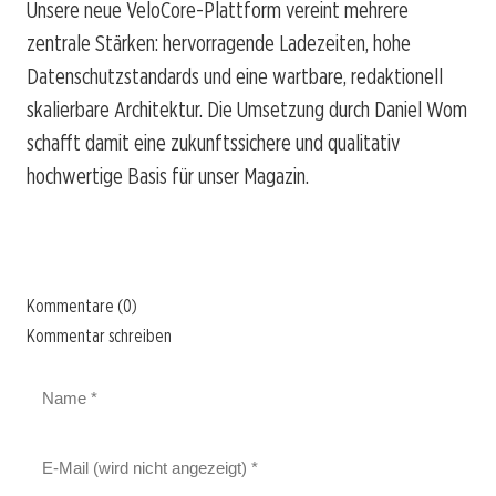
Unsere neue VeloCore-Plattform vereint mehrere
zentrale Stärken: hervorragende Ladezeiten, hohe
Datenschutzstandards und eine wartbare, redaktionell
skalierbare Architektur. Die Umsetzung durch Daniel Wom
schafft damit eine zukunftssichere und qualitativ
hochwertige Basis für unser Magazin.
Kommentare (0)
Kommentar schreiben