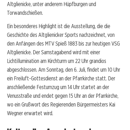
Altglienicke, unter anderem Hüpfburgen und
Torwandschießen.
Ein besonderes Highlight ist die Ausstellung, die die
Geschichte des Altglienicker Sports nachzeichnet, von
den Anfängen des MTV Spieß 1883 bis zur heutigen VSG
Altglienicke. Der Samstagabend wird mit einer
Lichtillumination am Kirchturm um 22 Uhr grandios
abgeschlossen. Am Sonntag, den 6. Juli, findet um 10 Uhr
ein Freiluft-Gottesdienst an der Pfarrkirche statt. Der
anschließende Festumzug um 14 Uhr startet an der
Venusstraße und endet gegen 15 Uhr an der Pfarrkirche,
wo ein Grußwort des Regierenden Bürgermeisters Kai
Wegner erwartet wird.