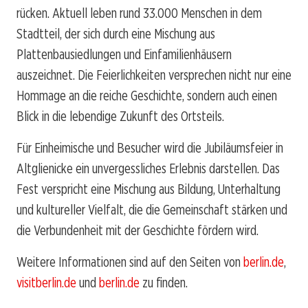
rücken. Aktuell leben rund 33.000 Menschen in dem
Stadtteil, der sich durch eine Mischung aus
Plattenbausiedlungen und Einfamilienhäusern
auszeichnet. Die Feierlichkeiten versprechen nicht nur eine
Hommage an die reiche Geschichte, sondern auch einen
Blick in die lebendige Zukunft des Ortsteils.
Für Einheimische und Besucher wird die Jubiläumsfeier in
Altglienicke ein unvergessliches Erlebnis darstellen. Das
Fest verspricht eine Mischung aus Bildung, Unterhaltung
und kultureller Vielfalt, die die Gemeinschaft stärken und
die Verbundenheit mit der Geschichte fördern wird.
Weitere Informationen sind auf den Seiten von
berlin.de
,
visitberlin.de
und
berlin.de
zu finden.