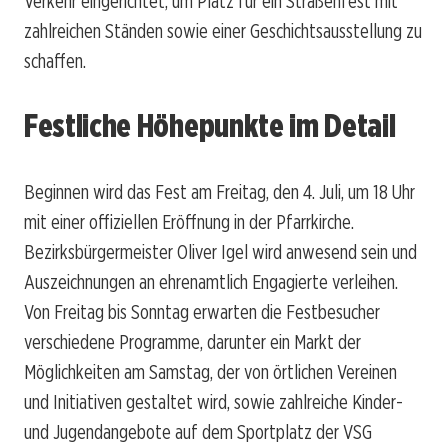
Verkehr eingerichtet, um Platz für ein Straßenfest mit
zahlreichen Ständen sowie einer Geschichtsausstellung zu
schaffen.
Festliche Höhepunkte im Detail
Beginnen wird das Fest am Freitag, den 4. Juli, um 18 Uhr
mit einer offiziellen Eröffnung in der Pfarrkirche.
Bezirksbürgermeister Oliver Igel wird anwesend sein und
Auszeichnungen an ehrenamtlich Engagierte verleihen.
Von Freitag bis Sonntag erwarten die Festbesucher
verschiedene Programme, darunter ein Markt der
Möglichkeiten am Samstag, der von örtlichen Vereinen
und Initiativen gestaltet wird, sowie zahlreiche Kinder-
und Jugendangebote auf dem Sportplatz der VSG