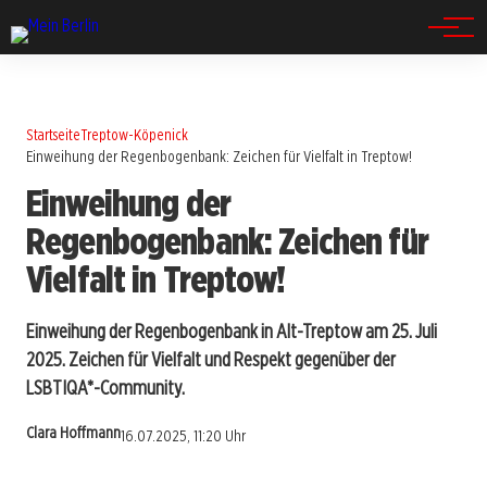
Spandau
Startseite
Treptow-Köpenick
Einweihung der Regenbogenbank: Zeichen für Vielfalt in Treptow!
Einweihung der
Regenbogenbank: Zeichen für
Vielfalt in Treptow!
Einweihung der Regenbogenbank in Alt-Treptow am 25. Juli
2025. Zeichen für Vielfalt und Respekt gegenüber der
LSBTIQA*-Community.
Clara Hoffmann
16.07.2025, 11:20 Uhr