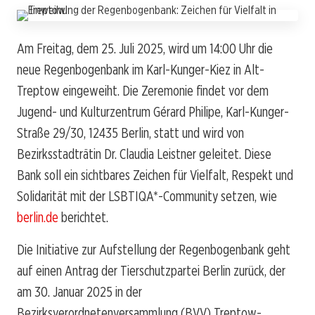
Am Freitag, dem 25. Juli 2025, wird um 14:00 Uhr die
neue Regenbogenbank im Karl-Kunger-Kiez in Alt-
Treptow eingeweiht. Die Zeremonie findet vor dem
Jugend- und Kulturzentrum Gérard Philipe, Karl-Kunger-
Straße 29/30, 12435 Berlin, statt und wird von
Bezirksstadträtin Dr. Claudia Leistner geleitet. Diese
Bank soll ein sichtbares Zeichen für Vielfalt, Respekt und
Solidarität mit der LSBTIQA*-Community setzen, wie
berlin.de
berichtet.
Die Initiative zur Aufstellung der Regenbogenbank geht
auf einen Antrag der Tierschutzpartei Berlin zurück, der
am 30. Januar 2025 in der
Bezirksverordnetenversammlung (BVV) Treptow-