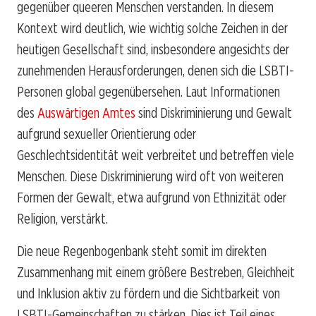
gegenüber queeren Menschen verstanden. In diesem
Kontext wird deutlich, wie wichtig solche Zeichen in der
heutigen Gesellschaft sind, insbesondere angesichts der
zunehmenden Herausforderungen, denen sich die LSBTI-
Personen global gegenübersehen. Laut Informationen
des
Auswärtigen Amtes
sind Diskriminierung und Gewalt
aufgrund sexueller Orientierung oder
Geschlechtsidentität weit verbreitet und betreffen viele
Menschen. Diese Diskriminierung wird oft von weiteren
Formen der Gewalt, etwa aufgrund von Ethnizität oder
Religion, verstärkt.
Die neue Regenbogenbank steht somit im direkten
Zusammenhang mit einem größere Bestreben, Gleichheit
und Inklusion aktiv zu fördern und die Sichtbarkeit von
LSBTI-Gemeinschaften zu stärken. Dies ist Teil eines