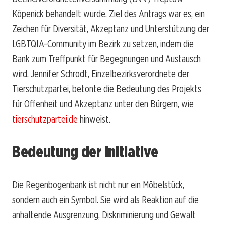
Köpenick behandelt wurde. Ziel des Antrags war es, ein
Zeichen für Diversität, Akzeptanz und Unterstützung der
LGBTQIA-Community im Bezirk zu setzen, indem die
Bank zum Treffpunkt für Begegnungen und Austausch
wird. Jennifer Schrodt, Einzelbezirksverordnete der
Tierschutzpartei, betonte die Bedeutung des Projekts
für Offenheit und Akzeptanz unter den Bürgern, wie
tierschutzpartei.de
hinweist.
Bedeutung der Initiative
Die Regenbogenbank ist nicht nur ein Möbelstück,
sondern auch ein Symbol. Sie wird als Reaktion auf die
anhaltende Ausgrenzung, Diskriminierung und Gewalt