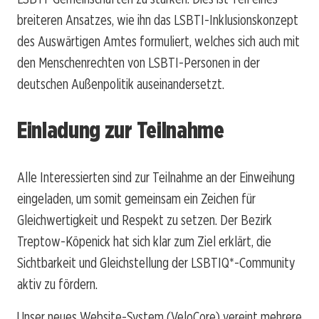
breiteren Ansatzes, wie ihn das LSBTI-Inklusionskonzept
des Auswärtigen Amtes formuliert, welches sich auch mit
den Menschenrechten von LSBTI-Personen in der
deutschen Außenpolitik auseinandersetzt.
Einladung zur Teilnahme
Alle Interessierten sind zur Teilnahme an der Einweihung
eingeladen, um somit gemeinsam ein Zeichen für
Gleichwertigkeit und Respekt zu setzen. Der Bezirk
Treptow-Köpenick hat sich klar zum Ziel erklärt, die
Sichtbarkeit und Gleichstellung der LSBTIQ*-Community
aktiv zu fördern.
Unser neues Website-System (VeloCore) vereint mehrere