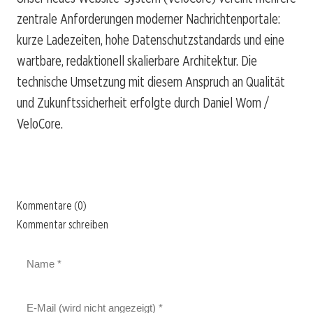
zentrale Anforderungen moderner Nachrichtenportale:
kurze Ladezeiten, hohe Datenschutzstandards und eine
wartbare, redaktionell skalierbare Architektur. Die
technische Umsetzung mit diesem Anspruch an Qualität
und Zukunftssicherheit erfolgte durch Daniel Wom /
VeloCore.
Kommentare (0)
Kommentar schreiben